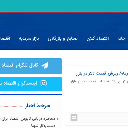
خانه
اقتصاد کلان
صنایع و بازرگانی
بازار سرمایه
اقتصا
کانال تلگرام اقتصاد ب
تهران بالا رفت، اما قیمت دلار در بازار
اینستاگرام اقتصاد با
سرخط اخبار
محاصره دریایی کابوس اقتصاد ایران؛ 
دست‌به‌کار شود!