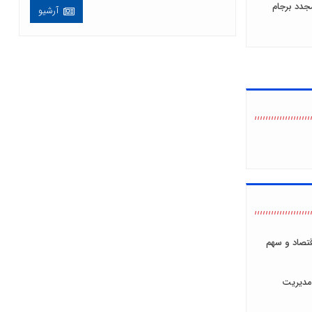
جدد برجام
آرشیو
اقتصاد و سهم
مدیریت