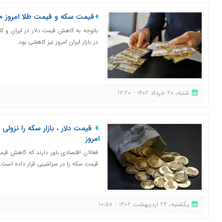
قیمت سکه و قیمت طلا امروز ۲۰ خرداد ۱۴۰۲
باتوجه به کاهش قیمت دلار در ایران و 
در بازار ایران امروز نیز کاهشی بود.
شنبه، 20 خرداد 1402 - 17:20
قیمت دلار ، بازار سکه را نزول
امروز
فعالان اقتصادی باور دارند که کاهش قیمت
قیمت سکه را در سراشیبی قرار داده است.
یکشنبه، 24 اردیبهشت 1402 - 10:58