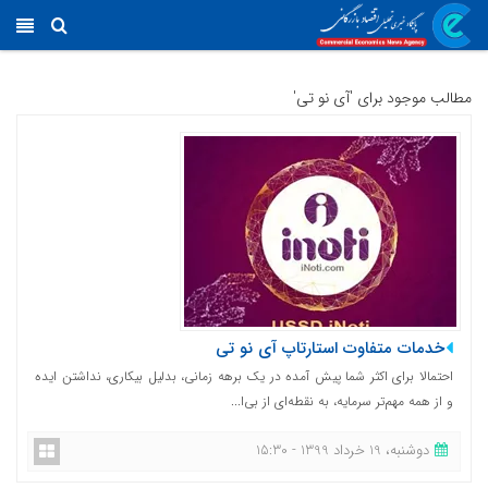
مطالب موجود برای 'آی نو تی'
خدمات متفاوت استارتاپ آی نو تی
​احتمالا برای اکثر شما پیش آمده در یک برهه زمانی، بدلیل بیکاری، نداشتن ایده
و از همه مهم‌تر سرمایه، به نقطه‌‌‌ای از بی‌ا...
دوشنبه، 19 خرداد 1399 - 15:30