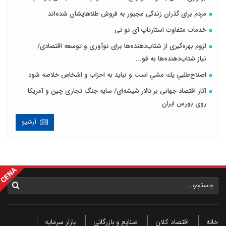
مردم برای گذران زندگی مجبور به فروش طلاهایشان شده‌اند
خدمات متفاوت استارتاپ آی نو تی
لزوم بهره‌گیری از شتاب‌دهنده‌ها برای نوآوری و توسعه اقتصادی/
نیاز شتاب‌دهنده‌ها به قو...
اصلاح‌طلبي يك مشي است و نبايد به احزاب و اشخاص خلاصه شود
آثار اقتصاد جهانی بر تالار شیشه‌ای/ سایه جنگ تجاری چین و آمریکا
روی بورس ایران
آرشیو
خانه
اقتصاد کلان
صنایع و بازرگانی
بازار سرمایه