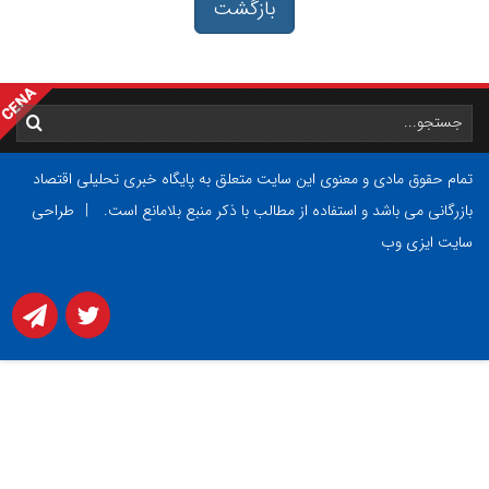
بازگشت
تمام حقوق مادی و معنوی این سایت متعلق به پایگاه خبری تحلیلی اقتصاد
بازرگانی می باشد و استفاده از مطالب با ذکر منبع بلامانع است.
|
طراحی
سایت ایزی وب