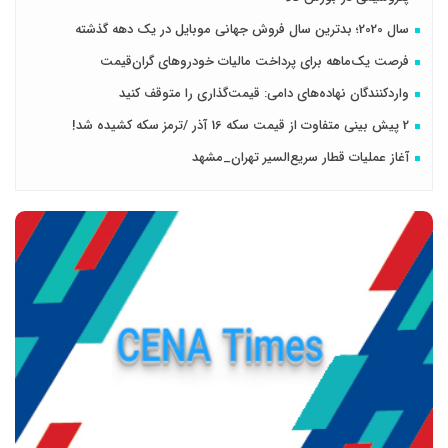
سال 2020؛ بدترین سال فروش جهانی موبایل در یک دهه گذشته
فرصت یک‌ماهه برای پرداخت مالیات خودروهای گران‌قیمت
واردکنندگان نهاده‌های دامی: قیمت‌گذاری را متوقف کنید
2 پیش بینی متفاوت از قیمت سکه 16 آذر /ترمز سکه کشیده شد!
آغاز عملیات قطار سریع‌السیر تهران_مشهد