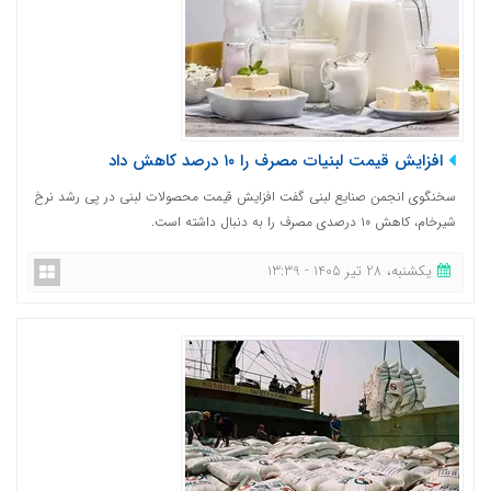
افزایش قیمت لبنیات مصرف را ۱۰ درصد کاهش داد
سخنگوی انجمن صنایع لبنی گفت افزایش قیمت محصولات لبنی در پی رشد نرخ
شیرخام، کاهش ۱۰ درصدی مصرف را به دنبال داشته است.
یکشنبه، 28 تیر 1405 - 13:39