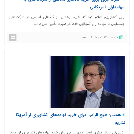
سهامداران آمریکایی
وزیر کشاورزی اعلام کرد که خرید بخشی از کالاهای اساسی از شرکت‌های
چندملیتی با سهامداران آمریکایی فقط در صورت تأمین شروط ا...
جمعه، 12 تیر 1405 - 10:00
همتی: هیچ الزامی برای خرید نهاده‌های کشاورزی از آمریکا
نداریم
رئیس‌کل بانک مرکزی گفت: هیچ الزامی برای خرید نهاده‌های کشاورزی از آمریکا