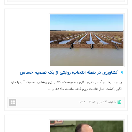
کشاورزی در نقطه انتخاب؛ روایتی از یک تصمیم حساس
ایران با بحران آب و تغییر اقلیم روبه‌روست، کشاورزی بیشترین مصرف آب را دارد،
الگوی کشت سال‌هاست روی کاغذ مانده، داده‌های ...
شنبه، 13 دی 1404 - 10:12