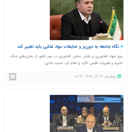
نگاه جامعه به دورریز و ضایعات مواد غذایی باید تغییر کند
وزیر جهاد کشاورزی بر نقش بخش کشاورزی در عبور کشور از بحران‌های جنگ،
تحریم و تغییرات اقلیمی تاکید و اعلام کرد: امنیت غذای...
دوشنبه، 24 آذر 1404 - 10:24