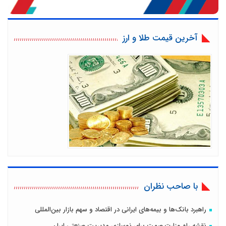
آخرین قیمت طلا و ارز
با صاحب نظران
راهبرد بانک‌ها و بیمه‌های ایرانی در اقتصاد و سهم بازار بین‌المللی
نقشه راه وزارت صمت برای نوسازی مدیریت صنعتی ایران