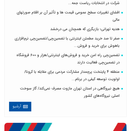
شرکت در انتخابات ریاست جمه...
افشای تغییرات سطح عمومی قیمت ها و تأثیر آن بر اقلام صورتهای
مالی
هدیه تهرانی؛ بازیگری که همچنان می درخشد
صفر تا صد خرید مطمئن اینترنتی با تضمین‌چی/تضمین‌چی نرم‌افزاری
باهوش برای خرید و فروش‌...
تضمین‌چی راه امن خرید و فروش‌های اینترنتی/هزار و ۶۰۰ فروشگاه
در تضمین‌چی فعالیت دارند
منطقه 4 پایتخت پرچمدار مشارکت مردمی برای مقابله با کرونا/
اولویت توسعه کیفی در برنام...
هیچ نیروگاهی در استان تهران مازوت مصرف نمی‌کند/ گاز سوخت
اصلی نیروگاه‌های کشور
آرشیو