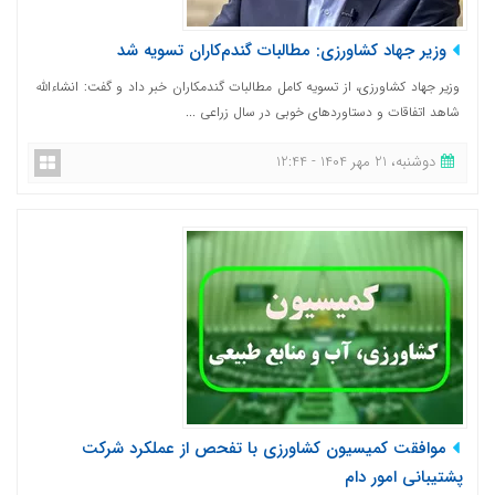
وزیر جهاد کشاورزی: مطالبات گندم‌کاران تسویه شد
وزیر جهاد کشاورزی، از تسویه کامل مطالبات گندمکاران خبر داد و گفت: انشاءالله
شاهد اتفاقات و دستاوردهای خوبی در سال زراعی ...
دوشنبه، 21 مهر 1404 - 12:44
موافقت کمیسیون کشاورزی با تفحص از عملکرد شرکت
پشتیبانی امور دام