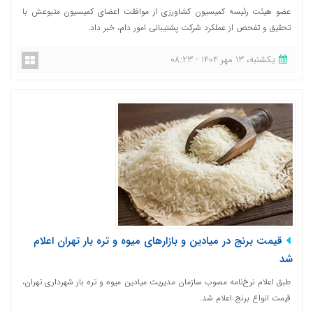
عضو هیئت رئیسه کمیسیون کشاورزی از موافقت اعضای کمیسیون متبوعش با
تحقیق و تفحص از عملکرد شرکت پشتیبانی امور دام، خبر داد.
یکشنبه، 13 مهر 1404 - 08:23
قیمت برنج در میادین و بازارهای میوه و تره بار تهران اعلام
شد
طبق اعلام نرخ‌نامه مصوب سازمان مدیریت میادین میوه و تره بار شهرداری تهران،
قیمت انواع برنج اعلام شد.