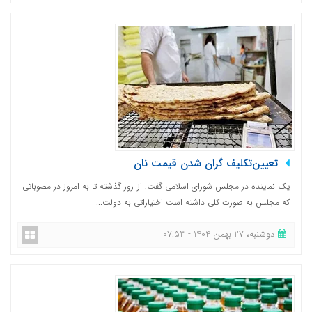
تعیین‌تکلیف گران شدن قیمت نان
یک نماینده در مجلس شورای اسلامی گفت: از روز گذشته تا به امروز در مصوباتی
که مجلس به صورت کلی داشته است اختیاراتی به دولت...
دوشنبه، 27 بهمن 1404 - 07:53