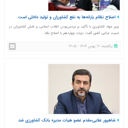
اصلاح نظام یارانه‌ها به نفع کشاورزان و تولید داخلی است
وزیر جهاد کشاورزی با تأکید بر مردمی‌بودن انقلاب اسلامی و نقش کشاورزان در
امنیت غذایی کشور گفت: دولت چهاردهم با اصلاح نظا...
یکشنبه، 19 بهمن 1404 - 14:05
شاهپور علایی‌مقدم عضو هیات مدیره بانک کشاورزی شد