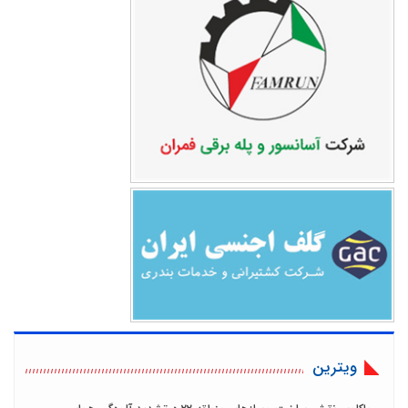
ویترین