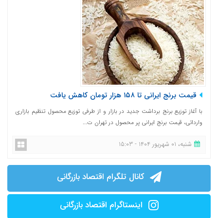
قیمت برنج ایرانی تا ۱۵۸ هزار تومان کاهش یافت
با آغاز توزیع برنج برداشت جدید در بازار و از طرفی توزیع محصول تنظیم بازاری
وارداتی، قیمت برنج ایرانی پر محصول در تهران ت...
شنبه، 01 شهریور 1404 - 15:03
کانال تلگرام اقتصاد بازرگانی
اینستاگرام اقتصاد بازرگانی