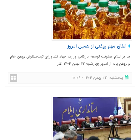
اتفاق مهم روغنی از همین امروز
بنا بر اعلام معاونت توسعه بازرگانی وزارت جهاد کشاورزی ثبت‌سفارش روغن خام
و روغن پالم از امروز چهارشنبه ۲۲ بهمن ۱۴۰۴ آغاز...
پنجشنبه، 23 بهمن 1404 - 10:09