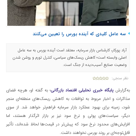
سه عامل کلیدی که آینده بورس را تعیین می‌کنند
آراد پورکار، کارشناس بازار سرمایه، معتقد است آینده بورس به سه عامل
اصلی وابسته است؛ کاهش ریسک‌های سیاسی، کنترل تورم و روشن شدن
وضعیت صنایع آسیب‌دیده از جنگ است.
نظر سنجی:
به‌گزارش
پایگاه خبری تحلیلی اقتصاد بازرگانی
؛ به گفته او، هرچه فضای
مذاکرات و اخبار مربوط به توافقات به کاهش ریسک‌های منطقه‌ای منجر
شود، زمینه برای بهبود عملکرد بازار سرمایه فراهم‌تر خواهد شد. از سوی
دیگر، سیاست‌های پولی و نرخ سود نیز بر بازار اثرگذار هستند، اما
افزایش‌های محدود نرخ سود که پیش‌تر در قیمت‌ها لحاظ شده‌اند، تأثیر
قابل‌توجه‌ای بر روند بورس نخواهند داشت.