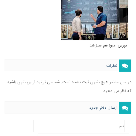
بورس امروز هم سبز شد
نظرات
در حال حاضر هیچ نظری ثبت نشده است. شما می توانید اولین نفری باشید
که نظر می دهید.
ارسال نظر جدید