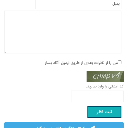
من را از نظرات بعدی از طریق ایمیل آگاه بساز
کد امنیتی را وارد نمایید: