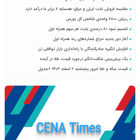
مقایسه فروش نفت ایران و عراق؛ همسایه 6 برابر ما درآمد دارد
ریزش ۶۸۰۰ واحدی شاخص کل بورس
تقسیم سود 80 درصدی بابت هر سهم همراه اول
آغاز دور جدید حراج شماره‌های رند همراه اول
افزایش انگیزه صادرکنندگان با راه‌اندازی بازار توافقی ارز
یک پیش‌بینی شگفت‌انگیز درمورد قیمت طلا در آینده
قیمت سکه و طلا امروز پنجشنبه ۲ اسفند ۱۴۰۳ +جدول