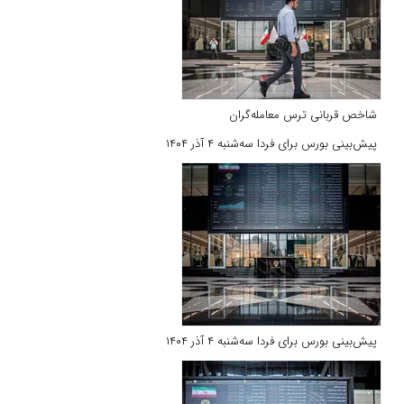
شاخص قربانی ترس معامله‌گران
پیش‌بینی بورس برای فردا سه‌شنبه ۴ آذر ۱۴۰۴
پیش‌بینی بورس برای فردا سه‌شنبه ۴ آذر ۱۴۰۴