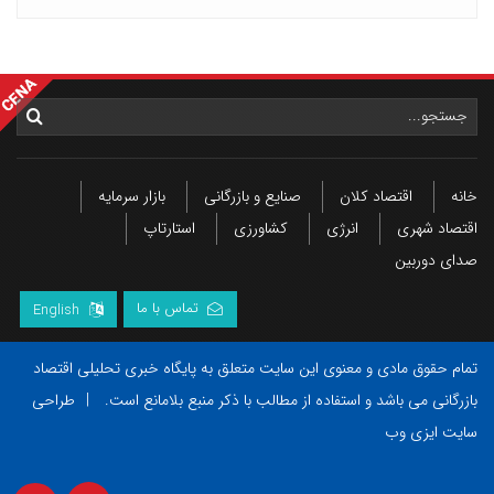
خانه
اقتصاد کلان
صنایع و بازرگانی
بازار سرمایه
اقتصاد شهری
انرژی
کشاورزی
استارتاپ
صدای دوربین
تماس با ما
English
تمام حقوق مادی و معنوی این سایت متعلق به پایگاه خبری تحلیلی اقتصاد
بازرگانی می باشد و استفاده از مطالب با ذکر منبع بلامانع است.
|
طراحی
سایت ایزی وب