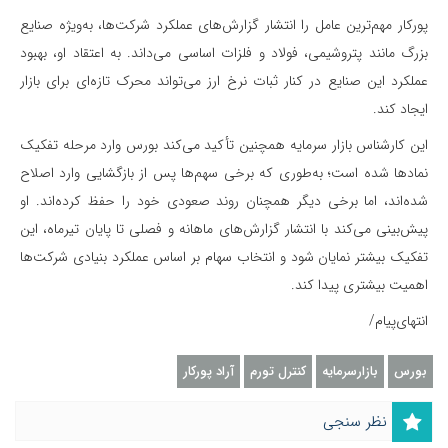
پورکار مهم‌ترین عامل را انتشار گزارش‌های عملکرد شرکت‌ها، به‌ویژه صنایع
بزرگ مانند پتروشیمی، فولاد و فلزات اساسی می‌داند. به اعتقاد او، بهبود
عملکرد این صنایع در کنار ثبات نرخ ارز می‌تواند محرک تازه‌ای برای بازار
ایجاد کند.
این کارشناس بازار سرمایه همچنین تأکید می‌کند بورس وارد مرحله تفکیک
نمادها شده است؛ به‌طوری که برخی سهم‌ها پس از بازگشایی وارد اصلاح
شده‌اند، اما برخی دیگر همچنان روند صعودی خود را حفظ کرده‌اند. او
پیش‌بینی می‌کند با انتشار گزارش‌های ماهانه و فصلی تا پایان تیرماه، این
تفکیک بیشتر نمایان شود و انتخاب سهام بر اساس عملکرد بنیادی شرکت‌ها
اهمیت بیشتری پیدا کند.
انتهای‌پیام/
بورس
بازارسرمایه
کنترل تورم
آراد پورکار
نظر سنجی