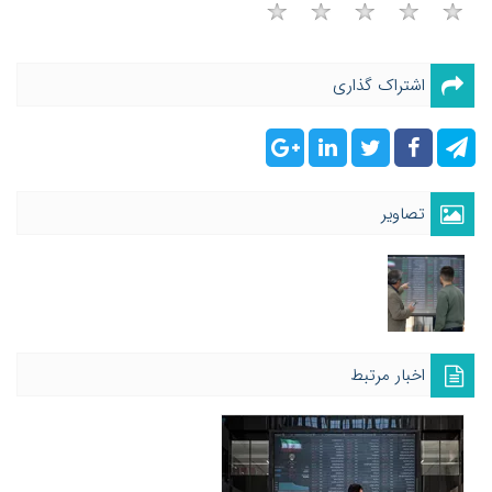
اشتراک گذاری
تصاویر
اخبار مرتبط