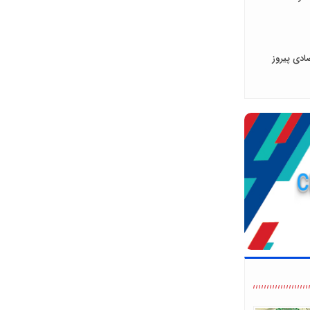
ادی پیروز