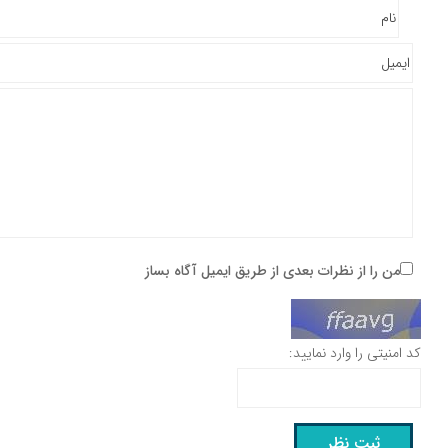
من را از نظرات بعدی از طریق ایمیل آگاه بساز
کد امنیتی را وارد نمایید: