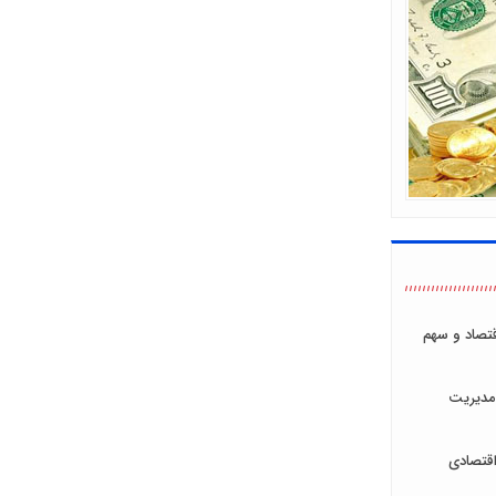
اقتصاد و سهم
مدیریت
قتصادی