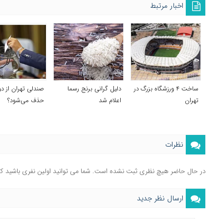
اخبار مرتبط
ساخت ۴ ورزشگاه بزرگ در
دلیل گرانی برنج رسما
صندلی تهران از د
تهران
اعلام شد
حذف می‌شود؟
نظرات
در حال حاضر هیچ نظری ثبت نشده است. شما می توانید اولین نفری باشید ک
ارسال نظر جدید