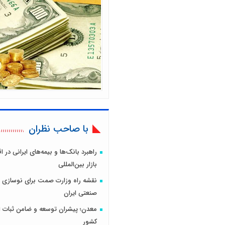
با صاحب نظران
راهبرد بانک‌ها و بیمه‌های ایرانی در 
بازار بین‌المللی
نقشه راه وزارت صمت برای نوسازی 
صنعتی ایران
معدن؛ پیشران توسعه و ضامن ثبات ا
کشور