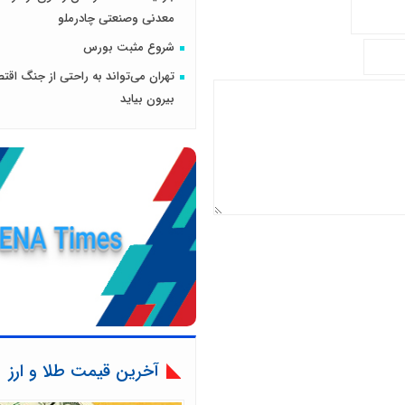
معدنی وصنعتی چادرملو
شروع مثبت بورس
تهران می‌تواند به راحتی از جنگ اقتص
بیرون بیاید
آخرین قیمت طلا و ارز