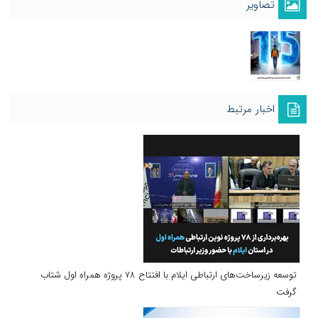
تصاویر
اخبار مرتبط
توسعه زیرساخت‌های ارتباطی ایلام با افتتاح ۷۸ پروژه همراه اول شتاب
گرفت