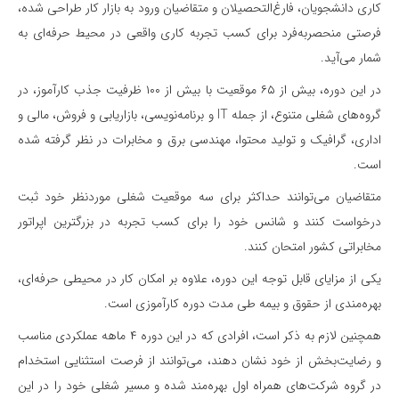
کاری دانشجویان، فارغ‌التحصیلان و متقاضیان ورود به بازار کار طراحی شده،
فرصتی منحصربه‌فرد برای کسب تجربه کاری واقعی در محیط حرفه‌ای به
شمار می‌آید.
در این دوره، بیش از ۶۵ موقعیت با بیش از ۱۰۰ ظرفیت جذب کارآموز، در
گروه‌های شغلی متنوع، از جمله IT و برنامه‌نویسی، بازاریابی و فروش، مالی و
اداری، گرافیک و تولید محتوا، مهندسی برق و مخابرات در نظر گرفته شده
است.
متقاضیان می‌توانند حداکثر برای سه موقعیت شغلی موردنظر خود ثبت
درخواست کنند و شانس خود را برای کسب تجربه در بزرگترین اپراتور
مخابراتی کشور امتحان کنند.
یکی از مزایای قابل توجه این دوره، علاوه بر امکان کار در محیطی حرفه‌ای،
بهره‌مندی از حقوق و بیمه‌ طی مدت دوره کارآموزی است.
همچنین لازم به ذکر است، افرادی که در این دوره ۴ ماهه عملکردی مناسب
و رضایت‌بخش از خود نشان دهند، می‌توانند از فرصت استثنایی استخدام
در گروه شرکت‌های همراه اول بهره‌مند شده و مسیر شغلی خود را در این