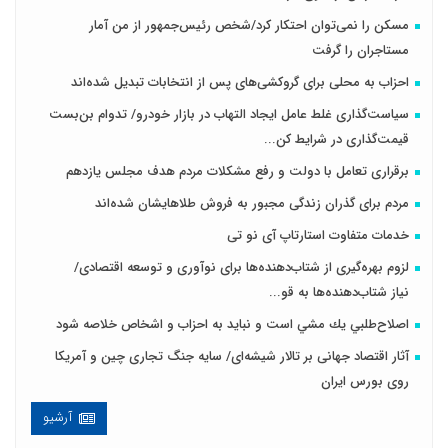
مسکن را نمی‌توان احتکار کرد/شخص رئیس‌جمهور از من آمار
مستاجران را گرفت
احزاب به محلی برای گروکشی‌های پس از انتخابات تبدیل شده‌اند
سیاست‌گذاری غلط عامل ایجاد التهاب در بازار خودرو/ تدوام بن‌بست
قیمت‌گذاری در شرایط کن...
برقراری تعامل با دولت و رفع مشکلات مردم هدف مجلس‌ یازدهم
مردم برای گذران زندگی مجبور به فروش طلاهایشان شده‌اند
خدمات متفاوت استارتاپ آی نو تی
لزوم بهره‌گیری از شتاب‌دهنده‌ها برای نوآوری و توسعه اقتصادی/
نیاز شتاب‌دهنده‌ها به قو...
اصلاح‌طلبي يك مشي است و نبايد به احزاب و اشخاص خلاصه شود
آثار اقتصاد جهانی بر تالار شیشه‌ای/ سایه جنگ تجاری چین و آمریکا
روی بورس ایران
آرشیو