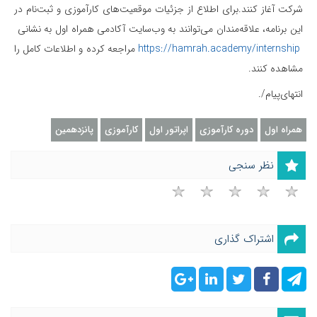
شرکت آغاز کنند.برای اطلاع از جزئیات موقعیت‌های کارآموزی و ثبت‌نام در
این برنامه، علاقه‌مندان می‌توانند به وب‌سایت آکادمی همراه اول به نشانی
https://hamrah.academy/internship
مراجعه کرده و اطلاعات کامل را
مشاهده کنند.
انتهای‌پیام/.
همراه اول
دوره کارآموزی
اپراتور اول
کارآموزی
پانزدهمین
نظر سنجی
اشتراک گذاری