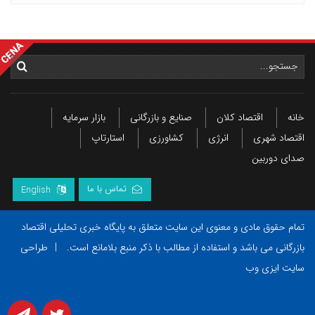
خانه
اقتصاد کلان
صنایع و بازرگانی
بازار سرمایه
اقتصاد شهری
انرژی
کشاورزی
استارتاپ
صدای دوربین
تماس با ما
English
تمام حقوق مادی و معنوی این سایت متعلق به پایگاه خبری تحلیلی اقتصاد
بازرگانی می باشد و استفاده از مطالب با ذکر منبع بلامانع است.
|
طراحی
سایت ایزی وب