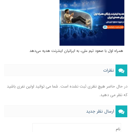
همراه اول با صعود تیم ملی، به ایرانیان اینترنت هدیه می‌دهد
نظرات
در حال حاضر هیچ نظری ثبت نشده است. شما می توانید اولین نفری باشید
که نظر می دهید.
ارسال نظر جدید