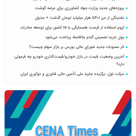
پروژه‌های جدید وزارت جهاد کشاورزی برای عرضه گوشت
نقدینگی از مرز ۵۴۰۱ هزار میلیارد تومان گذشت + جدول
لزوم استفاده از فرصت همسایگی با ۱۵ کشور برای توسعه صادرات
پول خرید تضمینی گندم بلافاصله پرداخت می‌شود
اثر مصوبات جدید شورای عالی بورس بر بازار سهام چیست؟
آخرین وضعیت قیمت در بازار خودرو/قیمت‌گذاری خودرو چه فرمولی
دارد؟
حرکت اول، برگزیده جایزه ملی تأمین مالی فناوری و نوآوری ایران