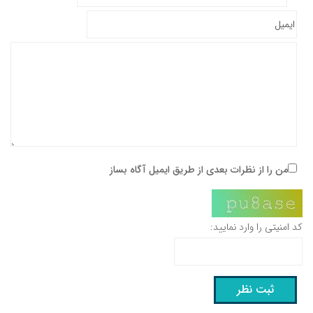
من را از نظرات بعدی از طریق ایمیل آگاه بساز
کد امنیتی را وارد نمایید: