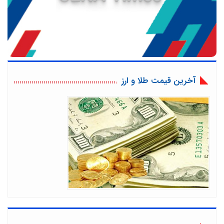
آخرین قیمت طلا و ارز