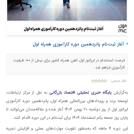
آغاز ثبت‌نام پانزدهمین دوره کارآموزی همراه اول
فرصت استخدام در اپراتور اول تلفن همراه کشور برای بیش از ۱۰۰ ظرفیت
کارآموزی فراهم شد.
نظر سنجی:
به‌گزارش
پایگاه خبری تحلیلی اقتصاد بازرگانی
به نقل از مرکز ارتباطات،
توسعه برند و رویدادهای بین‌المللی همراه اول، پانزدهمین دوره کارآموزی
اپراتور اول از روز دوشنبه ۲۰ بهمن ۱۴۰۴ آغاز شده و علاقه‌مندان می‌توانند تا
پایان روز جمعه یکم اسفندماه ۱۴۰۴ برای ثبت‌نام در این دوره اقدام کنند.
این دوره ۴ ماهه که به‌منظور تقویت مهارت‌های عملی و افزایش تجربه