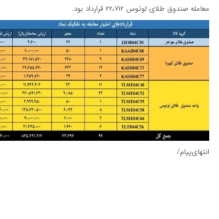
معامله صندوق طلای لوتوس ۲۲،۷۱۲ قرارداد بود.
انتهای‌پیام/