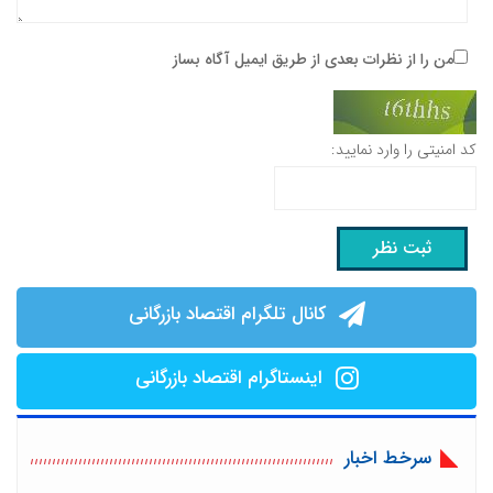
من را از نظرات بعدی از طریق ایمیل آگاه بساز
کد امنیتی را وارد نمایید:
کانال تلگرام اقتصاد بازرگانی
اینستاگرام اقتصاد بازرگانی
سرخط اخبار