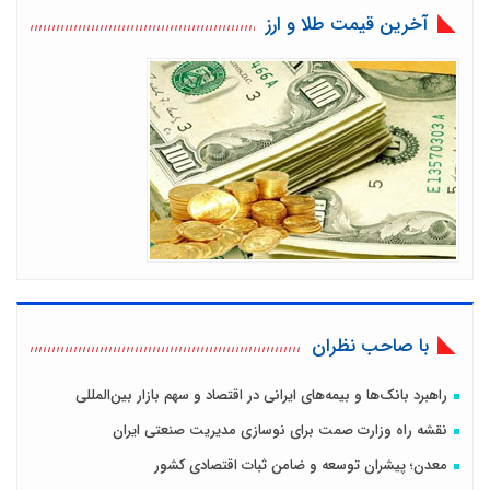
آخرین قیمت طلا و ارز
با صاحب نظران
راهبرد بانک‌ها و بیمه‌های ایرانی در اقتصاد و سهم بازار بین‌المللی
نقشه راه وزارت صمت برای نوسازی مدیریت صنعتی ایران
معدن؛ پیشران توسعه و ضامن ثبات اقتصادی کشور