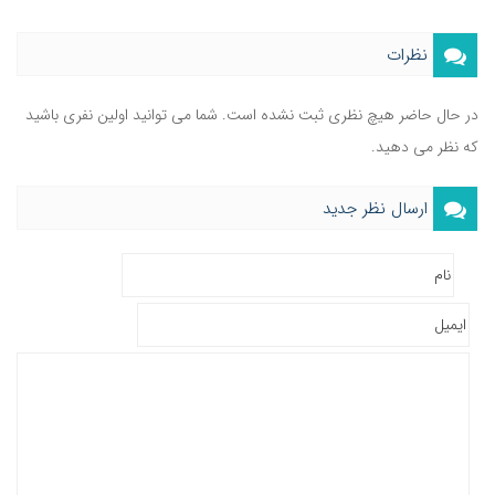
نظرات
در حال حاضر هیچ نظری ثبت نشده است. شما می توانید اولین نفری باشید
که نظر می دهید.
ارسال نظر جدید