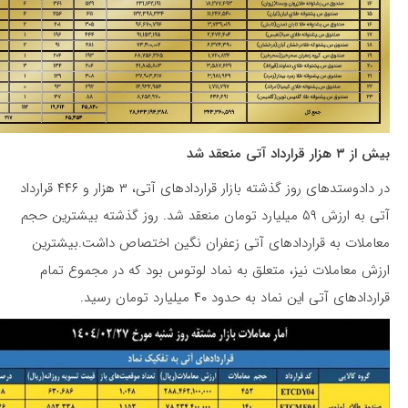
بیش از ۳ هزار قرارداد آتی منعقد شد
در دادوستدهای روز گذشته بازار قراردادهای آتی، ۳ هزار و ۴۴۶ قرارداد
آتی به ارزش ۵۹ میلیارد تومان منعقد شد. روز گذشته بیشترین حجم
معاملات به قراردادهای آتی زعفران نگین اختصاص داشت.بیشترین
ارزش معاملات نیز، متعلق به نماد لوتوس بود که در مجموع تمام
قراردادهای آتی این نماد به حدود ۴۰ میلیارد تومان رسید.