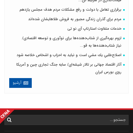
قیمت‌گذاری در شرایط کن...
برقراری تعامل با دولت و رفع مشکلات مردم هدف مجلس‌ یازدهم
مردم برای گذران زندگی مجبور به فروش طلاهایشان شده‌اند
خدمات متفاوت استارتاپ آی نو تی
لزوم بهره‌گیری از شتاب‌دهنده‌ها برای نوآوری و توسعه اقتصادی/
نیاز شتاب‌دهنده‌ها به قو...
اصلاح‌طلبي يك مشي است و نبايد به احزاب و اشخاص خلاصه شود
آثار اقتصاد جهانی بر تالار شیشه‌ای/ سایه جنگ تجاری چین و آمریکا
روی بورس ایران
آرشیو