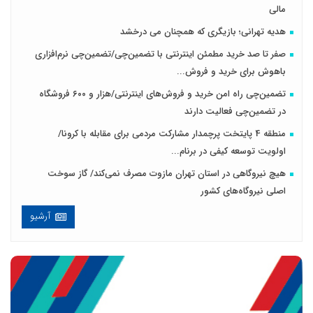
مالی
هدیه تهرانی؛ بازیگری که همچنان می درخشد
صفر تا صد خرید مطمئن اینترنتی با تضمین‌چی/تضمین‌چی نرم‌افزاری
باهوش برای خرید و فروش‌...
تضمین‌چی راه امن خرید و فروش‌های اینترنتی/هزار و ۶۰۰ فروشگاه
در تضمین‌چی فعالیت دارند
منطقه 4 پایتخت پرچمدار مشارکت مردمی برای مقابله با کرونا/
اولویت توسعه کیفی در برنام...
هیچ نیروگاهی در استان تهران مازوت مصرف نمی‌کند/ گاز سوخت
اصلی نیروگاه‌های کشور
آرشیو