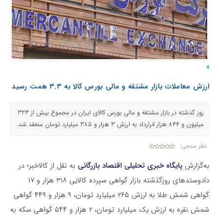
ارزش معاملات بازار مشتقه و مالی بورس کالا به ۳.۳ همت رسید
روز گذشته در بازار مشتقه و مالی بورس کالای ایران در مجموع بیش از ۳۲۳
میلیون و ۸۴۴ هزار قرارداد به ارزش ۳ هزار و ۳۸۵ میلیارد تومان منعقد شد.
نظر سنجی:
به‌گزارش
پایگاه خبری تحلیلی اقتصاد بازرگانی
به نقل از کالاخبر؛ در
دادوستدهای روزگذشته بازار گواهی سپرده کالایی ۳۱۸ هزار و ۱۷
گواهی شمش طلا به ارزش ۲۶۵ میلیارد تومان، ۹ هزار و ۴۴۹ گواهی
شمش نقره به ارزش یک میلیارد تومان، ۲ هزار و ۵۴۴ گواهی سکه به