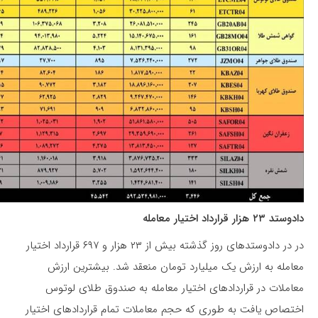
دادوستد ۲۳ هزار قرارداد اختیار معامله
در در دادوستدهای روز گذشته بیش از ۲۳ هزار و ۶۹۷ قرارداد اختیار
معامله به ارزش یک میلیارد تومان منعقد شد. بیشترین ارزش
معاملات در قراردادهای اختیار معامله به صندوق طلای لوتوس
اختصاص یافت به طوری که حجم معاملات تمام قراردادهای اختیار