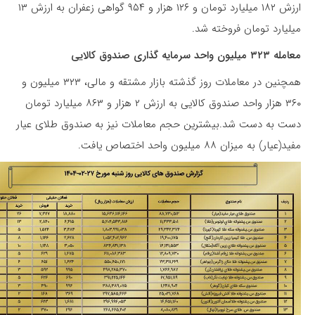
ارزش ۱۸۲ میلیارد تومان و ۱۲۶ هزار و ۹۵۴ گواهی زعفران به ارزش ۱۳
میلیارد تومان فروخته شد.
معامله ۳۲۳ میلیون واحد سرمایه گذاری صندوق کالایی
همچنین در معاملات روز گذشته بازار مشتقه و مالی، ۳۲۳ میلیون و
۳۶۰ هزار واحد صندوق کالایی به ارزش ۲ هزار و ۸۶۳ میلیارد تومان
دست به دست شد.بیشترین حجم معاملات نیز به صندوق طلای عیار
مفید(عیار) به میزان ۸۸ میلیون واحد اختصاص یافت.