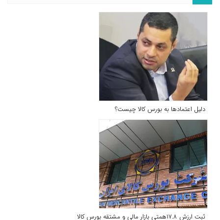
دلیل اعتمادها به بورس کالا چیست؟
ثبت ارزش ۱۷.۸همتی بازار مالی و مشتقه بورس کالا