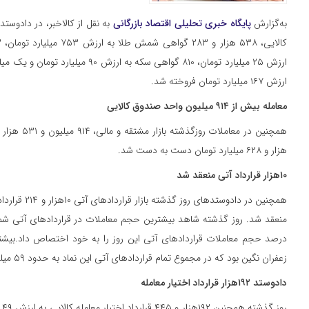
به‌گزارش
پایگاه خبری تحلیلی اقتصاد بازرگانی
ارزش ۱۶۷ میلیارد تومان فروخته شد.
معامله بیش از ۹۱۴ میلیون واحد صندوق کالایی
هزار و ۶۲۸ میلیارد تومان دست به دست شد.
۱۰هزار قرارداد آتی منعقد شد
درصد حجم معاملات قراردادهای آتی این روز را به خود اختصاص داد.بیشتر
زعفران نگین بود که در مجموع تمام قراردادهای آتی این نماد به حدود ۵۹ میلیارد تومان رسید.
دادوستد ۱۹۲هزار قرارداد اختیار معامله
رو