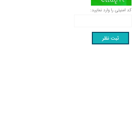
کد امنیتی را وارد نمایید: