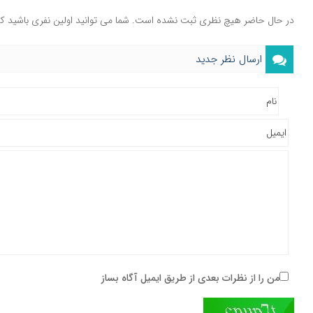
در حال حاضر هیچ نظری ثبت نشده است. شما می توانید اولین نفری باشید ک
ارسال نظر جدید
من را از نظرات بعدی از طریق ایمیل آگاه بساز