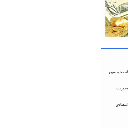
اقتصاد و سهم
مدیریت
قتصادی