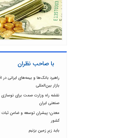
با صاحب نظران
راهبرد بانک‌ها و بیمه‌های ایرانی در 
بازار بین‌المللی
نقشه راه وزارت صمت برای نوسازی 
صنعتی ایران
معدن؛ پیشران توسعه و ضامن ثبات ا
کشور
باید زیرِ زمین بزنیم