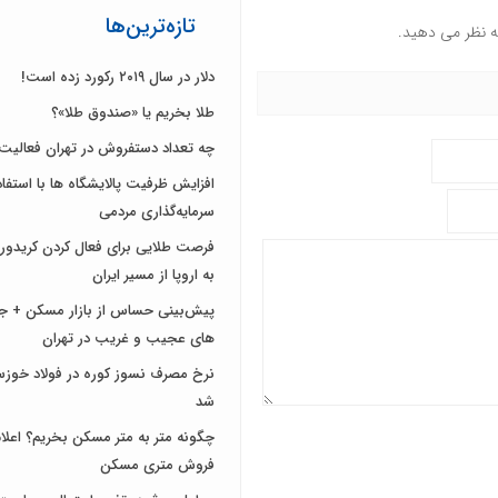
تازه‌ترین‌ها
ه نظر می دهید.
دلار در سال ۲۰۱۹ رکورد زده است!
طلا بخریم یا «صندوق طلا»؟
چه تعداد دستفروش در تهران فعالیت 
افزایش ظرفیت پالایشگاه ها با استفاد
سرمایه‌گذاری مردمی
فرصت طلایی برای فعال کردن کریدور
به اروپا از مسیر ایران
پیش‌بینی حساس از بازار مسکن + 
های عجیب و غریب در تهران
نرخ مصرف نسوز کوره در فولاد خوز
شد
چگونه متر به متر مسکن بخریم؟ اعلام
فروش متری مسکن