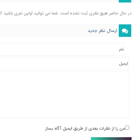
در حال حاضر هیچ نظری ثبت نشده است. شما می توانید اولین نفری باشید ک
ارسال نظر جدید
من را از نظرات بعدی از طریق ایمیل آگاه بساز