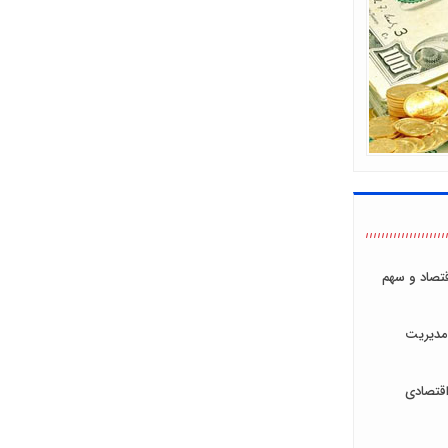
اقتصاد و سهم
مدیریت
قتصادی