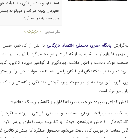
استاندارد و نقدشوندگی بالا، فرآیند ف
هم‌زمان بهینه می‌کند و می‌تواند بستری
بازار سرمایه فراهم آورد.
نظر سنجی:
به‌گزارش
پایگاه خبری تحلیلی اقتصاد بازرگانی
به نقل از کالاخبر‌، حسن 
پردیس آذربایجان با اشاره به اینکه گواهی سپرده میلگرد را ابزاری ارزشمند
صنعت فولاد دانست و اظهار داشت: بهره‌گیری از گواهی سپرده کالایی، گزینه‌ه
می‌دهد و به تولیدکنندگان این امکان را می‌دهد تا محصولات خود را در بستر
وی افزود: این روند نه‌تنها در جهت بهبود گردش نقدینگی و کاهش ریسک معا
بازار نیز مؤثر است.
نقش گواهی سپرده در جذب سرمایه‌گذاران و کاهش ریسک معاملات
به گفته مطلب‌زاده، مزایای مستقیم و عملیاتی گواهی سپرده میلگرد ر
نقدشوندگی، کاهش هزینه‌های فروش و شفافیت قیمت‌گذاری بررسی کرد. این 
قابل معامله در بورس کالا، باعث می‌شود محصول میلگرد که پیش‌تر کالایی فیز