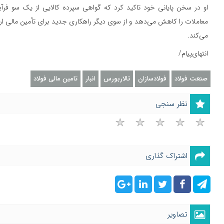
او در سخن پایانی خود تاکید کرد که گواهی سپرده کالایی از یک سو فرآ
معاملات را کاهش می‌دهد و از سوی دیگر راهکاری جدید برای تأمین مالی ار
می‌کند.
انتهای‌‌‌‌‌‌پیام/
صنعت فولاد
فولادسازان
تالاربورس
انبار
تامین مالی فولاد
نظر سنجی
اشتراک گذاری
تصاویر