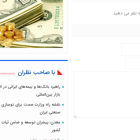
ه نظر می دهید.
با صاحب نظران
راهبرد بانک‌ها و بیمه‌های ایرانی در 
بازار بین‌المللی
نقشه راه وزارت صمت برای نوسازی 
صنعتی ایران
معدن؛ پیشران توسعه و ضامن ثبات ا
کشور