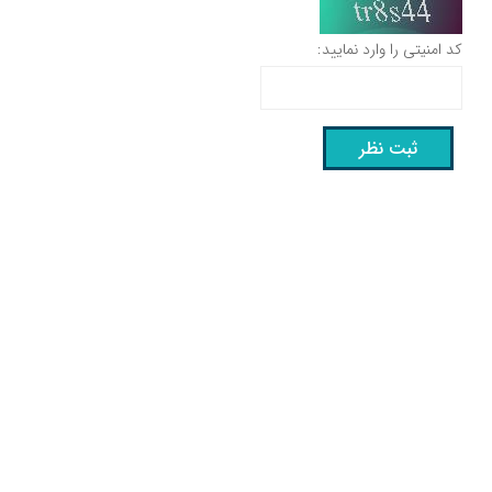
کد امنیتی را وارد نمایید: