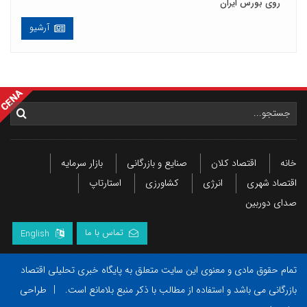
روی بورس ایران
آرشیو
خانه
اقتصاد کلان
صنایع و بازرگانی
بازار سرمایه
اقتصاد شهری
انرژی
کشاورزی
استارتاپ
صدای دوربین
تماس با ما
English
تمام حقوق مادی و معنوی این سایت متعلق به پایگاه خبری تحلیلی اقتصاد
بازرگانی می باشد و استفاده از مطالب با ذکر منبع بلامانع است.
|
طراحی