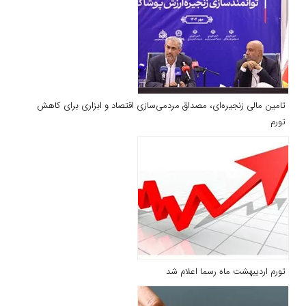
تامین مالی زنجیره‌ای، مصداق مردمی‌سازی اقتصاد و ابزاری برای كاهش
تورم
تورم اردیبهشت ماه رسما اعلام شد