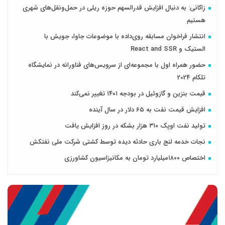
زاکانی: به دنبال افزایش قدرالسهم حوزه ریلی در حمل‌ونقل‌های شهری
هستیم
انتشار فراخوان مسابقه روی‌داده با موضوعات جاوا، جویش با
الستیک و React and SSR
حضور همراه اول با مجموعه‌ای از سرویس‌های فناورانه در نمایشگاه
تلکام 2024
قیمت بنزین و گازوئیل در بودجه ۱۴۰۱ تغییر نمی‌کند
افزایش قیمت نفت به ۶۵ دلار در سال آینده
تولید نفت اوپک ۳۱۰ هزار بشکه در روز افزایش یافت
نجات خدمه لنج باری حادثه دیده توسط کشتی شرکت ملی نفتکش
اختصاص ۱۸۰۰میلیارد تومان به مکانیزاسیون کشاورزی