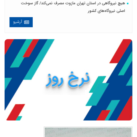
هیچ نیروگاهی در استان تهران مازوت مصرف نمی‌کند/ گاز سوخت
اصلی نیروگاه‌های کشور
آرشیو