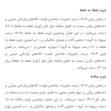
.
تورم نقطه به نقطه
در فصل پاییز ۱۴۰۴، درصد تغییرات شاخص قیمت کالاهای وارداتی مبتنی بر
داده‌های ریالی نسبت به فصل مشابه سال قبل (تورم نقطه به نقطه) ۱۶۷.۸
درصد می‌باشد. در این فصل بیشترین تورم نقطه به نقطه با۱۹۱.۴ درصد
مربوط به گروه « ماشین آلات و وسایل مکانیکی و...» و کمترین تورم نقطه به
نقطه با ۱۲.۱ درصد مربوط به گروه « مروارید طبیعی و...» می‌باشد. در فصل
پاییز ۱۴۰۴، درصد تغییرات شاخص قیمت کالاهای وارداتی مبتنی بر
داده‌های دلاری نسبت به فصل مشابه سال قبل (تورم نقطه به نقطه) برابر
با۲۳.۸ درصد می‌باشد.
تورم سالانه
در فصل پاییز ۱۴۰۴، درصد تغییرات شاخص قیمت کالاهای وارداتی مبتنی بر
داده‌های ریالی در چهار فصل منتهی به فصل جاری نسبت به مدت مشابه در
سال قبل۱۴۷.۲ درصد می‌باشد. در این فصل بیشترین تورم سالانه با۱۸۰.۰
درصد مربوط به گروه « ماشین آلات و وسایل مکانیکی و...» و کمترین تورم