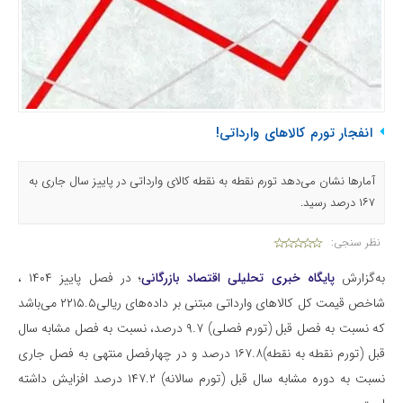
انفجار تورم کالاهای وارداتی!
آمارها نشان می‌دهد تورم نقطه به نقطه کالای وارداتی در پاییز سال جاری به
۱۶۷ درصد رسید.
نظر سنجی:
به‌گزارش
پایگاه خبری تحلیلی اقتصاد بازرگانی
؛ در فصل پاییز ۱۴۰۴ ،
شاخص قیمت کل کالاهای وارداتی مبتنی بر داده‌های ریالی۲۲۱۵.۵ می‌باشد
که نسبت به فصل قبل (تورم فصلی) ۹.۷ درصد، نسبت به فصل مشابه سال
قبل (تورم نقطه به نقطه)۱۶۷.۸ درصد و در چهارفصل منتهی به فصل جاری
نسبت به دوره مشابه سال قبل (تورم سالانه) ۱۴۷.۲ درصد افزایش داشته