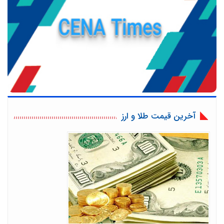
آخرین قیمت طلا و ارز