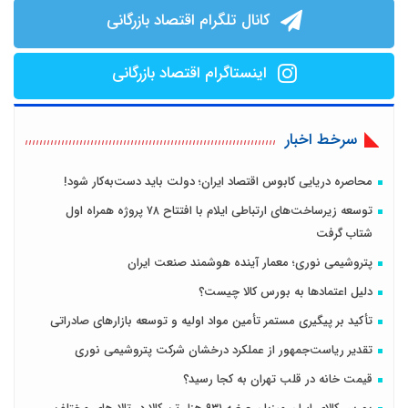
کانال تلگرام اقتصاد بازرگانی
اینستاگرام اقتصاد بازرگانی
سرخط اخبار
محاصره دریایی کابوس اقتصاد ایران؛ دولت باید دست‌به‌کار شود!
توسعه زیرساخت‌های ارتباطی ایلام با افتتاح ۷۸ پروژه همراه اول
شتاب گرفت
پتروشیمی نوری؛ معمار آینده هوشمند صنعت ایران
دلیل اعتمادها به بورس کالا چیست؟
تأکید بر پیگیری مستمر تأمین مواد اولیه و توسعه بازارهای صادراتی
تقدیر ریاست‌جمهور از عملکرد درخشان شرکت پتروشیمی نوری
قیمت خانه در قلب تهران به کجا رسید؟