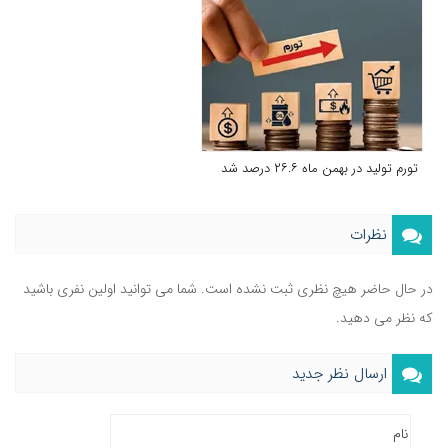
تورم تولید در بهمن ماه ۲۶.۶ درصد شد
نظرات
در حال حاضر هیچ نظری ثبت نشده است. شما می توانید اولین نفری باشید
که نظر می دهید.
ارسال نظر جدید