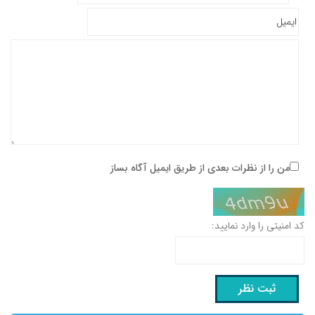
من را از نظرات بعدی از طریق ایمیل آگاه بساز
کد امنیتی را وارد نمایید: