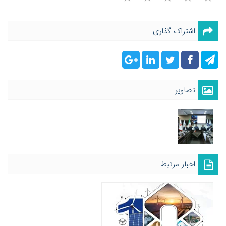
اشتراک گذاری
تصاویر
اخبار مرتبط