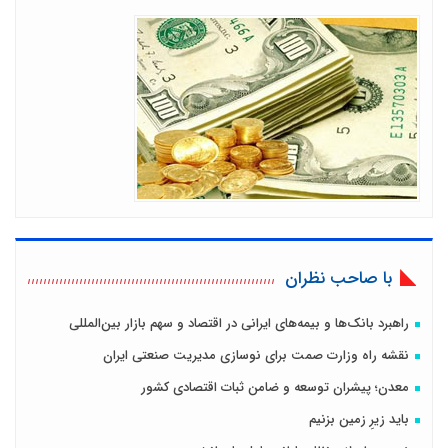
با صاحب نظران
راهبرد بانک‌ها و بیمه‌های ایرانی در اقتصاد و سهم بازار بین‌المللی
نقشه راه وزارت صمت برای نوسازی مدیریت صنعتی ایران
معدن؛ پیشران توسعه و ضامن ثبات اقتصادی کشور
باید زیرِ زمین بزنیم