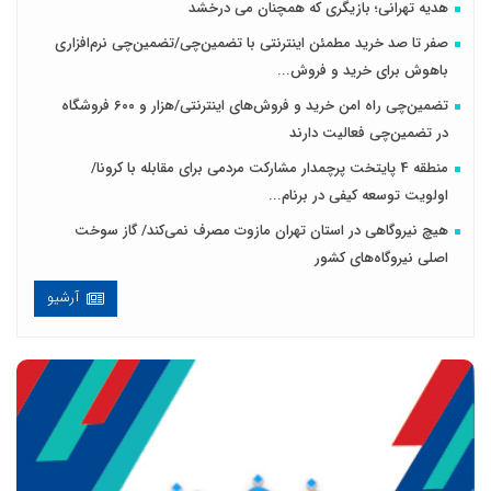
هدیه تهرانی؛ بازیگری که همچنان می درخشد
صفر تا صد خرید مطمئن اینترنتی با تضمین‌چی/تضمین‌چی نرم‌افزاری
باهوش برای خرید و فروش‌...
تضمین‌چی راه امن خرید و فروش‌های اینترنتی/هزار و ۶۰۰ فروشگاه
در تضمین‌چی فعالیت دارند
منطقه 4 پایتخت پرچمدار مشارکت مردمی برای مقابله با کرونا/
اولویت توسعه کیفی در برنام...
هیچ نیروگاهی در استان تهران مازوت مصرف نمی‌کند/ گاز سوخت
اصلی نیروگاه‌های کشور
آرشیو