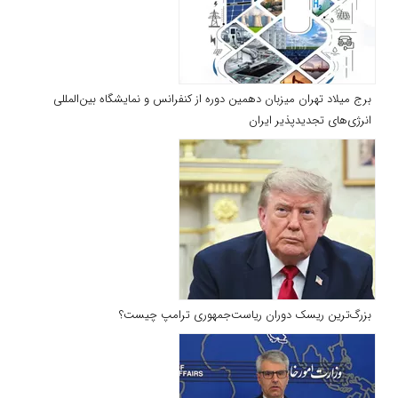
برج میلاد تهران میزبان دهمین دوره از کنفرانس و نمایشگاه بین‌المللی
انرژی‌های تجدیدپذیر ایران
بزرگ‌ترین ریسک دوران ریاست‌جمهوری ترامپ چیست؟