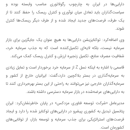
دارایی‌ها در ایران به چارچوب رگولاتوری مناسب وابسته بوده و
سیاست‌گذاران باید تعادل میان نوآوری و کنترل ریسک را حفظ کنند تا از
یک طرف، فرصت‌های جدید ایجاد شده و از طرف دیگر ریسک‌ها کنترل
شوند.
وی اضافه‌کرد: توکنایزیشن دارایی‌ها به هیچ عنوان یک جایگزین برای بازار
سرمایه نیست، بلکه لایه‌ای تکمیل‌کننده است که به جذب سرمایه خرد،
شفافیت مصرف منابع، تکمیل زنجیره ارزش و کنترل ریسک کمک می‌کند.
قاسمی با اشاره به اینکه نسل Z از سرمایه خرد برخوردار است و تمایل زیادی
به سرمایه‌گذاری در بستر بلاکچین دارد،گفت: ایرانیان خارج از کشور و
سرمایه‌گذاران خارجی نیز می‌توانند به راحتی از این بستر بهره‌برداری کنند تا
به دارایی‌های عرضه‌شده در بازار سرمایه دسترسی داشته باشند.
مدیرعامل «شرکت توسعه فناوری مزدکس» در پایان خاطرنشان‌کرد: ایران
پتانسیل تبدیل به کشوری پیشرو در دارایی‌های توکنایز شده را دارد و ایجاد
فرصت‌های استراتژیکی برای جذب سرمایه و توسعه بازار، از توانایی‌های
کشورمان است.