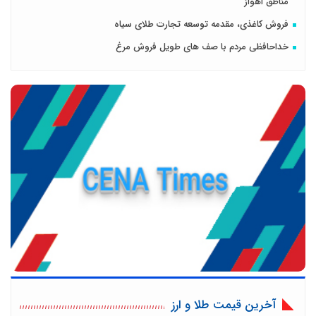
مناطق اهواز
فروش کاغذی، مقدمه توسعه تجارت طلای سیاه
خداحافظی مردم با صف های طویل فروش مرغ
آخرین قیمت طلا و ارز