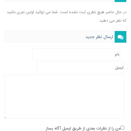
در حال حاضر هیچ نظری ثبت نشده است. شما می توانید اولین نفری باشید
که نظر می دهید.
ارسال نظر جدید
من را از نظرات بعدی از طریق ایمیل آگاه بساز