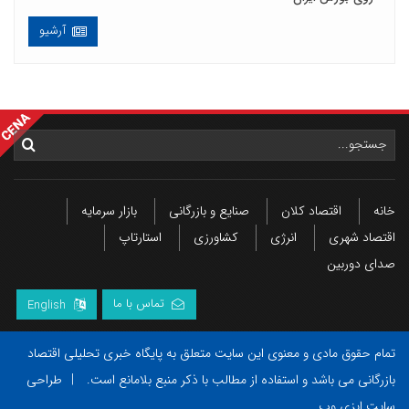
آرشیو
خانه
اقتصاد کلان
صنایع و بازرگانی
بازار سرمایه
اقتصاد شهری
انرژی
کشاورزی
استارتاپ
صدای دوربین
تماس با ما
English
تمام حقوق مادی و معنوی این سایت متعلق به پایگاه خبری تحلیلی اقتصاد
بازرگانی می باشد و استفاده از مطالب با ذکر منبع بلامانع است.
|
طراحی
سایت ایزی وب