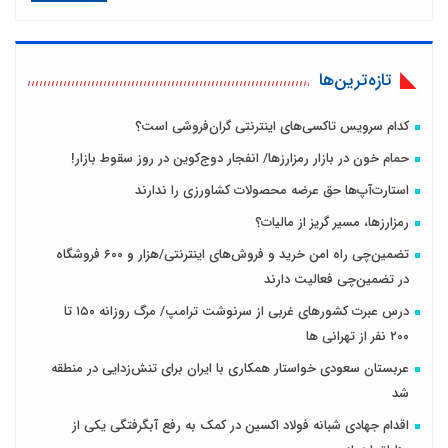
تازه‌ترین‌ها
کدام سرویس تاکسی‌های اینترنتی گران‌فروشی است؟
حمام خون در بازار رمزارزها/ انفجار دوج‌کوین در روز سقوط بازار!
استارت‌آپ‌ها حق عرضه محصولات کشاورزی را ندارند
رمزارزها، مسیر گریز از مالیات؟
تضمین‌چی راه امن خرید و فروش‌های اینترنتی/هزار و ۶۰۰ فروشگاه
در تضمین‌چی فعالیت دارند
درس عبرت کشورهای غربی از سرنوشت ترامپ/ مرگ روزانه ۱۵۰ تا
۲۰۰ نفر از تهرانی ها
عربستان سعودی خواستار همکاری با ایران برای تنش‌زدایی در منطقه
شد
اقدام جهادی شبانه فولاد اکسین در کمک به رفع آبگرفتگی یکی از