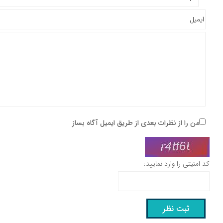
من را از نظرات بعدی از طریق ایمیل آگاه بساز
کد امنیتی را وارد نمایید: