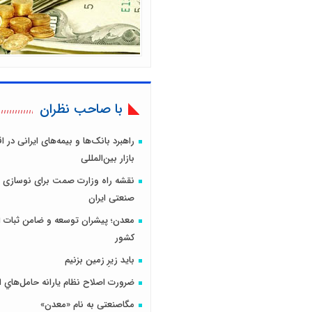
با صاحب نظران
راهبرد بانک‌ها و بیمه‌های ایرانی در 
بازار بین‌المللی
نقشه راه وزارت صمت برای نوسازی 
صنعتی ایران
معدن؛ پیشران توسعه و ضامن ثبات ا
کشور
باید زیرِ زمین بزنیم
ضرورت اصلاح نظام يارانه حامل‌هاي ا
مگاصنعتی به نام «معدن»