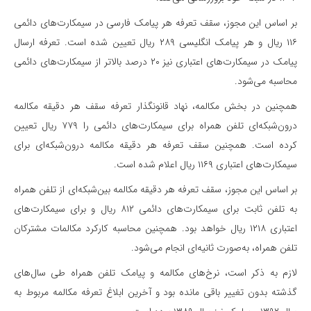
بر اساس این مجوز، سقف تعرفه هر پیامک فارسی در سیمکارت‌های دائمی
۱۱۶ ریال و هر پیامک انگلیسی ۲۸۹ ریال تعیین شده است. تعرفه ارسال
پیامک در سیمکارت‌های اعتباری نیز ۲۰ درصد بالاتر از سیمکارت‌های دائمی
محاسبه می‌شود.
همچنین در بخش مکالمه، نهاد قانونگذار تعرفه سقف هر دقیقه مکالمه
درون‌شبکه‌ای تلفن همراه برای سیمکارت‌های دائمی را ۷۷۹ ریال تعیین
کرده است. همچنین سقف تعرفه هر دقیقه مکالمه درون‌شبکه‌ای برای
سیمکارت‌های اعتباری ۱۱۶۹ ریال اعلام شده است.
بر اساس این مجوز، سقف تعرفه هر دقیقه مکالمه بین‌شبکه‌ای از تلفن همراه
به تلفن ثابت برای سیمکارت‌های دائمی ۸۱۲ ریال و برای سیمکارت‌های
اعتباری ۱۲۱۸ ریال خواهد بود. همچنین محاسبه کارکرد مکالمات مشترکان
تلفن همراه، به‌صورت ثانیه‌ای انجام می‌شود.
لازم به ذکر است، نرخ‌های مکالمه و پیامک تلفن همراه طی سال‌های
گذشته بدون تغییر باقی مانده بود و آخرین ابلاغ تعرفه مکالمه مربوط به