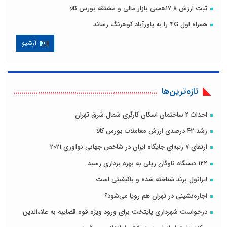
ثبت ارزش ۱۷.۸همتی بازار مالی و مشتقه بورس کالا
همراه اول 4G را به یاورآباد کوهرنگ رساند
آرشیو
تازه‌ترین‌ها
احداث 2 ساختمان اسکان کارگری شمال شرق تهران
رشد ۴۲ درصدی ارزش معاملات بورس کالا
ارتقای 7 رتبه‌ای جایگاه ایران در شاخص جهانی نوآوری 2021
۱۲۲ دستگاه ناوگان ریلی به بهره برداری رسید
ایرانول برند شناخته شده و باکیفیتی است
اجاره‌نشینی در تهران هم رویا می‌شود؟
درخواست شهرداری پایتخت برای ورود ویژه قوه قضاییه به علاءالدین