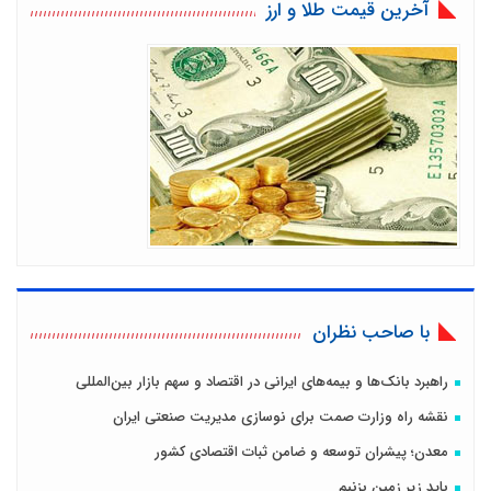
آخرین قیمت طلا و ارز
با صاحب نظران
راهبرد بانک‌ها و بیمه‌های ایرانی در اقتصاد و سهم بازار بین‌المللی
نقشه راه وزارت صمت برای نوسازی مدیریت صنعتی ایران
معدن؛ پیشران توسعه و ضامن ثبات اقتصادی کشور
باید زیرِ زمین بزنیم