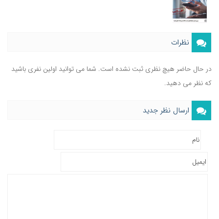
نظرات
در حال حاضر هیچ نظری ثبت نشده است. شما می توانید اولین نفری باشید
که نظر می دهید.
ارسال نظر جدید