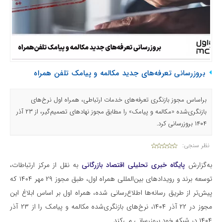
بروزرسانی تعرفه‌های جدید مکالمه و پیامک تلفن همراه
براساس مجوز بازنگری تعرفه‌های خدمات ارتباطی، همراه اول نرخ‌های
بازنگری‌شده «مکالمه و پیامک» را مطابق مجوز نهادهای تصمیم‌گیر، از ۲۳ آذر
۱۴۰۴ بروزرسانی کرد.
نظر سنجی:
به‌گزارش
پایگاه خبری تحلیلی اقتصاد بازرگانی
به نقل از مرکز ارتباطات،
توسعه برند و رویدادهای بین‌المللی همراه اول، طبق مجوز ۲۹ مهر ۱۴۰۴ که
پیش‌تر از طریق رسانه‌ها اطلاع‌رسانی شده، همراه اول بر اساس ابلاغ این
مجوز در ۲۲ آذر ۱۴۰۴، نرخ‌های بازنگری‌شده مکالمه و پیامک را از ۲۳ آذر
۱۴۰۴ در شبکه خود بروزرسانی می‌کند.