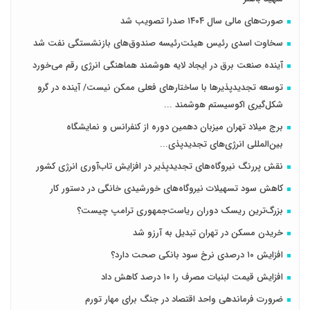
صورت‌های مالی سال ۱۴۰۴ صدرا تصویب شد
سخاوت اسدی رئیس هیئت‌رئیسه صندوق‌های بازنشستگی نفت شد
آینده صنعت برق در ایجاد لایه هوشمند هماهنگی انرژی رقم می‌خورد
توسعه تجدیدپذیرها با ساختارهای فعلی ممکن نیست/ آینده در گرو
شکل‌گیری اکوسیستم هوشمند ...
برج میلاد تهران میزبان دهمین دوره از کنفرانس و نمایشگاه
بین‌المللی انرژی‌های تجدیدپذی...
نقش پررنگ نیروگاه‌های تجدیدپذیر در افزایش تاب‌آوری انرژی کشور
کاهش سود تسهیلات نیروگاه‌های خورشیدی خانگی در دستور کار
بزرگ‌ترین ریسک دوران ریاست‌جمهوری ترامپ چیست؟
خریدن مسکن در تهران تبدیل به آرزو شد
افزایش ۱۰ درصدی نرخ سود بانکی صحت دارد؟
افزایش قیمت لبنیات مصرف را ۱۰ درصد کاهش داد
ضرورت فرماندهی واحد اقتصاد در جنگ برای مهار تورم