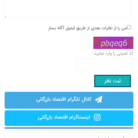
من را از نظرات بعدی از طریق ایمیل آگاه بساز
کد امنیتی را وارد نمایید:
کانال تلگرام اقتصاد بازرگانی
اینستاگرام اقتصاد بازرگانی