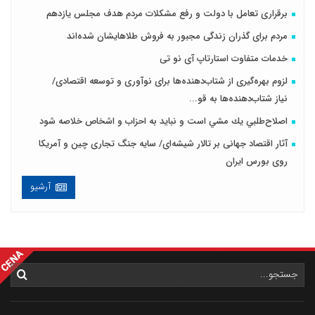
برقراری تعامل با دولت و رفع مشکلات مردم هدف مجلس‌ یازدهم
مردم برای گذران زندگی مجبور به فروش طلاهایشان شده‌اند
خدمات متفاوت استارتاپ آی نو تی
لزوم بهره‌گیری از شتاب‌دهنده‌ها برای نوآوری و توسعه اقتصادی/
نیاز شتاب‌دهنده‌ها به قو...
اصلاح‌طلبي يك مشي است و نبايد به احزاب و اشخاص خلاصه شود
آثار اقتصاد جهانی بر تالار شیشه‌ای/ سایه جنگ تجاری چین و آمریکا
روی بورس ایران
آرشیو