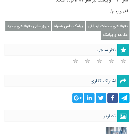
سال ۱۳۹۲ و پیامک نیز سال ۱۳۸۹ بوده است.
انتهای‌پیام/
تعرفه‌های خدمات ارتباطی
پیامک تلفن همراه
بروزرسانی تعرفه‌های جدید
مکالمه و پیامک
نظر سنجی
اشتراک گذاری
تصاویر