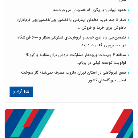
مالی
هدیه تهرانی؛ بازیگری که همچنان می درخشد
صفر تا صد خرید مطمئن اینترنتی با تضمین‌چی/تضمین‌چی نرم‌افزاری
باهوش برای خرید و فروش‌...
تضمین‌چی راه امن خرید و فروش‌های اینترنتی/هزار و ۶۰۰ فروشگاه
در تضمین‌چی فعالیت دارند
منطقه 4 پایتخت پرچمدار مشارکت مردمی برای مقابله با کرونا/
اولویت توسعه کیفی در برنام...
هیچ نیروگاهی در استان تهران مازوت مصرف نمی‌کند/ گاز سوخت
اصلی نیروگاه‌های کشور
آرشیو