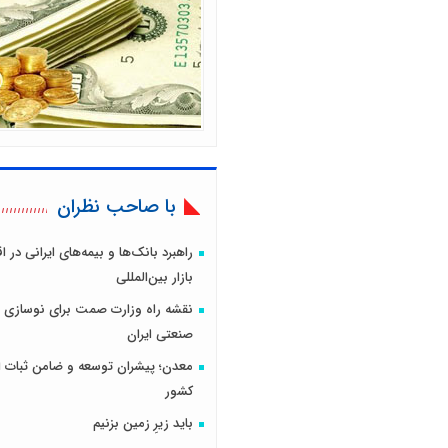
با صاحب نظران
راهبرد بانک‌ها و بیمه‌های ایرانی در 
بازار بین‌المللی
نقشه راه وزارت صمت برای نوسازی 
صنعتی ایران
معدن؛ پیشران توسعه و ضامن ثبات ا
کشور
باید زیرِ زمین بزنیم