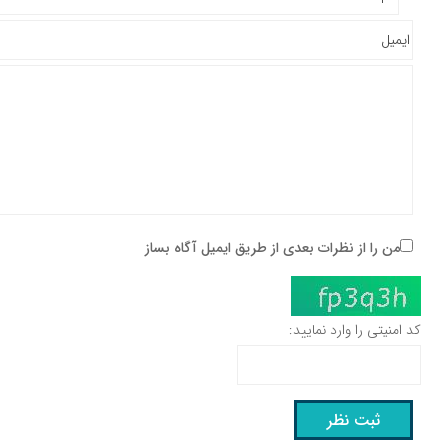
من را از نظرات بعدی از طریق ایمیل آگاه بساز
کد امنیتی را وارد نمایید: