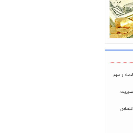
اقتصاد و سهم
مدیریت
قتصادی