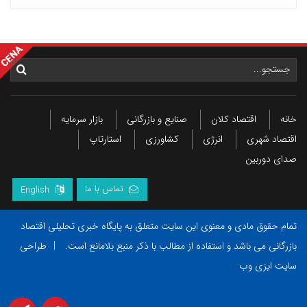
خانه
اقتصاد کلان
صنایع و بازرگانی
بازار سرمایه
اقتصاد شهری
انرژی
کشاورزی
استارتاپ
صدای دوربین
تماس با ما
English
تمام حقوق مادی و معنوی این سایت متعلق به پایگاه خبری تحلیلی اقتصاد
بازرگانی می باشد و استفاده از مطالب با ذکر منبع بلامانع است.
|
طراحی
سایت ایزی وب