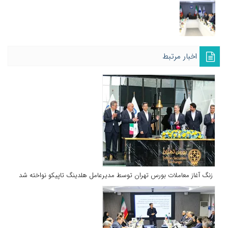
اخبار مرتبط
زنگ آغاز معاملات بورس تهران توسط مدیرعامل هلدینگ تاپیکو نواخته شد