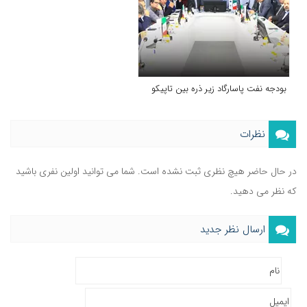
بودجه نفت پاسارگاد زیر ذره بین تاپیکو
نظرات
در حال حاضر هیچ نظری ثبت نشده است. شما می توانید اولین نفری باشید
که نظر می دهید.
ارسال نظر جدید