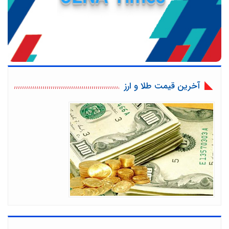
آخرین قیمت طلا و ارز