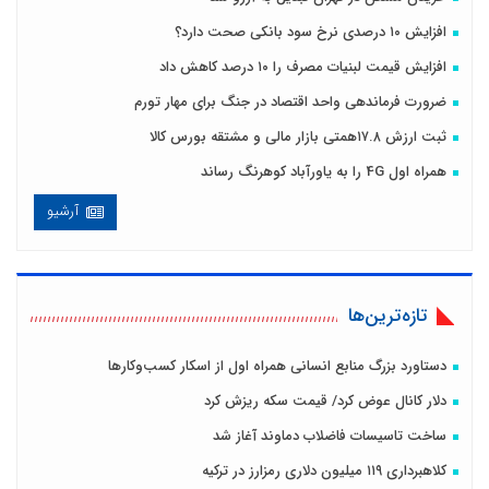
افزایش ۱۰ درصدی نرخ سود بانکی صحت دارد؟
افزایش قیمت لبنیات مصرف را ۱۰ درصد کاهش داد
ضرورت فرماندهی واحد اقتصاد در جنگ برای مهار تورم
ثبت ارزش ۱۷.۸همتی بازار مالی و مشتقه بورس کالا
همراه اول 4G را به یاورآباد کوهرنگ رساند
آرشیو
تازه‌ترین‌ها
دستاورد بزرگ منابع انسانی همراه اول از اسکار کسب‌وکارها
دلار کانال عوض کرد/ قیمت سکه ریزش کرد
ساخت تاسیسات فاضلاب دماوند آغاز شد
کلاهبرداری ۱۱۹ میلیون دلاری رمزارز در ترکیه