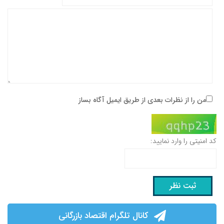
من را از نظرات بعدی از طریق ایمیل آگاه بساز
کد امنیتی را وارد نمایید:
کانال تلگرام اقتصاد بازرگانی