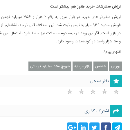
ارزش سفارشات خرید هنوز هم بیشتر است
ارزش سفارش‌های خرید در بازار
فروش حدود ۹۳۹ میلیارد تومان ثبت شد. این اختلاف قابل توجه، نشانه
در بازار است. اگر این روند در نیمه دوم معاملات نیز حفظ شود، احتمال عب
و ۵۰ هزار واحد در کوتاه‌مدت وجود دارد.
انتهای‌پیام/
بورس
شاخص
بازارسرمایه
خروج ۲۵۰ میلیارد تومانی
نظر سنجی
اشتراک گذاری