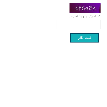
کد امنیتی را وارد نمایید: