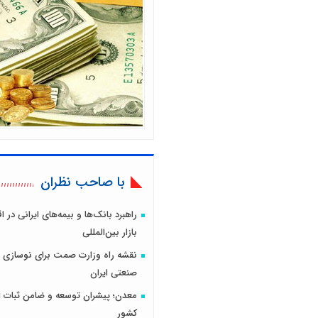
با صاحب نظران
راهبرد بانک‌ها و بیمه‌های ایرانی در 
بازار بین‌المللی
نقشه راه وزارت صمت برای نوسازی 
صنعتی ایران
معدن؛ پیشران توسعه و ضامن ثبات ا
کشور