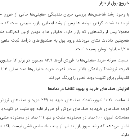
خروج پول از بازار
توجه به شدت گرفتن عرضه ها پس از رشد ابتدایی بازار، طبیعی است که خر
معمولا پس از رشدهایی که بازار دارد، حقیقی ها با دیدن اولین تحرکات منفی
همچنین داده‌ها نشان می‌دهد ورود پول به صندوق‌های درآمد ثابت منفی ب
۱,۲۱۸ میلیارد تومان رسیده است.
نسبت سرانه خرید ح
قد
نقدینگی برای تثبیت روند فعلی را پررنگ می‌کند.
افزایش صف‌های خرید و بهبود تقاضا در نمادها
معاملات امروز، ۶۶۰ نماد در محدوده مثبت و
نشان می‌دهد که رشد امروز بازار نه تنها از چند نماد خاص ناشی نیست بلکه 
دارند.