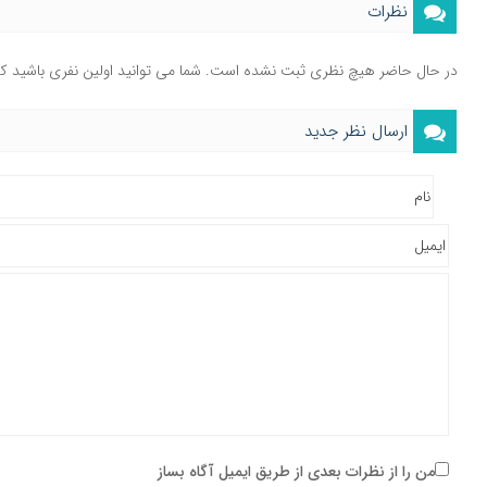
نظرات
در حال حاضر هیچ نظری ثبت نشده است. شما می توانید اولین نفری باشید ک
ارسال نظر جدید
من را از نظرات بعدی از طریق ایمیل آگاه بساز