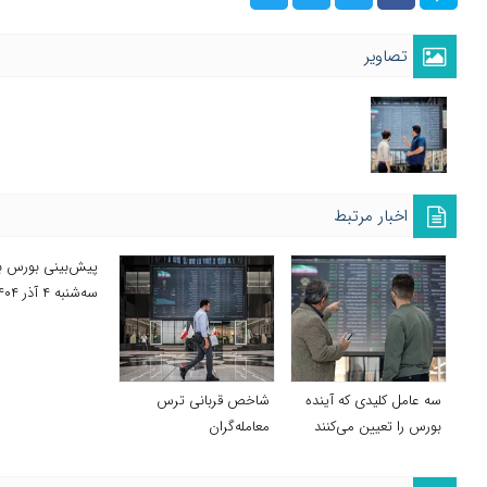
تصاویر
اخبار مرتبط
پیش‌بینی بورس بر
سه‌شنبه ۴ آذر ۱۴۰۴
سه عامل کلیدی که آینده
شاخص قربانی ترس
بورس را تعیین می‌کنند
معامله‌گران