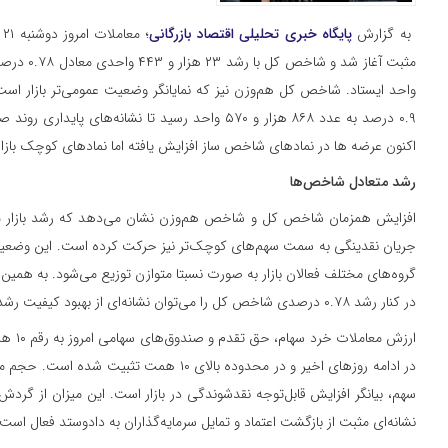
به گزارش
پایگاه خبری تحلیلی اقتصاد بازرگانی
۰.۹ درصد به عدد ۸۶۸ هزار و ۵۷۰ واحد رسید تا نشانه‌های
اکنون عرضه ها در نمادهای شاخص ساز افزایش یافته اما نمادهای کوچک بازا
رشد متعادل شاخص‌ها
افزایش همزمان شاخص کل و شاخص هم‌وزن نشان می‌دهد که رشد بازار مح
جریان نقدینگی به سمت سهم‌های کوچک‌تر نیز حرکت کرده است. این وضعیت
در کنار رشد ۰.۷۸ درصدی شاخص کل را می‌توان نشانه‌ای از بهبود کیفیت رشد بازار دانست.
سهم، بیانگر افزایش قابل‌توجه نقدشوندگی در بازار است. این میزان از گرد
نشانه‌ای مثبت از بازگشت اعتماد و تمایل سرمایه‌گذاران به دادوستد فعال است.