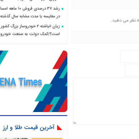
رشد 37 درصدی فروش ۱۰ 
در مقایسه با مدت مشابه سال گذشته
ه نظر می دهید.
زیان انباشته 2 خودروساز بزرگ کش
است؟/کمک دولت به صنعت خودرو 
آخرین قیمت طلا و ارز