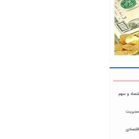
اقتصاد و سهم
مدیریت
قتصادی