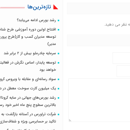
تازه‌ترین‌ها
رشد بورس ادامه می‌یابد؟
ه نظر می دهید.
افتتاح اولین دوره آموزشی طرح شناس
مدیر)
سرمایه چادرملو بیش از ۲ برابر شد
توسعه پایدار، اساس نگرش در فعالیته
خواهد بود
سواد رسانه‌ای و مقابله با ویروس کرون
یک میلیون کارت سوخت معطل در دف
رشد بورس‌های جهانی در سایه کرونا/
بالاترین سطوح پنج ماه اخیر خود رس
شرکت تراورس در آستانه بازگشت به ر
تاکید بر حسابرسی ویژه و شفاف‌سازی