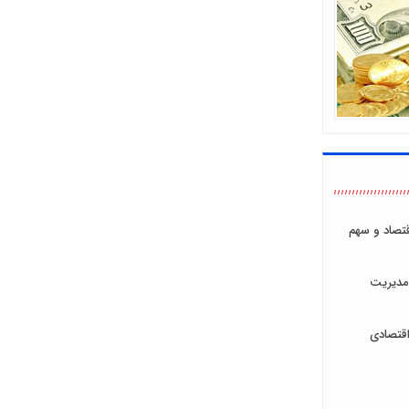
اقتصاد و سهم
مدیریت
قتصادی