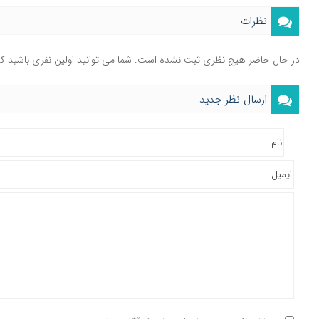
نظرات
در حال حاضر هیچ نظری ثبت نشده است. شما می توانید اولین نفری باشید ک
ارسال نظر جدید