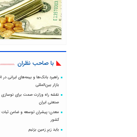
با صاحب نظران
راهبرد بانک‌ها و بیمه‌های ایرانی در 
بازار بین‌المللی
نقشه راه وزارت صمت برای نوسازی 
صنعتی ایران
معدن؛ پیشران توسعه و ضامن ثبات ا
کشور
باید زیرِ زمین بزنیم