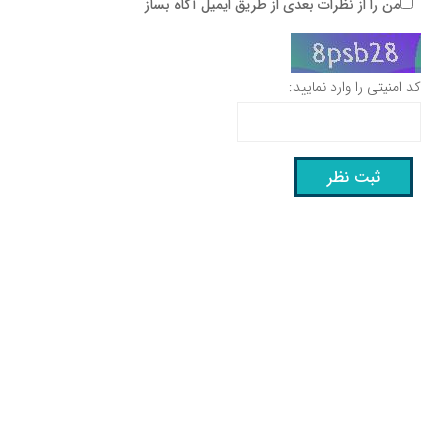
من را از نظرات بعدی از طریق ایمیل آگاه بساز
کد امنیتی را وارد نمایید: