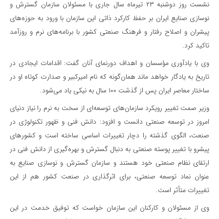
نشست روز دوشنبه ۲۳ تیرماه سال جاری با مسئولان سازمان گسترش و
نوسازی صنایع ایران بر حفظ کارکرد ذاتی این سازمان با ورود به حوزه‌های
پیشران و اصلاح رفتار و فرهنگ صنعتی کشور با برنامه‌های نرم و روزآمد
تاکید کرد.
وی با یادآوری مؤسسان و اهداف دورنمای آنان گفت: اقدامات ایجادی در
تاریخ به یادگار خواهد ماند همان‌گونه که نام امیرکبیر و صدارت کوتاه او در
ساختار معاصر ایران پس از گذشت ۱۰۰ سال به نیکی یاد می‌شود.
وزیر صمت تغییر رویکرد سازمان‌های توسعه‌ای از سخت به نرم را نیاز دنیای
امروز در توسعه صنعتی دانست و افزود: دانش فنی و ظهور تکنولوژی در
صنعت، الگوی گذشته را دچار تغییرات اساسی ساخته است و کشورهای
پیشرو با تغییر پوسته صنعتی به دنبال گسترش و بهره‌گیری از دانش فنی در
ارتقای نظام صنعتی خود هستند و سازمان گسترش و نوسازی صنایع به
عنوان نماد توسعه صنعتی، برای اثرگذاری در صنعت کشور هم از این
تغییرات متأثر است.
وی از مسئولان و کارکنان این سازمان خواست که توفیق خدمت در این