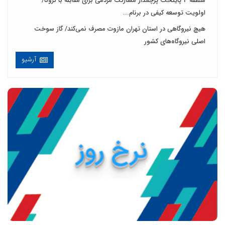
منطقه 4 پایتخت پرچمدار مشارکت مردمی برای مقابله با کرونا/
اولویت توسعه کیفی در برنام...
هیچ نیروگاهی در استان تهران مازوت مصرف نمی‌کند/ گاز سوخت
اصلی نیروگاه‌های کشور
آرشیو