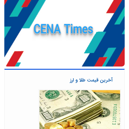
آخرین قیمت طلا و ارز