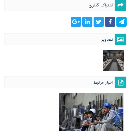
اشتراک گذاری
تصاویر
اخبار مرتبط