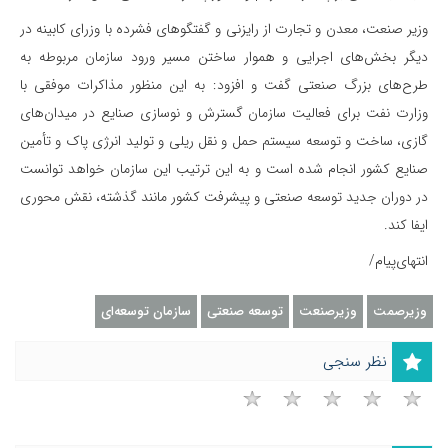
وزیر صنعت، معدن و تجارت از رایزنی و گفتگوهای فشرده با وزرای کابینه در
دیگر بخش‌های اجرایی و هموار ساختن مسیر ورود سازمان مربوطه به
طرح‌های بزرگ صنعتی گفت و افزود: به این منظور مذاکرات موفقی با
وزارت نفت برای فعالیت سازمان گسترش و نوسازی صنایع در میدان‌های
گازی، ساخت و توسعه سیستم حمل و نقل ریلی و تولید انرژی پاک و تأمین
صنایع کشور انجام شده است و به این ترتیب این سازمان خواهد توانست
در دوران جدید توسعه صنعتی و پیشرفت کشور مانند گذشته، نقش محوری
ایفا کند.
انتهای‌پیام/
وزیرصمت
وزیرصنعت
توسعه صنعتی
سازمان توسعه‌ای
نظر سنجی