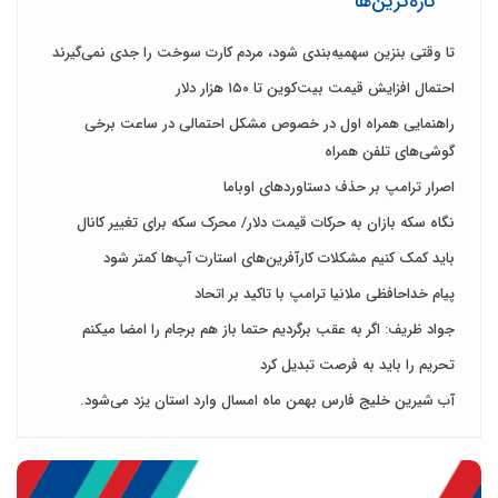
تازه‌ترین‌ها
تا وقتی بنزین سهمیه‌بندی شود، مردم کارت سوخت را جدی نمی‌گیرند
احتمال افزایش قیمت بیت‌کوین تا ۱۵۰ هزار دلار
راهنمایی همراه اول در خصوص مشکل احتمالی در ساعت برخی
گوشی‌های تلفن همراه‌
اصرار ترامپ بر حذف دستاوردهای اوباما
نگاه سکه بازان به حرکات قیمت دلار/ محرک سکه برای تغییر کانال
باید کمک کنیم مشکلات کارآفرین‌های استارت آپ‌ها کمتر شود
پیام خداحافظی ملانیا ترامپ با تاکید بر اتحاد
جواد ظریف: اگر به عقب برگردیم حتما باز هم برجام را امضا میکنم
تحریم را باید به فرصت تبدیل کرد
آب شیرین خلیج فارس بهمن ماه امسال وارد استان یزد می‌شود.