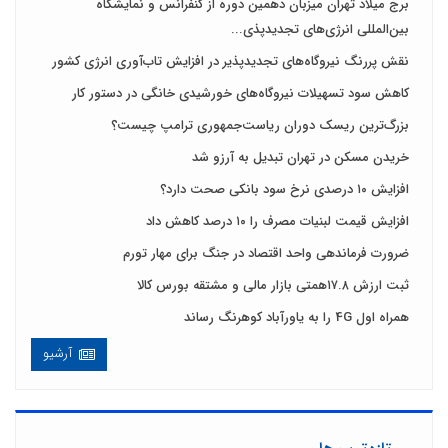
برج میلاد تهران میزبان دهمین دوره از کنفرانس و نمایشگاه
بین‌المللی انرژی‌های تجدیدپذی...
نقش پررنگ نیروگاه‌های تجدیدپذیر در افزایش تاب‌آوری انرژی کشور
کاهش سود تسهیلات نیروگاه‌های خورشیدی خانگی در دستور کار
بزرگ‌ترین ریسک دوران ریاست‌جمهوری ترامپ چیست؟
خریدن مسکن در تهران تبدیل به آرزو شد
افزایش ۱۰ درصدی نرخ سود بانکی صحت دارد؟
افزایش قیمت لبنیات مصرف را ۱۰ درصد کاهش داد
ضرورت فرماندهی واحد اقتصاد در جنگ برای مهار تورم
ثبت ارزش ۱۷.۸همتی بازار مالی و مشتقه بورس کالا
همراه اول 4G را به یاورآباد کوهرنگ رساند
آرشیو