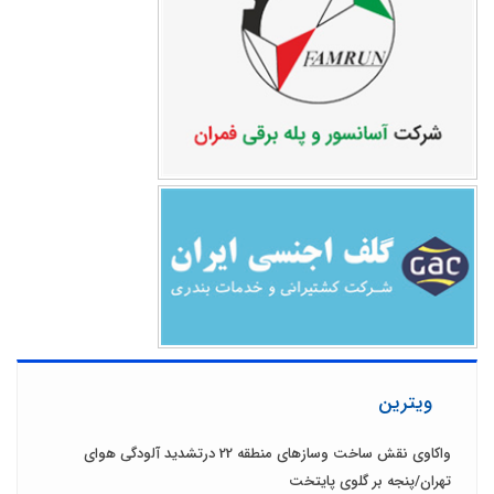
ویترین
واکاوی نقش ساخت وسازهای منطقه 22 درتشدید آلودگی هوای
تهران/پنجه بر گلوی پایتخت