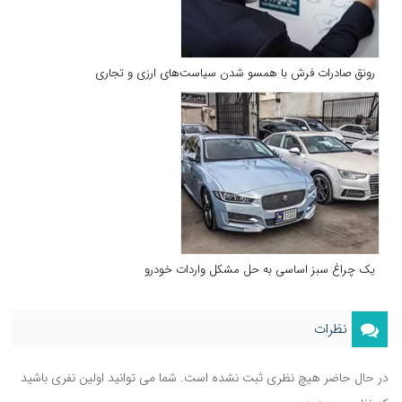
رونق صادرات فرش با همسو شدن سیاست‌های ارزی و تجاری
یک چراغ سبز اساسی به حل مشکل واردات خودرو
نظرات
در حال حاضر هیچ نظری ثبت نشده است. شما می توانید اولین نفری باشید