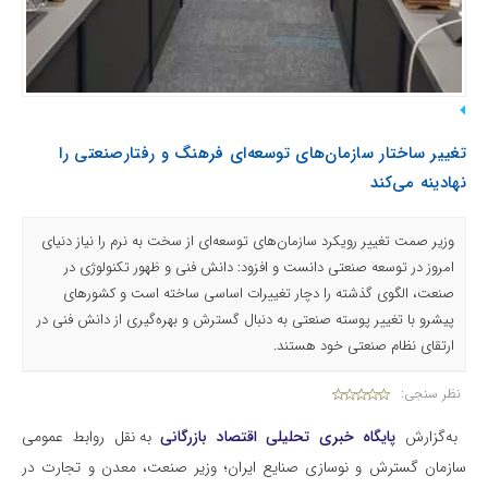
تغییر ساختار سازمان‌های توسعه‌ای فرهنگ و رفتارصنعتی را
نهادینه می‌کند
وزیر صمت تغییر رویکرد سازمان‌های توسعه‌ای از سخت به نرم را نیاز دنیای
امروز در توسعه صنعتی دانست و افزود: دانش فنی و ظهور تکنولوژی در
صنعت، الگوی گذشته را دچار تغییرات اساسی ساخته است و کشورهای
پیشرو با تغییر پوسته صنعتی به دنبال گسترش و بهره‌گیری از دانش فنی در
ارتقای نظام صنعتی خود هستند.
نظر سنجی:
به‌گزارش
پایگاه خبری تحلیلی اقتصاد بازرگانی
به نقل روابط عمومی
سازمان گسترش و نوسازی صنایع ایران؛ وزیر صنعت، معدن و تجارت در