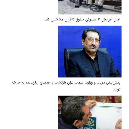
زمان افزایش ۳ میلیونی حقوق کارگران مشخص شد
پیش‌بینی دولت و وزارت صمت برای بازگشت واحدهای زیان‌دیده به چرخه
تولید