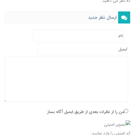
که نظر می دهید.
ارسال نظر جدید
من را از نظرات بعدی از طریق ایمیل آگاه بساز
کد امنیتی را وارد نمایید: