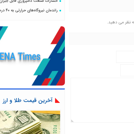
خسارات صنعت دامپروری قابل جبرا
راندمان نیروگاه‌های حرارتی به ۴۰ درصد می‌رسد
ه نظر می دهید.
آخرین قیمت طلا و ارز