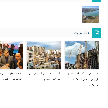
اخبار مرتبط
ثبت‌نام مسکن استیجاری
قیمت خانه در قلب تهران
صورت‌های مالی س
تهران از این تاریخ آغاز
به کجا رسید؟
۱۴۰۴ صدرا تصویب شد
می‌شود