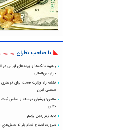
با صاحب نظران
راهبرد بانک‌ها و بیمه‌های ایرانی در 
بازار بین‌المللی
نقشه راه وزارت صمت برای نوسازی 
صنعتی ایران
معدن؛ پیشران توسعه و ضامن ثبات ا
کشور
باید زیرِ زمین بزنیم
ضرورت اصلاح نظام يارانه حامل‌هاي ا