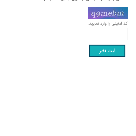
کد امنیتی را وارد نمایید: