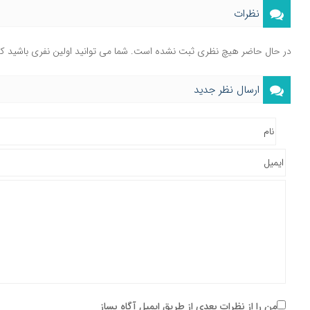
نظرات
در حال حاضر هیچ نظری ثبت نشده است. شما می توانید اولین نفری باشید ک
ارسال نظر جدید
من را از نظرات بعدی از طریق ایمیل آگاه بساز