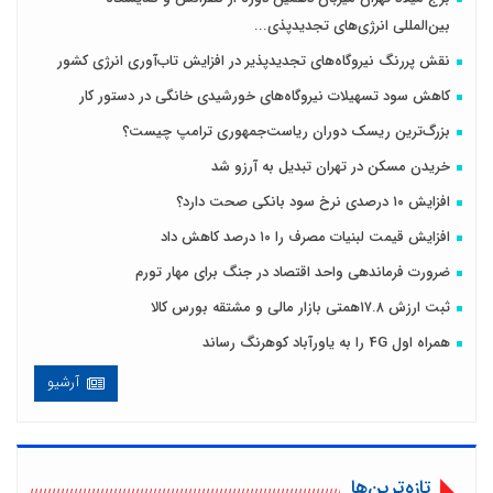
بین‌المللی انرژی‌های تجدیدپذی...
نقش پررنگ نیروگاه‌های تجدیدپذیر در افزایش تاب‌آوری انرژی کشور
کاهش سود تسهیلات نیروگاه‌های خورشیدی خانگی در دستور کار
بزرگ‌ترین ریسک دوران ریاست‌جمهوری ترامپ چیست؟
خریدن مسکن در تهران تبدیل به آرزو شد
افزایش ۱۰ درصدی نرخ سود بانکی صحت دارد؟
افزایش قیمت لبنیات مصرف را ۱۰ درصد کاهش داد
ضرورت فرماندهی واحد اقتصاد در جنگ برای مهار تورم
ثبت ارزش ۱۷.۸همتی بازار مالی و مشتقه بورس کالا
همراه اول 4G را به یاورآباد کوهرنگ رساند
آرشیو
تازه‌ترین‌ها