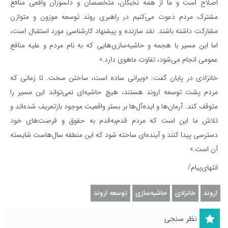
اصلاح است و ما از همه نخبگان، متخصصان و دلسوزان واقعی منافع
مشترک مردم دعوت می‌کنیم در راهبری روند توسعه موزون و متوازن
مشارکت داشته باشند. نقد سازنده و پیشنهاد کارشناسی مورد استقبال است،
اما این مسیر با هجمه و حاشیه‌سازی‌هایی که به نام مردم و علیه منافع
عمومی انجام می‌شود، تفاوت ماهوی دارد.»
خانزادی در پایان گفت: «ویرانی ساده است، ساختن سخت. تا زمانی که
مردم پشت توسعه اروند هستند، هیچ حاشیه‌ای نمی‌تواند این مسیر را
متوقف کند. آرمان‌ها و ایده‌آل‌ها بر بستر واقعیت موجود بازتعریف شده‌اند و
تلاش ما این است که مردم قدم‌به‌قدم به حقوق و فرصت‌های خود
دسترسی پیدا کنند و آینده‌ای ساخته شود که این منطقه سال‌هاست شایسته
آن است.»
انتهای‌پیام/
اروند
خانزادی
حاشیه‌سازی
توسعه اروند
نظر سنجی