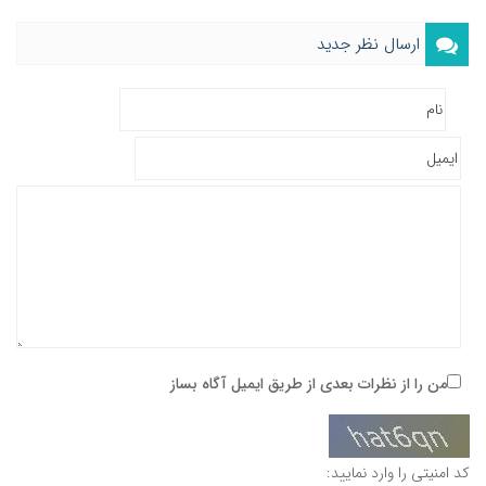
ارسال نظر جدید
من را از نظرات بعدی از طریق ایمیل آگاه بساز
کد امنیتی را وارد نمایید: