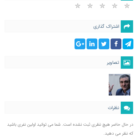
اشتراک گذاری
تصاویر
نظرات
در حال حاضر هیچ نظری ثبت نشده است. شما می توانید اولین نفری باشید
که نظر می دهید.