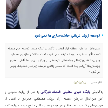
توسعه اروند قربانی حاشیه‌سازی‌ها نمی‌شود
مدیرعامل سازمان منطقه آزاد اروند با تأکید بر اینکه مسیر توسعه این منطقه
تحت تأثیر حاشیه‌سازی‌ها متوقف نمی‌شود، گفت: «تلاش سازمان همواره
این بوده که پروژه‌ها و برنامه‌های توسعه‌ای را پیش ببریم، اما گاهی صدای
جوسازی‌ها آن‌قدر بلند است که مسیر واقعی توسعه زیر غبار حاشیه‌ها پنهان
می‌شود.»
نظر سنجی:
به‌گزارش
پایگاه خبری تحلیلی اقتصاد بازرگانی
به نقل از روابط عمومی و
امور بین‌الملل سازمان منطقه آزاد اروند، مصطفی خانزادی با انتقاد از
جریان‌هایی که «به نام دفاع از مردم، در عمل مقابل منافع مردم می‌ایستند»