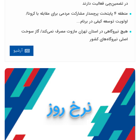
در تضمین‌چی فعالیت دارند
منطقه 4 پایتخت پرچمدار مشارکت مردمی برای مقابله با کرونا/
اولویت توسعه کیفی در برنام...
هیچ نیروگاهی در استان تهران مازوت مصرف نمی‌کند/ گاز سوخت
اصلی نیروگاه‌های کشور
آرشیو