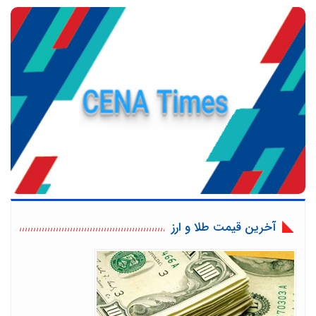
آخرین قیمت طلا و ارز