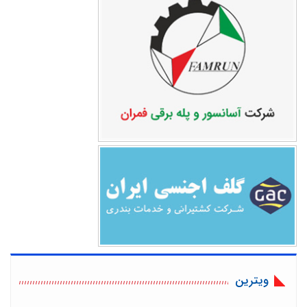
ویترین