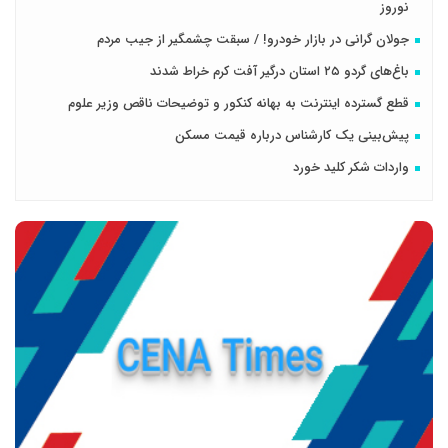
نوروز
جولان گرانی در بازار خودرو! / سبقت چشمگیر از جیب مردم
باغ‌های گردو ۲۵ استان درگیر آفت کرم خراط شدند
قطع گسترده اینترنت به بهانه کنکور و توضیحات ناقص وزیر علوم
پیش‌بینی یک کارشناس درباره قیمت مسکن
واردات شکر کلید خورد