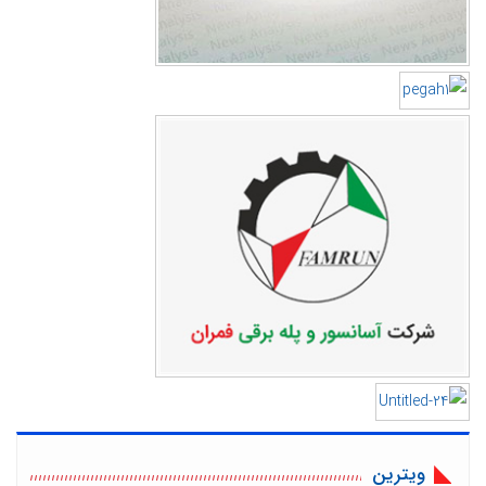
ویترین