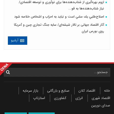
لزوم بهره‌گیری از شتاب‌دهنده‌ها برای نوآوری و توسعه اقتصادی/
نیاز شتاب‌دهنده‌ها به قو...
اصلاح‌طلبي يك مشي است و نبايد به احزاب و اشخاص خلاصه شود
آثار اقتصاد جهانی بر تالار شیشه‌ای/ سایه جنگ تجاری چین و آمریکا
روی بورس ایران
آرشیو
خانه
اقتصاد کلان
صنایع و بازرگانی
بازار سرمایه
اقتصاد شهری
انرژی
کشاورزی
استارتاپ
صدای دوربین