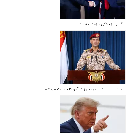
نگرانی از جنگی تازه در منطقه
یمن: از ایران در برابر تجاوزات آمریکا حمایت می‌کنیم