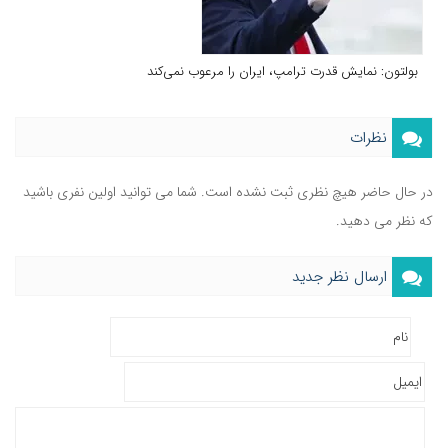
بولتون: نمایش قدرت ترامپ، ایران را مرعوب نمی‌کند
نظرات
در حال حاضر هیچ نظری ثبت نشده است. شما می توانید اولین نفری باشید
که نظر می دهید.
ارسال نظر جدید