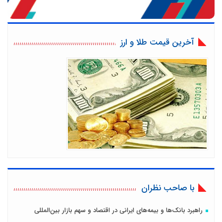
آخرین قیمت طلا و ارز
با صاحب نظران
راهبرد بانک‌ها و بیمه‌های ایرانی در اقتصاد و سهم بازار بین‌المللی