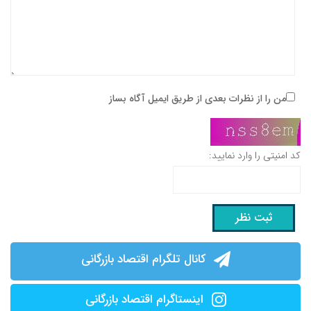
من را از نظرات بعدی از طریق ایمیل آگاه بساز
کد امنیتی را وارد نمایید:
کانال تلگرام اقتصاد بازرگانی
اینستاگرام اقتصاد بازرگانی