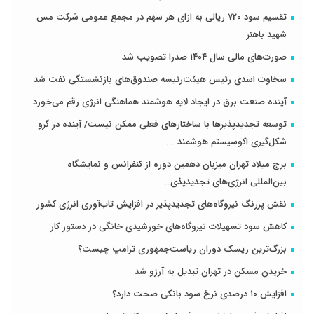
تقسیم سود 720 ریالی به ازای هر سهم در مجمع عمومی شرکت مس
شهید باهنر
صورت‌های مالی سال ۱۴۰۴ صدرا تصویب شد
سخاوت اسدی رئیس هیئت‌رئیسه صندوق‌های بازنشستگی نفت شد
آینده صنعت برق در ایجاد لایه هوشمند هماهنگی انرژی رقم می‌خورد
توسعه تجدیدپذیرها با ساختارهای فعلی ممکن نیست/ آینده در گرو
شکل‌گیری اکوسیستم هوشمند ...
برج میلاد تهران میزبان دهمین دوره از کنفرانس و نمایشگاه
بین‌المللی انرژی‌های تجدیدپذی...
نقش پررنگ نیروگاه‌های تجدیدپذیر در افزایش تاب‌آوری انرژی کشور
کاهش سود تسهیلات نیروگاه‌های خورشیدی خانگی در دستور کار
بزرگ‌ترین ریسک دوران ریاست‌جمهوری ترامپ چیست؟
خریدن مسکن در تهران تبدیل به آرزو شد
افزایش ۱۰ درصدی نرخ سود بانکی صحت دارد؟