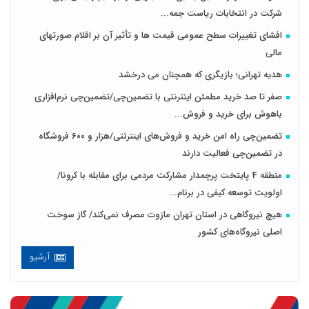
شرکت در انتخابات ریاست جمه...
افشای تغییرات سطح عمومی قیمت ها و تأثیر آن بر اقلام صورتهای
مالی
هدیه تهرانی؛ بازیگری که همچنان می درخشد
صفر تا صد خرید مطمئن اینترنتی با تضمین‌چی/تضمین‌چی نرم‌افزاری
باهوش برای خرید و فروش‌...
تضمین‌چی راه امن خرید و فروش‌های اینترنتی/هزار و ۶۰۰ فروشگاه
در تضمین‌چی فعالیت دارند
منطقه 4 پایتخت پرچمدار مشارکت مردمی برای مقابله با کرونا/
اولویت توسعه کیفی در برنام...
هیچ نیروگاهی در استان تهران مازوت مصرف نمی‌کند/ گاز سوخت
اصلی نیروگاه‌های کشور
آرشیو