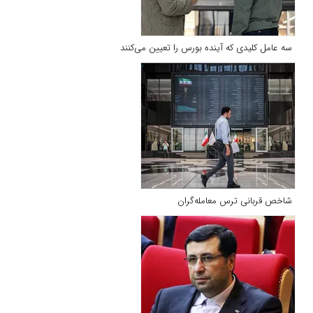
سه عامل کلیدی که آینده بورس را تعیین می‌کنند
شاخص قربانی ترس معامله‌گران