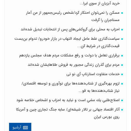
خرید آبزیان از سوی ایرا...
مسکن را نمی‌توان احتکار کرد/شخص رئیس‌جمهور از من آمار
مستاجران را گرفت
احزاب به محلی برای گروکشی‌های پس از انتخابات تبدیل شده‌اند
سیاست‌گذاری غلط عامل ایجاد التهاب در بازار خودرو/ تدوام بن‌بست
قیمت‌گذاری در شرایط کن...
برقراری تعامل با دولت و رفع مشکلات مردم هدف مجلس‌ یازدهم
مردم برای گذران زندگی مجبور به فروش طلاهایشان شده‌اند
خدمات متفاوت استارتاپ آی نو تی
لزوم بهره‌گیری از شتاب‌دهنده‌ها برای نوآوری و توسعه اقتصادی/
نیاز شتاب‌دهنده‌ها به قو...
اصلاح‌طلبي يك مشي است و نبايد به احزاب و اشخاص خلاصه شود
آثار اقتصاد جهانی بر تالار شیشه‌ای/ سایه جنگ تجاری چین و آمریکا
روی بورس ایران
آرشیو