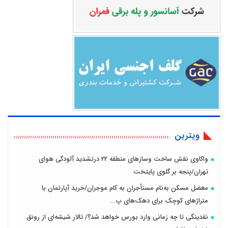
ویترین
واکاوی نقش ساخت وسازهای منطقه 22 درتشدید آلودگی هوای
تهران/پنجه بر گلوی پایتخت
معضل مسکن به‌نام مستأجران به کام موجران/خرید آپارتمان با
متراژهای کوچک برای دهک‌های پ...
نقدینگی تا چه زمانی وارد بورس خواهد شد؟/ تالار شیشه‌ای از رونق