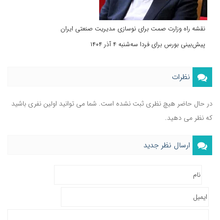
نقشه راه وزارت صمت برای نوسازی مدیریت صنعتی ایران
پیش‌بینی بورس برای فردا سه‌شنبه ۴ آذر ۱۴۰۴
نظرات
در حال حاضر هیچ نظری ثبت نشده است. شما می توانید اولین نفری باشید
که نظر می دهید.
ارسال نظر جدید