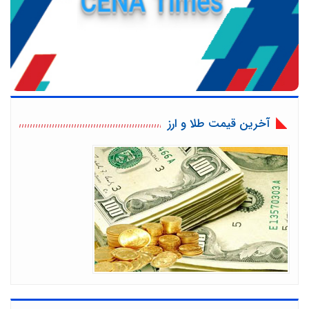
آخرین قیمت طلا و ارز