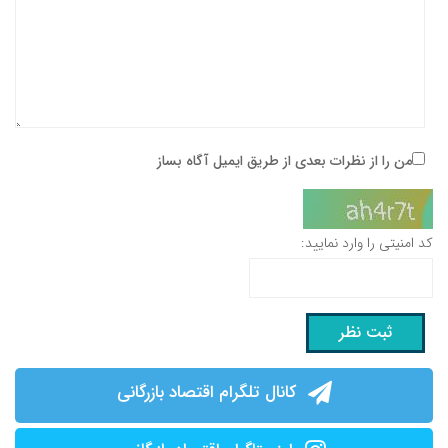
من را از نظرات بعدی از طریق ایمیل آگاه بساز
کد امنیتی را وارد نمایید:
کانال تلگرام اقتصاد بازرگانی