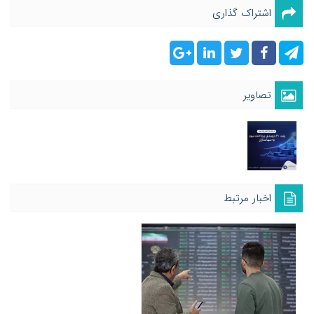
اشتراک گذاری
تصاویر
اخبار مرتبط