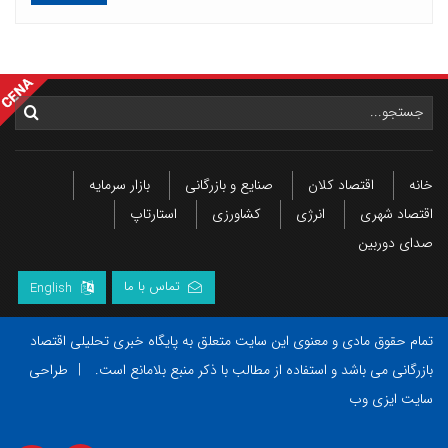
خانه
اقتصاد کلان
صنایع و بازرگانی
بازار سرمایه
اقتصاد شهری
انرژی
کشاورزی
استارتاپ
صدای دوربین
تماس با ما
English
تمام حقوق مادی و معنوی این سایت متعلق به پایگاه خبری تحلیلی اقتصاد
بازرگانی می باشد و استفاده از مطالب با ذکر منبع بلامانع است.
|
طراحی
سایت ایزی وب