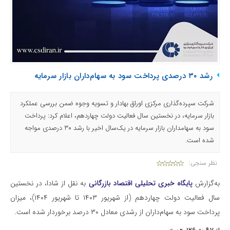
رشد ۳۰ درصدی پرداخت سود به سهام‌داران بازار سرمایه
شرکت سپرده‌گذاری مرکزی اوراق بهادار و تسویه وجوه ضمن بررسی عملکرد
بازار سرمایه، در نخستین سال فعالیت دولت چهاردهم، اعلام کرد: پرداخت
سود به سهامداران بازار سرمایه در یک‌سال اخیر با رشد ۳۰ درصدی مواجه
شده است.
نظر سنجی:
به‌گزارش
پایگاه خبری تحلیلی اقتصاد بازرگانی
به نقل از شادا، در نخستین
سال فعالیت دولت چهاردهم (از شهریور ۱۴۰۳ تا شهریور ۱۴۰۴)، میزان
پرداخت سود به سهام‌داران از رشدی معادل ۳۰ درصد برخوردار شده است.