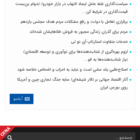
سیاست‌گذاری غلط عامل ایجاد التهاب در بازار خودرو/ تدوام بن‌بست
قیمت‌گذاری در شرایط کن...
برقراری تعامل با دولت و رفع مشکلات مردم هدف مجلس‌ یازدهم
مردم برای گذران زندگی مجبور به فروش طلاهایشان شده‌اند
خدمات متفاوت استارتاپ آی نو تی
لزوم بهره‌گیری از شتاب‌دهنده‌ها برای نوآوری و توسعه اقتصادی/
نیاز شتاب‌دهنده‌ها به قو...
اصلاح‌طلبي يك مشي است و نبايد به احزاب و اشخاص خلاصه شود
آثار اقتصاد جهانی بر تالار شیشه‌ای/ سایه جنگ تجاری چین و آمریکا
روی بورس ایران
آرشیو