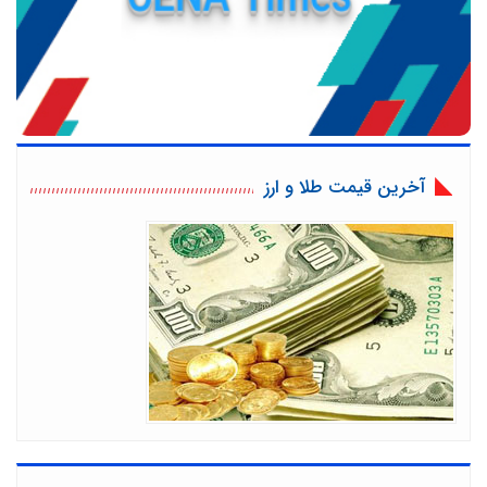
آخرین قیمت طلا و ارز