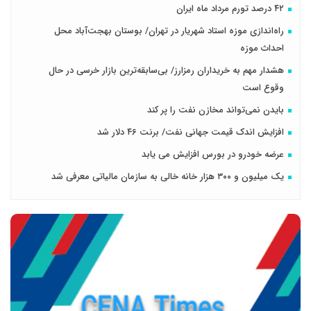
۴۲ درصد تورم مرداد ماه ایران
راه‌اندازی موزه استاد شهریار در تهران/ بوستان بهجت‌آباد محل
احداث موزه
هشدار مهم به خریداران رمزارز/ بی‌سابقه‌ترین بازار خرسی در حال
وقوع است
بایدن نمی‌تواند مخازن نفت را پر کند
افزایش اندک قیمت جهانی نفت/ برنت ۴۶ دلار شد
عرضه خودرو در بورس افزایش می یابد
یک میلیون و ۳۰۰ هزار خانه خالی به سازمان مالیاتی معرفی شد