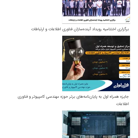
برگزاری اختتامیه رویداد آینده‌سازان فناوری اطلاعات و ارتباطات
جایزه همراه اول به پایان‌نامه‌های برتر حوزه مهندسی کامپیوتر و فناوری
اطلاعات