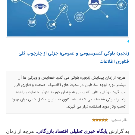
زنجیره بلوکی کنسرسیومی و عمومی؛ جزئی از چارچوب کلی
فناوری اطلاعات
هرچه از زمان پیدایش زنجیره بلوکی می گذرد خصایص و ویژگی ها آن
بیشتر مورد توجه مخاطبان در محیط های آکادمیک، صنعت و فناوری قرار
می گیرد. توانایی هایی که زمانی نه چندان دور به عنوان خصایص بالقوه
زنجیره بلوکی شناخته می شدند هم اکنون به عنوان مکمل هایی برای بهبود
کسب وکار مورد استفاده قرار می گیرند.
نظر سنجی:
به گزارش
پایگاه خبری تحلیلی اقتصاد بازرگانی
، هرچه از زمان