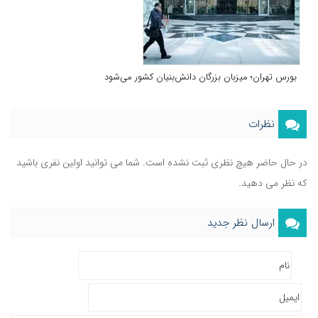
بورس تهران؛ میزبان بزرگان دانش‌بنیان کشور می‌شود
نظرات
در حال حاضر هیچ نظری ثبت نشده است. شما می توانید اولین نفری باشید
که نظر می دهید.
ارسال نظر جدید