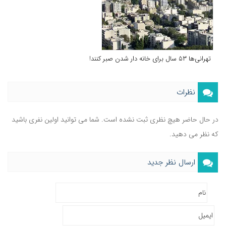
تهرانی‌ها ۵۳ سال برای خانه دار شدن صبر کنند!
نظرات
در حال حاضر هیچ نظری ثبت نشده است. شما می توانید اولین نفری باشید
که نظر می دهید.
ارسال نظر جدید