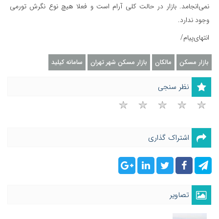
نمی‌انجامد. بازار در حالت کلی آرام است و فعلا هیچ نوع نگرش تورمی
وجود ندارد.
انتهای‌پیام/
بازار مسکن
مالکان
بازار مسکن شهر تهران
سامانه کیلید
نظر سنجی
اشتراک گذاری
تصاویر