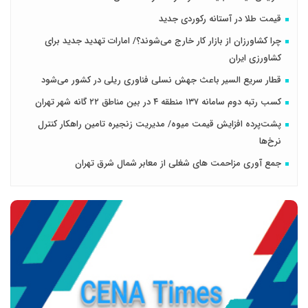
قیمت طلا در آستانه رکوردی جدید
چرا کشاورزان از بازار کار خارج می‌شوند؟/ امارات تهدید جدید برای
کشاورزی ایران
قطار سریع السیر باعث جهش نسلی فناوری ریلی در کشور می‌شود
کسب رتبه دوم سامانه ۱۳۷ منطقه ۴ در بین مناطق ۲۲ گانه شهر تهران
پشت‌پرده افزایش قیمت میوه/ مدیریت زنجیره‌ تامین راهکار کنترل
نرخ‌ها
جمع آوری مزاحمت های شغلی از معابر شمال شرق تهران