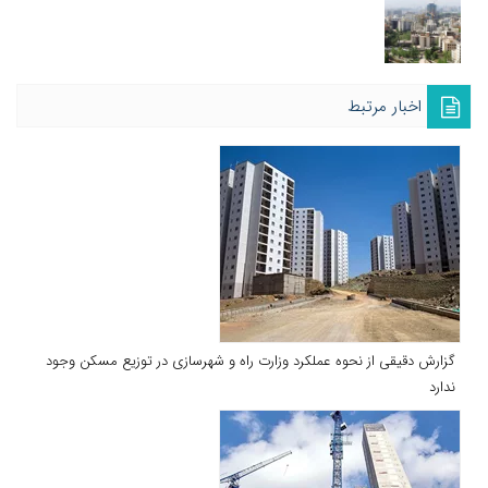
اخبار مرتبط
گزارش دقیقی از نحوه عملکرد وزارت راه و شهرسازی در توزیع مسکن وجود
ندارد