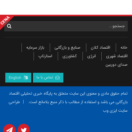
خانه
اقتصاد کلان
صنایع و بازرگانی
بازار سرمایه
اقتصاد شهری
انرژی
کشاورزی
استارتاپ
صدای دوربین
تماس با ما
English
تمام حقوق مادی و معنوی این سایت متعلق به پایگاه خبری تحلیلی اقتصاد
بازرگانی می باشد و استفاده از مطالب با ذکر منبع بلامانع است.
|
طراحی
سایت ایزی وب