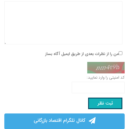
من را از نظرات بعدی از طریق ایمیل آگاه بساز
کد امنیتی را وارد نمایید:
کانال تلگرام اقتصاد بازرگانی