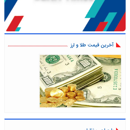
آخرین قیمت طلا و ارز