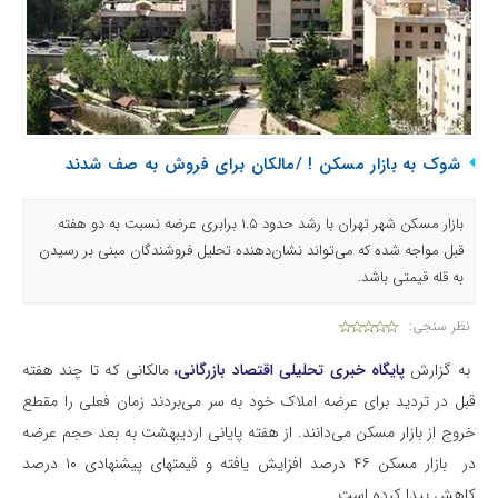
شوک به بازار مسکن ! /مالکان برای فروش به صف شدند
بازار مسکن شهر تهران با رشد حدود ۱.۵ برابری عرضه نسبت به دو هفته
قبل مواجه شده که می‌تواند نشان‌دهنده تحلیل فروشندگان مبنی بر رسیدن
به قله قیمتی باشد.
نظر سنجی:
به گزارش
پایگاه خبری تحلیلی اقتصاد بازرگانی،
مالکانی که تا چند هفته
قبل در تردید برای عرضه املاک خود به سر می‌بردند زمان فعلی را مقطع
خروج از بازار مسکن می‌دانند. از هفته پایانی اردیبهشت به بعد حجم عرضه
در بازار مسکن ۴۶ درصد افزایش یافته و قیمتهای پیشنهادی ۱۰ درصد
کاهش پیدا کرده است.