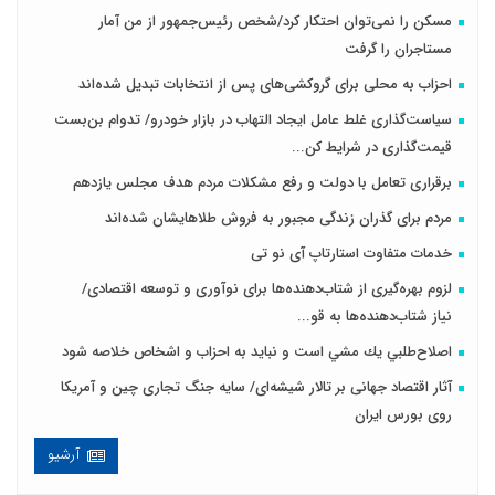
مسکن را نمی‌توان احتکار کرد/شخص رئیس‌جمهور از من آمار
مستاجران را گرفت
احزاب به محلی برای گروکشی‌های پس از انتخابات تبدیل شده‌اند
سیاست‌گذاری غلط عامل ایجاد التهاب در بازار خودرو/ تدوام بن‌بست
قیمت‌گذاری در شرایط کن...
برقراری تعامل با دولت و رفع مشکلات مردم هدف مجلس‌ یازدهم
مردم برای گذران زندگی مجبور به فروش طلاهایشان شده‌اند
خدمات متفاوت استارتاپ آی نو تی
لزوم بهره‌گیری از شتاب‌دهنده‌ها برای نوآوری و توسعه اقتصادی/
نیاز شتاب‌دهنده‌ها به قو...
اصلاح‌طلبي يك مشي است و نبايد به احزاب و اشخاص خلاصه شود
آثار اقتصاد جهانی بر تالار شیشه‌ای/ سایه جنگ تجاری چین و آمریکا
روی بورس ایران
آرشیو