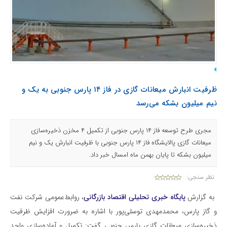
ظرفیت انبارش میعانات گازی در فاز ۱۴ پارس جنوبی به یک و
نیم میلیون بشکه می‌رسد
مجری طرح توسعه فاز ۱۴ پارس جنوبی از تکمیل ۴ مخزن ذخیره‌سازی
میعانات گازی پالایشگاه فاز ۱۴ پارس جنوبی با ظرفیت انبارش یک و نیم
میلیون بشکه تا پایان بهمن ماه امسال خبر داد.
نظر سنجی:
به گزارش
پایگاه خبری تحلیلی اقتصاد بازرگانی
، روابط‌عمومی شرکت نفت
و گاز پارس، محمدمهدی توسلی‌پور با اشاره به ضرورت افزایش ظرفیت
ذخیره‌سازی میعانات گازی پارس جنوبی گفت: تکمیل و آماده‌سازی واحد