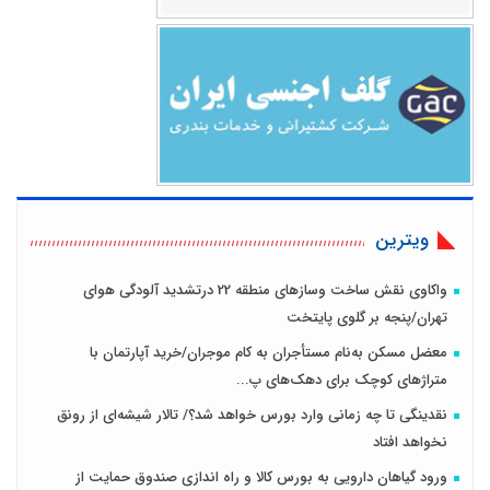
ویترین
واکاوی نقش ساخت وسازهای منطقه 22 درتشدید آلودگی هوای
تهران/پنجه بر گلوی پایتخت
معضل مسکن به‌نام مستأجران به کام موجران/خرید آپارتمان با
متراژهای کوچک برای دهک‌های پ...
نقدینگی تا چه زمانی وارد بورس خواهد شد؟/ تالار شیشه‌ای از رونق
نخواهد افتاد
ورود گیاهان دارویی به بورس کالا و راه اندازی صندوق حمایت از