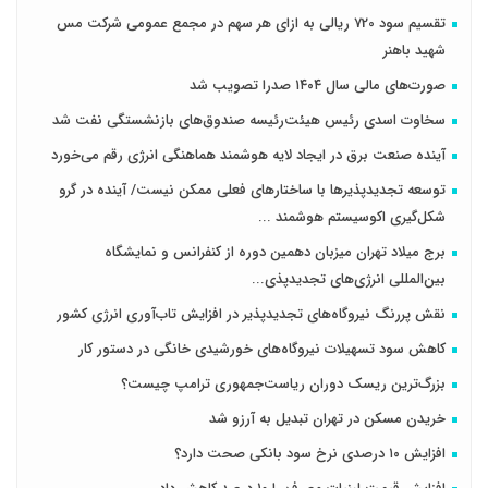
تقسیم سود 720 ریالی به ازای هر سهم در مجمع عمومی شرکت مس
شهید باهنر
صورت‌های مالی سال ۱۴۰۴ صدرا تصویب شد
سخاوت اسدی رئیس هیئت‌رئیسه صندوق‌های بازنشستگی نفت شد
آینده صنعت برق در ایجاد لایه هوشمند هماهنگی انرژی رقم می‌خورد
توسعه تجدیدپذیرها با ساختارهای فعلی ممکن نیست/ آینده در گرو
شکل‌گیری اکوسیستم هوشمند ...
برج میلاد تهران میزبان دهمین دوره از کنفرانس و نمایشگاه
بین‌المللی انرژی‌های تجدیدپذی...
نقش پررنگ نیروگاه‌های تجدیدپذیر در افزایش تاب‌آوری انرژی کشور
کاهش سود تسهیلات نیروگاه‌های خورشیدی خانگی در دستور کار
بزرگ‌ترین ریسک دوران ریاست‌جمهوری ترامپ چیست؟
خریدن مسکن در تهران تبدیل به آرزو شد
افزایش ۱۰ درصدی نرخ سود بانکی صحت دارد؟