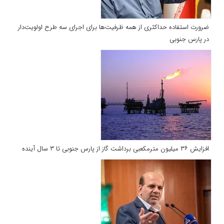
ضرورت استفاده حداكثری از همه ظرفیت‌ها برای اجرای سه طرح اولویت‌دار
در پارس جنوبی
افزایش ۳۶ میلیون مترمکعبی برداشت گاز از پارس جنوبی تا ۳ سال آینده