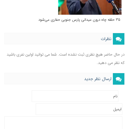
35 حلقه چاه درون میدانی پارس جنوبی حفاری می‌شود
نظرات
در حال حاضر هیچ نظری ثبت نشده است. شما می توانید اولین نفری باشید
که نظر می دهید.
ارسال نظر جدید