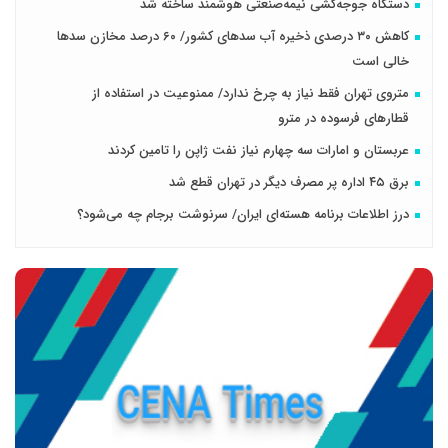
دستگاه جوجه‌کشی نیمه‌صنعتی هوشمند ساخته شد
کاهش ۳۰ درصدی ذخیره آب سدهای کشور/ ۶۰ درصد مخازن سدها
خالی است
متروی تهران فقط نیاز به چرخ ندارد/ ممنوعیت در استفاده از
قطارهای فرسوده در مترو
عربستان و امارات سه‌ چهارم نیاز نفت ژاپن را تامین کردند
برق ۴۵ اداره پر مصرف دیگر در تهران قطع شد
درز اطلاعات برنامه هسته‌ای ایران/ سرنوشت برجام چه می‌شود؟