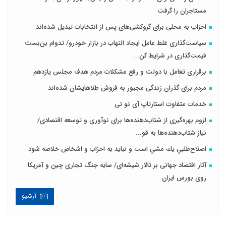
مستاجران را گرفت
احزاب به محلی برای گروکشی‌های پس از انتخابات تبدیل شده‌اند
سیاست‌گذاری غلط عامل ایجاد التهاب در بازار خودرو/ تدوام بن‌بست
قیمت‌گذاری در شرایط کن...
برقراری تعامل با دولت و رفع مشکلات مردم هدف مجلس‌ یازدهم
مردم برای گذران زندگی مجبور به فروش طلاهایشان شده‌اند
خدمات متفاوت استارتاپ آی نو تی
لزوم بهره‌گیری از شتاب‌دهنده‌ها برای نوآوری و توسعه اقتصادی/
نیاز شتاب‌دهنده‌ها به قو...
اصلاح‌طلبي يك مشي است و نبايد به احزاب و اشخاص خلاصه شود
آثار اقتصاد جهانی بر تالار شیشه‌ای/ سایه جنگ تجاری چین و آمریکا
روی بورس ایران
آرشیو