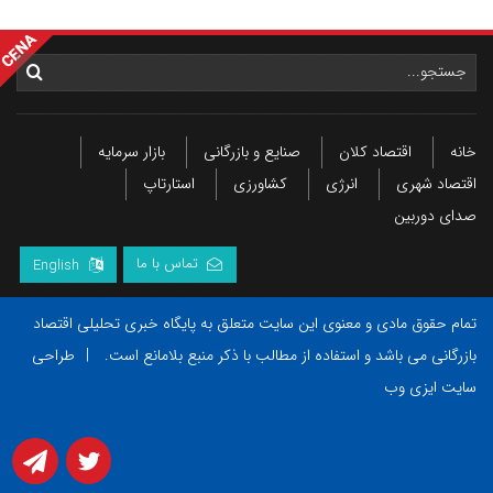
خانه
اقتصاد کلان
صنایع و بازرگانی
بازار سرمایه
اقتصاد شهری
انرژی
کشاورزی
استارتاپ
صدای دوربین
تماس با ما
English
تمام حقوق مادی و معنوی این سایت متعلق به پایگاه خبری تحلیلی اقتصاد
بازرگانی می باشد و استفاده از مطالب با ذکر منبع بلامانع است.
|
طراحی
سایت ایزی وب