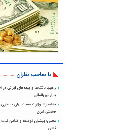
با صاحب نظران
راهبرد بانک‌ها و بیمه‌های ایرانی در 
بازار بین‌المللی
نقشه راه وزارت صمت برای نوسازی 
صنعتی ایران
معدن؛ پیشران توسعه و ضامن ثبات ا
کشور