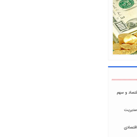
اقتصاد و سهم
مدیریت
قتصادی