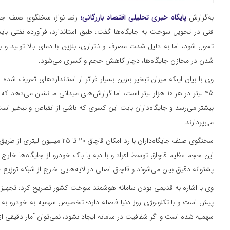
به‌گزارش
پایگاه خبری تحلیلی اقتصاد بازرگانی؛
رضا نواز، سخنگوی صنف جایگ
تحول شود، اما به دلیل شدت مصرف و ناترازی، بنزین با دمای بالا تولید و 
شدن در مخازن جایگاه‌ها، دچار کاهش حجم و کسری می‌شود.
وی با بیان اینکه میزان تبخیر بنزین بسیار فراتر از استانداردهای تعریف شده
بیشتر می‌رسد و جایگاه‌داران بابت این کسری که ناشی از انقباض و تبخیر اس
می‌پردازند.
سخنگوی صنف جایگاه‌داران با رد امکان قاچ
این حجم عظیم قاچاق توسط افراد و با دبه یا باک خودرو از جایگاه‌ها خار
پشتوانه دقیق بیان می‌شوند و قاچاق اصلی در لایه‌هایی خارج از شبکه توزیع 
پیش است و با تکنولوژی روز دنیا فاصله دارد؛ تخصیص سهمیه به خودرو به ج
سهمیه شده است و اگر شفافیت در سامانه ایجاد نشود، نمی‌توان آمار دقیقی از 