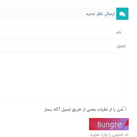
ارسال نظر جدید
من را از نظرات بعدی از طریق ایمیل آگاه بساز
کد امنیتی را وارد نمایید: