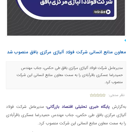
معاون منابع انسانی شرکت فولاد آلیاژی مرکزی بافق منصوب شد
مدیرعامل شرکت فولاد آلیاژی مرکزی بافق طی حکمی، جناب مهندس
حمیدرضا عسکری باقرآبادی را به سمت معاون منابع انسانی این شرکت
منصوب کرد.
نظر سنجی:
به‌گزارش
پایگاه خبری تحلیلی اقتصاد بازرگانی
؛ مدیرعامل شرکت فولاد
آلیاژی مرکزی بافق طی حکمی، جناب مهندس حمیدرضا عسکری باقرآبادی
را به سمت معاون منابع انسانی این شرکت منصوب کرد.