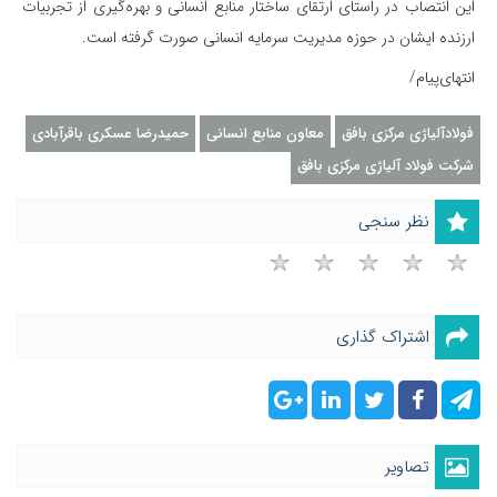
این انتصاب در راستای ارتقای ساختار منابع انسانی و بهره‌گیری از تجربیات
ارزنده ایشان در حوزه مدیریت سرمایه انسانی صورت گرفته است.
انتهای‌پیام/
فولادآلیاژی مرکزی بافق
معاون منابع انسانی
حمیدرضا عسکری باقرآبادی
شرکت فولاد آلیاژی مرکزی بافق
نظر سنجی
اشتراک گذاری
تصاویر