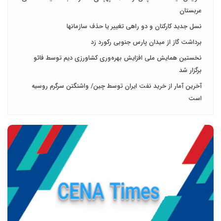
عربستان
نسل جدید کارکنان و دو راهی تغییر یا حذف سازمانها
برداشت گاز از میدان پارس جنوبی رکورد زد
نخستین همایش ملی افزایش بهره‌وری کشاورزی دیم توسط فائو
برگزار شد
آخرین آمار از خرید نفت ایران توسط چین/ واشنگتن سرگرم روسیه
است