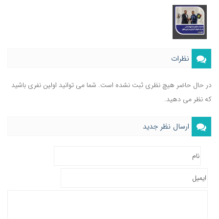
نظرات
در حال حاضر هیچ نظری ثبت نشده است. شما می توانید اولین نفری باشید
که نظر می دهید.
ارسال نظر جدید