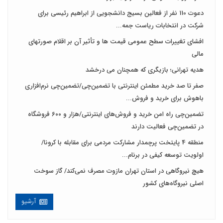
دعوت 110 نفر از فعالین بسیج دانشجویی از ابراهیم رئیسی برای
شرکت در انتخابات ریاست جمه...
افشای تغییرات سطح عمومی قیمت ها و تأثیر آن بر اقلام صورتهای
مالی
هدیه تهرانی؛ بازیگری که همچنان می درخشد
صفر تا صد خرید مطمئن اینترنتی با تضمین‌چی/تضمین‌چی نرم‌افزاری
باهوش برای خرید و فروش‌...
تضمین‌چی راه امن خرید و فروش‌های اینترنتی/هزار و ۶۰۰ فروشگاه
در تضمین‌چی فعالیت دارند
منطقه 4 پایتخت پرچمدار مشارکت مردمی برای مقابله با کرونا/
اولویت توسعه کیفی در برنام...
هیچ نیروگاهی در استان تهران مازوت مصرف نمی‌کند/ گاز سوخت
اصلی نیروگاه‌های کشور
آرشیو