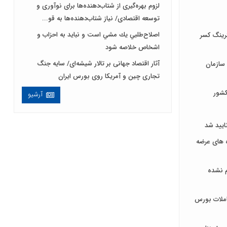
لزوم بهره‌گیری از شتاب‌دهنده‌ها برای نوآوری و
توسعه اقتصادی/ نیاز شتاب‌دهنده‌ها به قو...
اصلاح‌طلبي يك مشي است و نبايد به احزاب و
لترینگ کسر
اشخاص خلاصه شود
آثار اقتصاد جهانی بر تالار شیشه‌ای/ سایه جنگ
لی به سازمان
تجاری چین و آمریکا روی بورس ایران
کشور
آرشیو
ایید شد
اه های عرضه
م نشده
ملات بورس