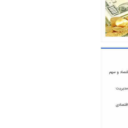
اقتصاد و سهم
مدیریت
قتصادی