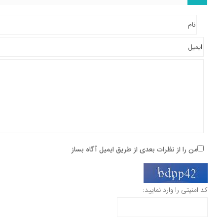
من را از نظرات بعدی از طریق ایمیل آگاه بساز
کد امنیتی را وارد نمایید: