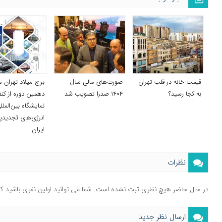
قیمت خانه در قلب تهران
صورت‌های مالی سال
برج میلاد تهران م
به کجا رسید؟
۱۴۰۴ صدرا تصویب شد
دهمین دوره از کن
نمایشگاه بین‌الملل
انرژی‌های تجدیدپ
ایران
نظرات
در حال حاضر هیچ نظری ثبت نشده است. شما می توانید اولین نفری باشید ک
ارسال نظر جدید