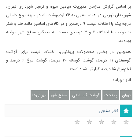
بر اساس گزارش سازمان مدیریت میادین میوه و تره‌بار شهرداری تهران،
شهروندان تهرانی در هفته منتهی به ۲۶ اردیبهشت‌ماه در خرید برنج داخلی
درجه یک با اختلاف قیمت ۹ درصدی و در کالاهای اساسی مانند قند و شکر
به ترتیب با اختلاف ۱۱ و ۳ درصدی نسبت به میانگین سطح شهر مواجه
بوده‌اند.
همچنین در بخش محصولات پروتئینی، اختلاف قیمت برای گوشت
گوسفندی ۲۱ درصد، گوشت گوساله ۲۰ درصد، گوشت مرغ ۶ درصد و
تخم‌مرغ ۱۵ درصد گزارش شده است.
انتهای‌پیام/
تهران
پایتخت
گوشت گوسفندی
سطح شهر
تهرانی‌ها
نظر سنجی