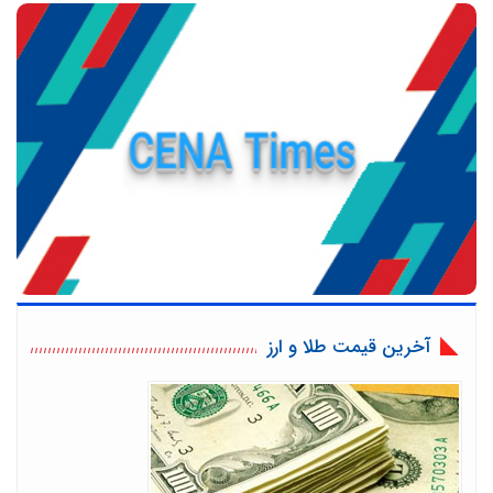
آخرین قیمت طلا و ارز