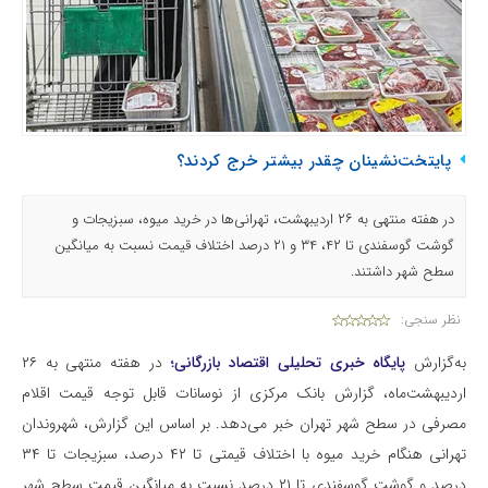
پایتخت‌نشینان چقدر بیشتر خرج کردند؟
در هفته منتهی به ۲۶ اردیبهشت، تهرانی‌ها در خرید میوه، سبزیجات و
گوشت گوسفندی تا ۴۲، ۳۴ و ۲۱ درصد اختلاف قیمت نسبت به میانگین
سطح شهر داشتند.
نظر سنجی:
به‌گزارش
پایگاه خبری تحلیلی اقتصاد بازرگانی؛
در هفته منتهی به ۲۶
اردیبهشت‌ماه، گزارش بانک مرکزی از نوسانات قابل توجه قیمت اقلام
مصرفی در سطح شهر تهران خبر می‌دهد. بر اساس این گزارش، شهروندان
تهرانی هنگام خرید میوه با اختلاف قیمتی تا ۴۲ درصد، سبزیجات تا ۳۴
درصد و گوشت گوسفندی تا ۲۱ درصد نسبت به میانگین قیمت سطح شهر