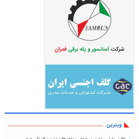
ویترین