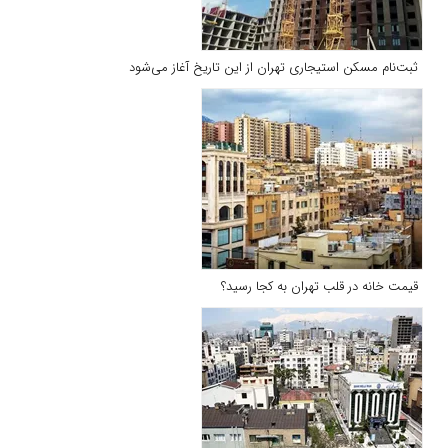
ثبت‌نام مسکن استیجاری تهران از این تاریخ آغاز می‌شود
قیمت خانه در قلب تهران به کجا رسید؟