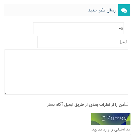
ارسال نظر جدید
من را از نظرات بعدی از طریق ایمیل آگاه بساز
کد امنیتی را وارد نمایید: