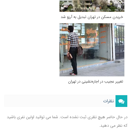
خریدن مسکن در تهران تبدیل به آرزو شد
تغییر عجیب در اجاره‌نشینی در تهران
نظرات
در حال حاضر هیچ نظری ثبت نشده است. شما می توانید اولین نفری باشید
که نظر می دهید.