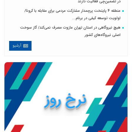
در تضمین‌چی فعالیت دارند
منطقه 4 پایتخت پرچمدار مشارکت مردمی برای مقابله با کرونا/
اولویت توسعه کیفی در برنام...
هیچ نیروگاهی در استان تهران مازوت مصرف نمی‌کند/ گاز سوخت
اصلی نیروگاه‌های کشور
آرشیو