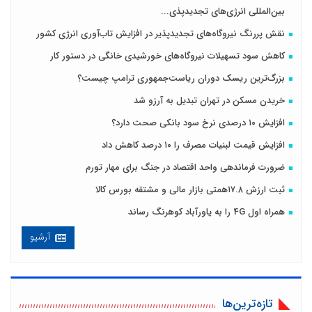
بین‌المللی انرژی‌های تجدیدپذی...
نقش پررنگ نیروگاه‌های تجدیدپذیر در افزایش تاب‌آوری انرژی کشور
کاهش سود تسهیلات نیروگاه‌های خورشیدی خانگی در دستور کار
بزرگ‌ترین ریسک دوران ریاست‌جمهوری ترامپ چیست؟
خریدن مسکن در تهران تبدیل به آرزو شد
افزایش ۱۰ درصدی نرخ سود بانکی صحت دارد؟
افزایش قیمت لبنیات مصرف را ۱۰ درصد کاهش داد
ضرورت فرماندهی واحد اقتصاد در جنگ برای مهار تورم
ثبت ارزش ۱۷.۸همتی بازار مالی و مشتقه بورس کالا
همراه اول 4G را به یاورآباد کوهرنگ رساند
آرشیو
تازه‌ترین‌ها