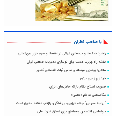
با صاحب نظران
راهبرد بانک‌ها و بیمه‌های ایرانی در اقتصاد و سهم بازار بین‌المللی
نقشه راه وزارت صمت برای نوسازی مدیریت صنعتی ایران
معدن؛ پیشران توسعه و ضامن ثبات اقتصادی کشور
باید زیرِ زمین بزنیم
ضرورت اصلاح نظام يارانه حامل‌هاي انرژي
مگاصنعتی به نام «معدن»
"روابط عمومی" چشم تیزبین، روشنگر و بازتاب دهنده حقایق است
دیپلماسی اقتصادی وسیله‌ای برای تحقق قدرت ملی