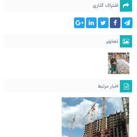
اشتراک گذاری
تصاویر
اخبار مرتبط