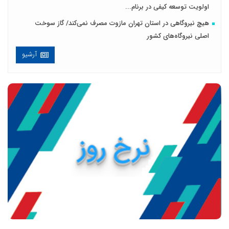
اولویت توسعه کیفی در برنام...
هیچ نیروگاهی در استان تهران مازوت مصرف نمی‌کند/ گاز سوخت
اصلی نیروگاه‌های کشور
آرشیو