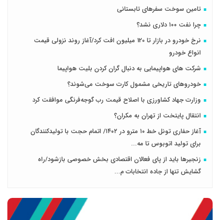
تامین سوخت سفرهای تابستانی
چرا نفت ۱۰۰ دلاری نشد؟
نرخ خودرو در بازار تا 120 میلیون افت کرد/آغاز روند نزولی قیمت
انواع خودرو
شرکت های هواپیمایی به دنبال گران کردن بلیت هواپیما
خودروهای تاریخی مشمول کارت سوخت می‌شوند؟
وزارت جهاد کشاورزی با اصلاح قیمت رب گوجه‌فرنگی موافقت کرد
انتقال پایتخت از تهران به مکران؟
آغاز حفاری تونل خط ۱۰ مترو در ۱۴۰۲/ اتمام حجت با تولیدکنندگان
برای تولید اتوبوس تا مه...
زنجیرها باید از پای فعالان اقتصادی بخش خصوصی بازشود/راه
گشایش تنها از جاده انتخابات م...