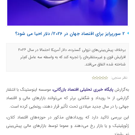
2 سورپرایز برای اقتصاد جهان در 2026/ دلار احیا می شود؟
برخلاف پیش‌بینی‌های نزولی گسترده، دلار آمریکا احتمالا در سال ۲۰۲۶
افزایش قوی و غیرمنتظره‌ای را تجربه کند که به واسطه سه عامل کم‌تر
شناخته شده اتفاق می‌افتد.
نظر سنجی:
به‌گزارش
پایگاه خبری تحلیلی اقتصاد بازرگانی‌،
موسسه اینوستینگ با انتشار
گزارشی از ۱۰ رویداد و شگفتی برتر که می‌توانند بازارهای مالی و اقتصاد
جهانی را در سال جدید میلادی تحت تأثیر قرار دهند، رونمایی کرده است.
این بررسی تاکید دارد که رویدادهای مذکور در حوزه‌های اقتصاد کلان،
ژئوپلیتیک و یا بازار رخ می‌دهند و عموما توسط بازارهای مالی پیش‌بینی
نمی‌شوند.