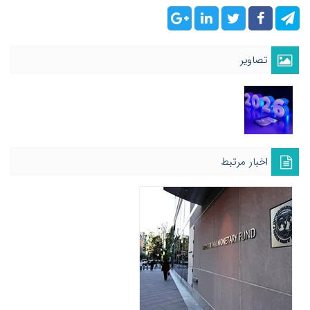
تصاویر
اخبار مرتبط