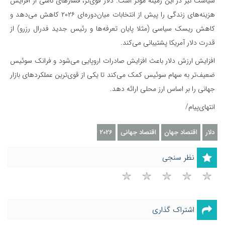
سیاست نیز در این زمینه موثر است. دلار قوی‌تر، فشارهای ناشی از افزایش
هزینه‌های زندگی را پیش از انتخابات میان‌دوره‌ای ۲۰۲۶ کاهش می‌دهد و
کاهش ریسک سیاسی (مثلا پایان تعرفه‌ها و رئیس جدید فدرال رزرو) از
قدرت دلار آمریکا پشتیبانی می‌کند.
افزایش ارزش دلار باعث افزایش صادرات اروپایی می‌شود و فرانک سوئیس
ضعیف‌تر به سهام سوئیس کمک می‌کند تا یکی از قوی‌ترین عملکردهای بازار
جهانی را بر اساس ارز محلی ارائه دهد.
انتهای‌پیام/
دلار
اقتصاد جهان
اقتصاد جهانی
2026
نظر سنجی
اشتراک گذاری