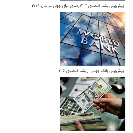
پیش‌بینی رشد اقتصادی ۳.۳درصدی برای جهان در سال ۲۰۲۶
پیش‌بینی بانک جهانی از رشد اقتصادی 2025