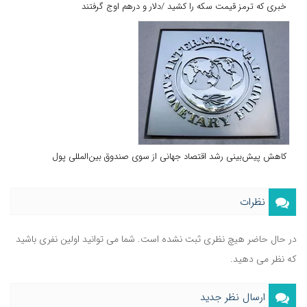
خبری که ترمز قیمت سکه را کشید /دلار و درهم اوج گرفتند
کاهش پیش‌بینی رشد اقتصاد جهانی از سوی صندوق بین‌المللی پول
نظرات
در حال حاضر هیچ نظری ثبت نشده است. شما می توانید اولین نفری باشید
که نظر می دهید.
ارسال نظر جدید