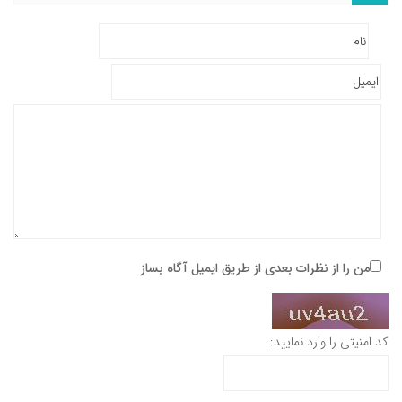
من را از نظرات بعدی از طریق ایمیل آگاه بساز
کد امنیتی را وارد نمایید: