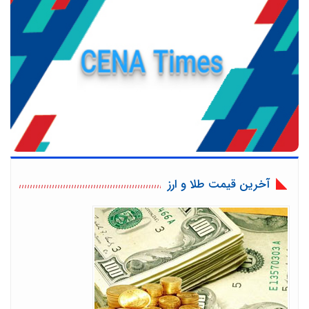
آخرین قیمت طلا و ارز