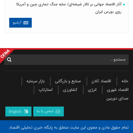
آثار اقتصاد جهانی بر تالار شیشه‌ای/ سایه جنگ تجاری چین و آمریکا
روی بورس ایران
آرشیو
خانه
اقتصاد کلان
صنایع و بازرگانی
بازار سرمایه
اقتصاد شهری
انرژی
کشاورزی
استارتاپ
صدای دوربین
تماس با ما
English
تمام حقوق مادی و معنوی این سایت متعلق به پایگاه خبری تحلیلی اقتصاد