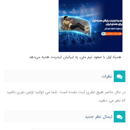
همراه اول با صعود تیم ملی، به ایرانیان اینترنت هدیه می‌دهد
نظرات
در حال حاضر هیچ نظری ثبت نشده است. شما می توانید اولین نفری باشید
که نظر می دهید.
ارسال نظر جدید