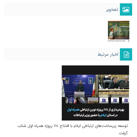
تصاویر
اخبار مرتبط
توسعه زیرساخت‌های ارتباطی ایلام با افتتاح ۷۸ پروژه همراه اول شتاب
گرفت