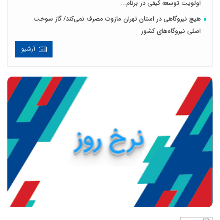
اولویت توسعه کیفی در برنام...
هیچ نیروگاهی در استان تهران مازوت مصرف نمی‌کند/ گاز سوخت
اصلی نیروگاه‌های کشور
آرشیو