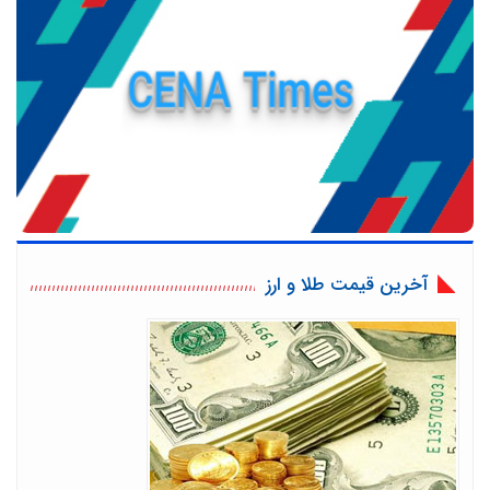
آخرین قیمت طلا و ارز