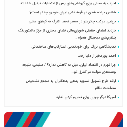
احزاب به محلی برای گروکشی‌های پس از انتخابات تبدیل شده‌اند
شانس برنده شدن در قرعه کشی ایران خودرو چقدر است؟
برپایی موکب چادرملو در مسیر نجف اشرف به کربلای معلی
بازدید اعضای حقیقی شورای‌عالی فضای مجازی از مرکز مانیتورینگ
پلتفرم‌های دیجیتال همراه ...
نمایشگاهی بزرگ برای خودنمایی استارتاپ‌های ساختمانی
احمد پورمخبر از دنیا رفت
چرا تورم در اقتصاد ایران، میل به کاهش ندارد؟ / سلیمی: نتیجه
وعده‌های دولت در کنترل تو...
ارائه طرح تسهیل تسویه بدهی بدهکاران به مجمع تشخیص
مصلحت نظام
آمریکا دیگر چیزی برای تحریم کردن ندارد