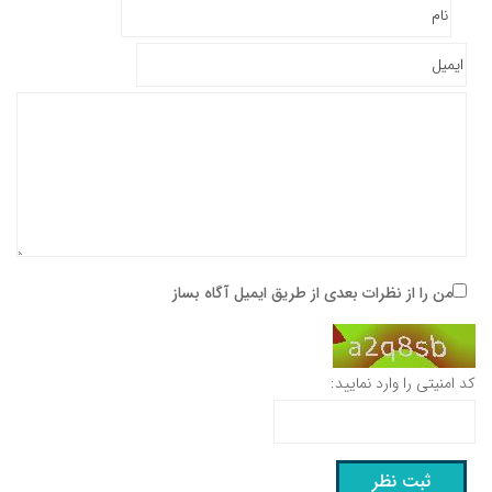
من را از نظرات بعدی از طریق ایمیل آگاه بساز
کد امنیتی را وارد نمایید: