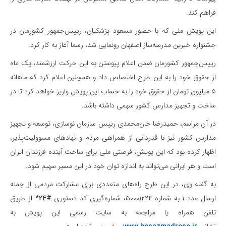
فراهم کند.
این پویش ملی که با حضور مسعود پزشکیان، رییس‌جمهور کشورمان در
جشنواره خیرین مدرسه‌ساز اصفهان رونمایی شد، رسما آغاز به کار کرد.
رییس‌جمهور کشورمان ضمن اعلام پیوستن به این حرکت ارزشمند، یک ماه
از حقوق خود را به این طرح اختصاص داد و همچنین اعلام کرد که ماهانه
۵ میلیون تومان از حقوق خود را به حساب این پویش واریز خواهد کرد تا در
ساخت و تجهیز مدارس کشور سهمی داشته باشد.
در آن مراسم، حمیدرضا خان‌محمدی رییس سازمان نوسازی، توسعه و تجهیز
مدارس کشور نیز با قدردانی از همراهی مردم و نهادهای مسوولیت‌پذیر،
اظهار کرده بود که این پویش، فرصتی ملی برای ساخت آینده فرزندان ایران
است و هر ایرانی می‌تواند به اندازه توان خود در این مسیر سهیم شود.
به گفته وی، در این طرح راه‌های متعددی برای مشارکت مردمی از جمله
ارسال عدد ۱ به شماره ۵۰۰۰۱۲۲۴، شماره‌گیری کد دستوری
#۲۴*
از طریق
تلفن همراه یا مراجعه به سایت رسمی این پویش به