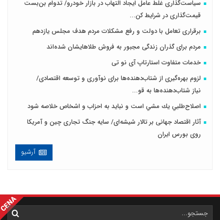
سیاست‌گذاری غلط عامل ایجاد التهاب در بازار خودرو/ تدوام بن‌بست
قیمت‌گذاری در شرایط کن...
برقراری تعامل با دولت و رفع مشکلات مردم هدف مجلس‌ یازدهم
مردم برای گذران زندگی مجبور به فروش طلاهایشان شده‌اند
خدمات متفاوت استارتاپ آی نو تی
لزوم بهره‌گیری از شتاب‌دهنده‌ها برای نوآوری و توسعه اقتصادی/
نیاز شتاب‌دهنده‌ها به قو...
اصلاح‌طلبي يك مشي است و نبايد به احزاب و اشخاص خلاصه شود
آثار اقتصاد جهانی بر تالار شیشه‌ای/ سایه جنگ تجاری چین و آمریکا
روی بورس ایران
آرشیو