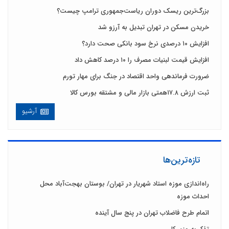
بزرگ‌ترین ریسک دوران ریاست‌جمهوری ترامپ چیست؟
خریدن مسکن در تهران تبدیل به آرزو شد
افزایش ۱۰ درصدی نرخ سود بانکی صحت دارد؟
افزایش قیمت لبنیات مصرف را ۱۰ درصد کاهش داد
ضرورت فرماندهی واحد اقتصاد در جنگ برای مهار تورم
ثبت ارزش ۱۷.۸همتی بازار مالی و مشتقه بورس کالا
آرشیو
تازه‌ترین‌ها
راه‌اندازی موزه استاد شهریار در تهران/ بوستان بهجت‌آباد محل
احداث موزه
اتمام طرح فاضلاب تهران در پنج سال آینده