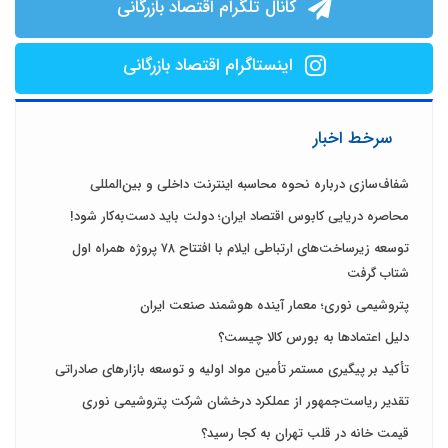
کانال تلگرام اقتصاد بازرگانی
اینستاگرام اقتصاد بازرگانی
سرخط اخبار
شفاف‌سازی درباره نحوه محاسبه اینترنت داخلی و بین‌المللی
محاصره دریایی کابوس اقتصاد ایران؛ دولت باید دست‌به‌کار شود!
توسعه زیرساخت‌های ارتباطی ایلام با افتتاح ۷۸ پروژه همراه اول
شتاب گرفت
پتروشیمی نوری؛ معمار آینده هوشمند صنعت ایران
دلیل اعتمادها به بورس کالا چیست؟
تأکید بر پیگیری مستمر تأمین مواد اولیه و توسعه بازارهای صادراتی
تقدیر ریاست‌جمهور از عملکرد درخشان شرکت پتروشیمی نوری
قیمت خانه در قلب تهران به کجا رسید؟