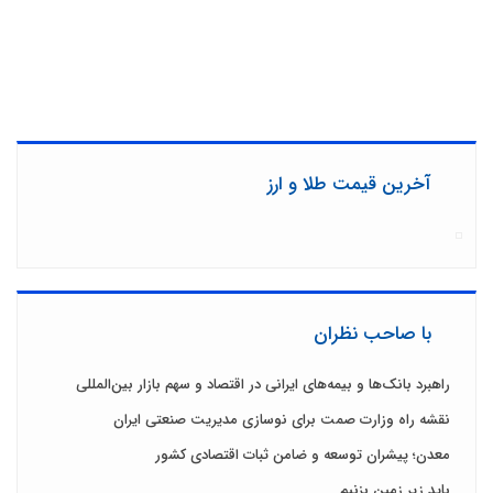
آخرین قیمت طلا و ارز
با صاحب نظران
راهبرد بانک‌ها و بیمه‌های ایرانی در اقتصاد و سهم بازار بین‌المللی
نقشه راه وزارت صمت برای نوسازی مدیریت صنعتی ایران
معدن؛ پیشران توسعه و ضامن ثبات اقتصادی کشور
باید زیرِ زمین بزنیم