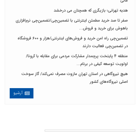
مالی
هدیه تهرانی؛ بازیگری که همچنان می درخشد
صفر تا صد خرید مطمئن اینترنتی با تضمین‌چی/تضمین‌چی نرم‌افزاری
باهوش برای خرید و فروش‌...
تضمین‌چی راه امن خرید و فروش‌های اینترنتی/هزار و ۶۰۰ فروشگاه
در تضمین‌چی فعالیت دارند
منطقه 4 پایتخت پرچمدار مشارکت مردمی برای مقابله با کرونا/
اولویت توسعه کیفی در برنام...
هیچ نیروگاهی در استان تهران مازوت مصرف نمی‌کند/ گاز سوخت
اصلی نیروگاه‌های کشور
آرشیو