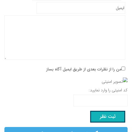
من را از نظرات بعدی از طریق ایمیل آگاه بساز
کد امنیتی را وارد نمایید: