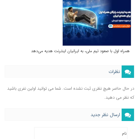
همراه اول با صعود تیم ملی، به ایرانیان اینترنت هدیه می‌دهد
نظرات
در حال حاضر هیچ نظری ثبت نشده است. شما می توانید اولین نفری باشید
که نظر می دهید.
ارسال نظر جدید