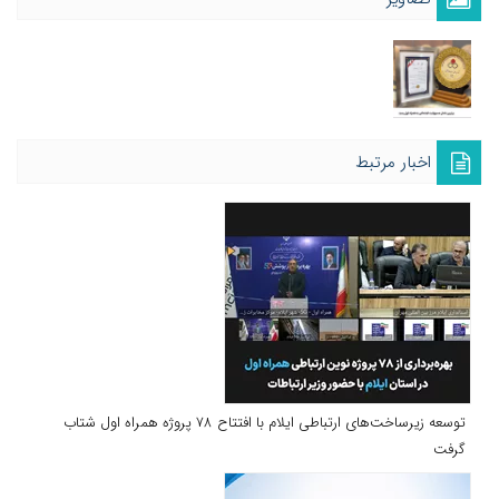
اخبار مرتبط
توسعه زیرساخت‌های ارتباطی ایلام با افتتاح ۷۸ پروژه همراه اول شتاب
گرفت