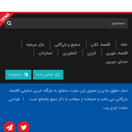
خانه
اقتصاد کلان
صنایع و بازرگانی
بازار سرمایه
اقتصاد شهری
انرژی
کشاورزی
استارتاپ
صدای دوربین
تماس با ما
English
تمام حقوق مادی و معنوی این سایت متعلق به پایگاه خبری تحلیلی اقتصاد
بازرگانی می باشد و استفاده از مطالب با ذکر منبع بلامانع است.
|
طراحی
سایت ایزی وب