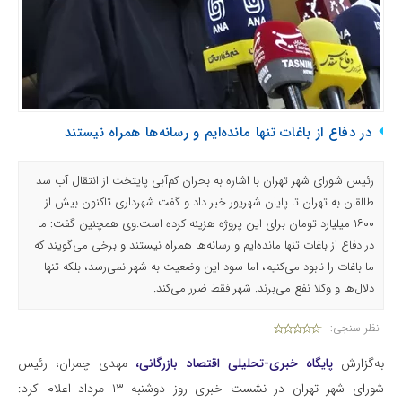
در دفاع از باغات تنها مانده‌ایم و رسانه‌ها همراه نیستند
رئیس شورای شهر تهران با اشاره به بحران کم‌آبی پایتخت از انتقال آب سد
طالقان به تهران تا پایان شهریور خبر داد و گفت شهرداری تاکنون بیش از
۱۶۰۰ میلیارد تومان برای این پروژه هزینه کرده است.وی همچنین گفت: ما
در دفاع از باغات تنها مانده‌ایم و رسانه‌ها همراه نیستند و برخی می‌گویند که
ما باغات را نابود می‌کنیم، اما سود این وضعیت به شهر نمی‌رسد، بلکه تنها
دلال‌ها و وکلا نفع می‌برند. شهر فقط ضرر می‌کند.
نظر سنجی:
به‌گزارش
پایگاه خبری-تحلیلی اقتصاد بازرگانی،
مهدی چمران، رئیس
شورای شهر تهران در نشست خبری روز دوشنبه ۱۳ مرداد اعلام کرد: