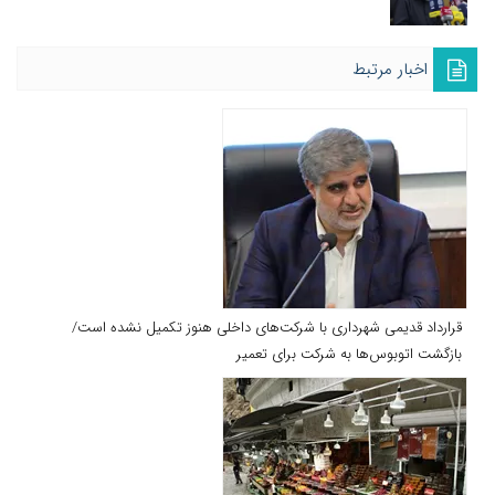
اخبار مرتبط
قرارداد قدیمی شهرداری با شرکت‌های داخلی هنوز تکمیل نشده است/
بازگشت اتوبوس‌ها به شرکت برای تعمیر