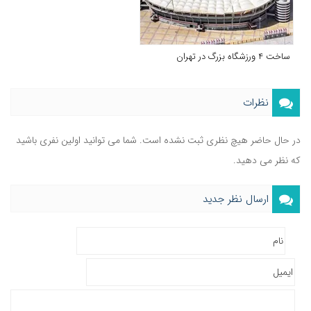
ساخت ۴ ورزشگاه بزرگ در تهران
نظرات
در حال حاضر هیچ نظری ثبت نشده است. شما می توانید اولین نفری باشید
که نظر می دهید.
ارسال نظر جدید