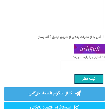
من را از نظرات بعدی از طریق ایمیل آگاه بساز
کد امنیتی را وارد نمایید:
کانال تلگرام اقتصاد بازرگانی
اینستاگرام اقتصاد بازرگانی