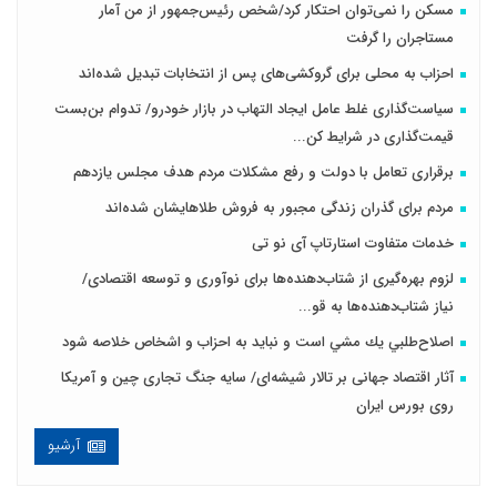
مسکن را نمی‌توان احتکار کرد/شخص رئیس‌جمهور از من آمار
مستاجران را گرفت
احزاب به محلی برای گروکشی‌های پس از انتخابات تبدیل شده‌اند
سیاست‌گذاری غلط عامل ایجاد التهاب در بازار خودرو/ تدوام بن‌بست
قیمت‌گذاری در شرایط کن...
برقراری تعامل با دولت و رفع مشکلات مردم هدف مجلس‌ یازدهم
مردم برای گذران زندگی مجبور به فروش طلاهایشان شده‌اند
خدمات متفاوت استارتاپ آی نو تی
لزوم بهره‌گیری از شتاب‌دهنده‌ها برای نوآوری و توسعه اقتصادی/
نیاز شتاب‌دهنده‌ها به قو...
اصلاح‌طلبي يك مشي است و نبايد به احزاب و اشخاص خلاصه شود
آثار اقتصاد جهانی بر تالار شیشه‌ای/ سایه جنگ تجاری چین و آمریکا
روی بورس ایران
آرشیو