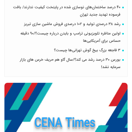
۴۰ درصد ساختمان‌های نوسازی شده در پایتخت کیفیت ندارند/ بافت
فرسوده تهدید جدید تهران
رشد ۳۸ درصدی تولید و ۱۰۲ درصدی فروش ماشین سازی تبریز
اولین مناظره تلویزیونی ترامپ و بایدن درباره چیست؟/۹۰ دقیقه
حساس برای آمریکایی‌ها
3 فاجعه بزرگ بیخ گوش تهرانی‌ها چیست؟
بورس ۳۰ درصد رشد می کند؟/سال گاو هم حریف خرس های بازار
سرمایه نشد!