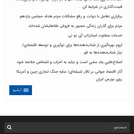
قیمت‌گذاری در شرایط کن...
برقراری تعامل با دولت و رفع مشکلات مردم هدف مجلس‌ یازدهم
مردم برای گذران زندگی مجبور به فروش طلاهایشان شده‌اند
خدمات متفاوت استارتاپ آی نو تی
لزوم بهره‌گیری از شتاب‌دهنده‌ها برای نوآوری و توسعه اقتصادی/
نیاز شتاب‌دهنده‌ها به قو...
اصلاح‌طلبي يك مشي است و نبايد به احزاب و اشخاص خلاصه شود
آثار اقتصاد جهانی بر تالار شیشه‌ای/ سایه جنگ تجاری چین و آمریکا
روی بورس ایران
آرشیو