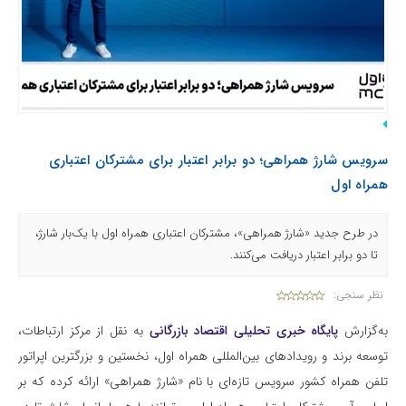
سرویس شارژ همراهی؛ دو برابر اعتبار برای مشترکان اعتباری
همراه اول
در طرح جدید «شارژ همراهی»، مشترکان اعتباری همراه اول با یک‌بار شارژ،
تا دو برابر اعتبار دریافت می‌کنند.
نظر سنجی:
به‌گزارش
پایگاه خبری تحلیلی اقتصاد بازرگانی
به نقل از مرکز ارتباطات،
توسعه برند و رویدادهای بین‌المللی همراه اول، نخستین و بزرگترین اپراتور
تلفن همراه کشور سرویس تازه‌ای با نام «شارژ همراهی» ارائه کرده که بر