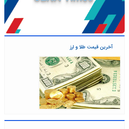
آخرین قیمت طلا و ارز