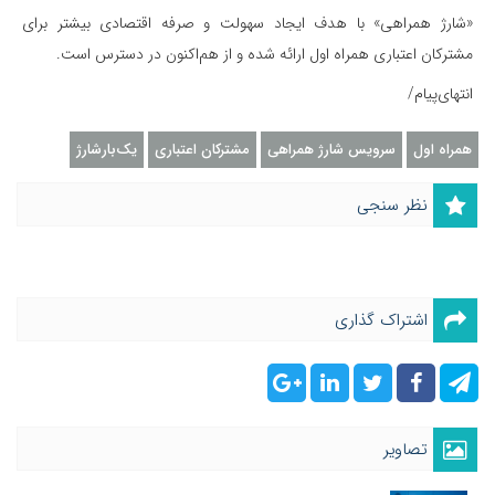
«شارژ همراهی» با هدف ایجاد سهولت و صرفه اقتصادی بیشتر برای
مشترکان اعتباری همراه اول ارائه شده و از هم‌اکنون در دسترس است.
انتهای‌پیام/
همراه اول
سرویس شارژ همراهی
مشترکان اعتباری
یک‌بارشارژ
نظر سنجی
اشتراک گذاری
تصاویر