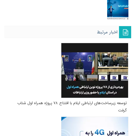
اخبار مرتبط
توسعه زیرساخت‌های ارتباطی ایلام با افتتاح ۷۸ پروژه همراه اول شتاب
گرفت