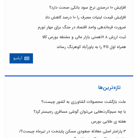
افزایش ۱۰ درصدی نرخ سود بانکی صحت دارد؟
افزایش قیمت لبنیات مصرف را ۱۰ درصد کاهش داد
ضرورت فرماندهی واحد اقتصاد در جنگ برای مهار تورم
ثبت ارزش ۱۷.۸همتی بازار مالی و مشتقه بورس کالا
همراه اول 4G را به یاورآباد کوهرنگ رساند
آرشیو
تازه‌ترین‌ها
علت بازگشت محصولات کشاورزی به کشور چیست؟
با چه سیم‌کارت‌هایی می‌توان گوشی‌ مسافری رجیستر کرد؟
هفته ی طلایی بورس
3 پارامتر اصلی معادله صعودی مسکن پایتخت در تیرماه چیست؟/