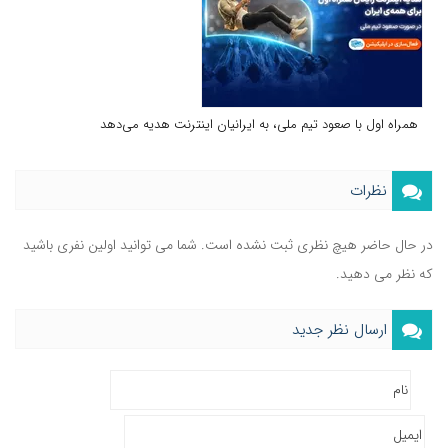
همراه اول با صعود تیم ملی، به ایرانیان اینترنت هدیه می‌دهد
نظرات
در حال حاضر هیچ نظری ثبت نشده است. شما می توانید اولین نفری باشید
که نظر می دهید.
ارسال نظر جدید