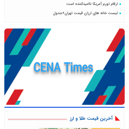
ارقام تورم آمریکا ناامیدکننده است
لیست خانه های ارزان قیمت تهران+جدول
آخرین قیمت طلا و ارز