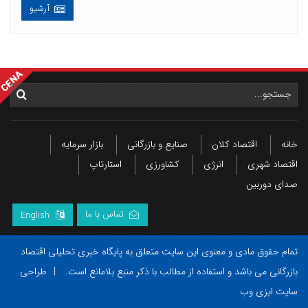
آرشیو
خانه
اقتصاد کلان
صنایع و بازرگانی
بازار سرمایه
اقتصاد شهری
انرژی
کشاورزی
استارتاپ
صدای دوربین
تماس با ما
English
تمام حقوق مادی و معنوی این سایت متعلق به پایگاه خبری تحلیلی اقتصاد
بازرگانی می باشد و استفاده از مطالب با ذکر منبع بلامانع است.
|
طراحی
سایت ایزی وب