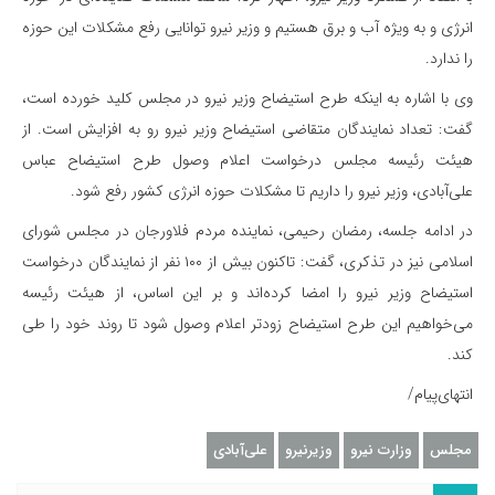
انرژی و به ویژه آب و برق هستیم و وزیر نیرو توانایی رفع مشکلات این حوزه
را ندارد.
وی با اشاره به اینکه طرح استیضاح وزیر نیرو در مجلس کلید خورده است،
گفت: تعداد نمایندگان متقاضی استیضاح وزیر نیرو رو به افزایش است. از
هیئت رئیسه مجلس درخواست اعلام وصول طرح استیضاح عباس
علی‌آبادی، وزیر نیرو را داریم تا مشکلات حوزه انرژی کشور رفع شود.
در ادامه جلسه، رمضان رحیمی، نماینده مردم فلاورجان در مجلس شورای
اسلامی نیز در تذکری، گفت: تاکنون بیش از ۱۰۰ نفر از نمایندگان درخواست
استیضاح وزیر نیرو را امضا کرده‌اند و بر این اساس، از هیئت رئیسه
می‌خواهیم این طرح استیضاح زودتر اعلام وصول شود تا روند خود را طی
کند.
انتهای‌پیام/
مجلس
وزارت نیرو
وزیرنیرو
علی‌آبادی