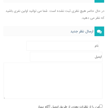
در حال حاضر هیچ نظری ثبت نشده است. شما می توانید اولین نفری باشید
که نظر می دهید.
ارسال نظر جدید
من را از نظرات بعدی از طریق ایمیل آگاه بساز