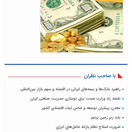
با صاحب نظران
راهبرد بانک‌ها و بیمه‌های ایرانی در اقتصاد و سهم بازار بین‌المللی
نقشه راه وزارت صمت برای نوسازی مدیریت صنعتی ایران
معدن؛ پیشران توسعه و ضامن ثبات اقتصادی کشور
باید زیرِ زمین بزنیم
ضرورت اصلاح نظام يارانه حامل‌هاي انرژي