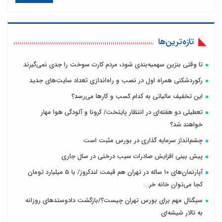
تازه‌ترین‌ها
تا وقتی بنزین سهمیه‌بندی شود، مردم کارت سوخت را جدی نمی‌گیرند
رکوردشکنی همراه اول در نصب و راه‌اندازی تعداد سایت‌های جدید
این تخفیف مالیاتی به کدام کسب و کارها می‌رسد؟
تعطیلی دو هفته‌ای در انتظار پایتخت/ کرونا و آلودگی هوا مهار
خواهند شد؟
چشم‌انداز سرمایه گذاری در بورس مثبت است
پیش بینی افزایش صادرات سیب درختی در سال جاری
آپارتمان‌های ۱۰ ساله در تهران هم قیمت لندکروز/ با ۵ میلیارد تومان
کجا می‌توان خانه خر...
سیگنال مهم برای بورس تهران چیست؟/بازگشت دادوستدهای روزانه
به تالار شیشه‌ای