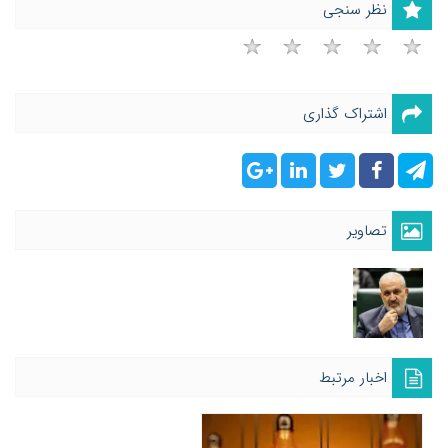
نظر سنجی
اشتراک گذاری
تصاویر
اخبار مرتبط