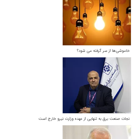
خاموشی‌‌ها از سر گرفته می‌ شود؟
نجات صنعت برق به تنهایی از عهده وزارت نیرو خارج است