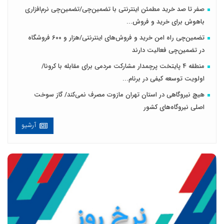
صفر تا صد خرید مطمئن اینترنتی با تضمین‌چی/تضمین‌چی نرم‌افزاری
باهوش برای خرید و فروش‌...
تضمین‌چی راه امن خرید و فروش‌های اینترنتی/هزار و ۶۰۰ فروشگاه
در تضمین‌چی فعالیت دارند
منطقه 4 پایتخت پرچمدار مشارکت مردمی برای مقابله با کرونا/
اولویت توسعه کیفی در برنام...
هیچ نیروگاهی در استان تهران مازوت مصرف نمی‌کند/ گاز سوخت
اصلی نیروگاه‌های کشور
آرشیو