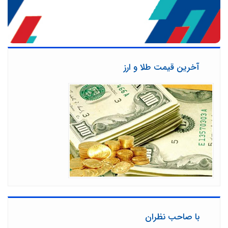
آخرین قیمت طلا و ارز
با صاحب نظران