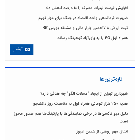
افزایش قیمت لبنیات مصرف را ۱۰ درصد کاهش داد
ضرورت فرماندهی واحد اقتصاد در جنگ برای مهار تورم
ثبت ارزش ۱۷.۸همتی بازار مالی و مشتقه بورس کالا
همراه اول 4G را به یاورآباد کوهرنگ رساند
آرشیو
تازه‌ترین‌ها
شهرداری تهران از ایجاد "محلات الگو" چه هدفی دارد؟
هدیه 250 هزار تومانی همراه اول به مناسبت روز دانشجو
دلیل دپو تاکسی‌ها در برخی نمایندگی‌ها یا پارکینگ‌ها عدم صدور مجوز
است
اتفاق مهم روغنی از همین امروز