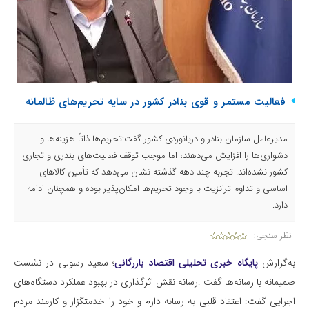
فعالیت مستمر و قوی بنادر کشور در سایه تحریم‌های ظالمانه
مدیرعامل سازمان بنادر و دریانوردی کشور گفت:تحریم‌ها ذاتاً هزینه‌ها و
دشواری‌ها را افزایش می‌دهند، اما موجب توقف فعالیت‌های بندری و تجاری
کشور نشده‌اند. تجربه چند دهه گذشته نشان می‌دهد که تأمین کالاهای
اساسی و تداوم ترانزیت با وجود تحریم‌ها امکان‌پذیر بوده و همچنان ادامه
دارد.
نظر سنجی:
به‌گزارش
پایگاه خبری تحلیلی اقتصاد بازرگانی
؛ سعید رسولی در نشست
صمیمانه با رسانه‌ها گفت :رسانه نقش اثرگذاری در بهبود عملکرد دستگاه‌های
اجرایی گفت: اعتقاد قلبی به رسانه دارم و خود را خدمتگزار و کارمند مردم