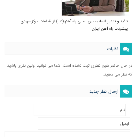
تائید و تقدیر اتحادیه بین المللی راه آهنها(uic) از اقدامات مرکز جهادی
پیشرفت راه آهن ایران
نظرات
در حال حاضر هیچ نظری ثبت نشده است. شما می توانید اولین نفری باشید
که نظر می دهید.
ارسال نظر جدید