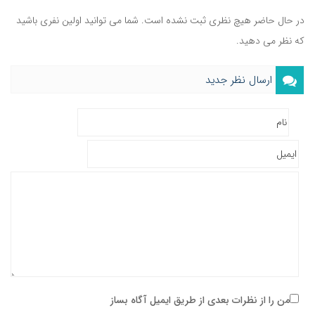
در حال حاضر هیچ نظری ثبت نشده است. شما می توانید اولین نفری باشید
که نظر می دهید.
ارسال نظر جدید
من را از نظرات بعدی از طریق ایمیل آگاه بساز