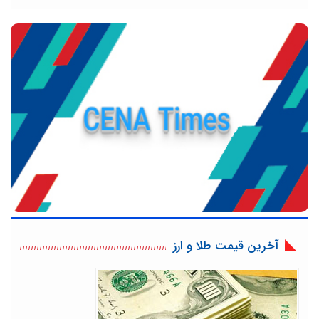
آخرین قیمت طلا و ارز