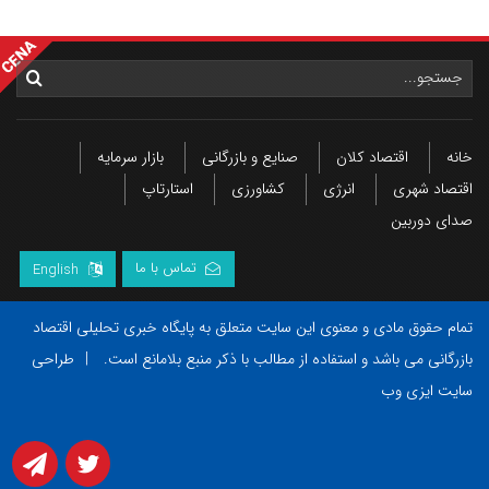
خانه
اقتصاد کلان
صنایع و بازرگانی
بازار سرمایه
اقتصاد شهری
انرژی
کشاورزی
استارتاپ
صدای دوربین
تماس با ما
English
تمام حقوق مادی و معنوی این سایت متعلق به پایگاه خبری تحلیلی اقتصاد
بازرگانی می باشد و استفاده از مطالب با ذکر منبع بلامانع است.
|
طراحی
سایت ایزی وب