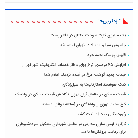
تازه‌ترین‌ها
یک میلیون کارت سوخت معطل در دفاتر پست
جاسوس سیا و موساد در تهران اعدام شد
قاچاق پوشاک ادامه دارد
افزایش ۴۵ درصدی نرخ بهای دفاتر خدمات الکترونیک شهر تهران
قیمت جدید گوشت مرغ در آینده نزدیک اعلام شد!
کمک هوشمند استارتاپ‌ها به سیل‌زدگان
قیمت مسکن در مناطق گران تهران / کاهش قیمت مسکن در ولنجک
کاخ سفید: تهران و واشنگتن در آستانه توافق هستند
رکوردشکنی صادرات نفت کشور
کارگروه ایمن سازی مدارس در مناطق شهرداری تشکیل شود/شهرداری
برای رعایت پروتکل‌ها با مد...