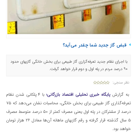
قبض گاز جدید شما چقدر می‌آید؟
با اجرای نظام جدید تعرفه‌گزاری گاز طبیعی برای بخش خانگی گازبهای حدود
۹۰ درصد مردم در پله اول و دوم قرار خواهد گرفت.
نظر سنجی:
به گزارش
پایگاه خبری تحلیلی اقتصاد بازرگانی؛
با ۴ پلکانی شدن نظام
تعرفه‌گذاری گاز طبیعی برای بخش خانگی، محاسبات نشان می‌دهد که ۷۵
درصد از مشترکان در پله اول یعنی مصرف کمتر از ۵۰ درصد متوسط مصرف
۵ سال گذشته قرار گرفته و رقم گازبهای ماهانه آن‌ها معادل ۲۶ هزار تومان
خواهد بود.