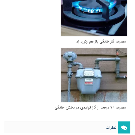
مصرف گاز خانگی باز هم رکورد زد
مصرف ۷۹ درصد از گاز تولیدی در بخش خانگی
نظرات