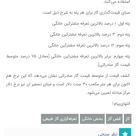
استفاده می‌کنند.
مبنای قیمت‌گذاری گاز برای هر پله به شرح ذیل است:
پله اول: ۱ درصد بالاترین تعرفه مشترکین خانگی
پله دوم: ۳ درصد بالاترین تعرفه مشترکین خانگی
پله سوم: ۱۲ درصد بالاترین تعرفه مشترکین خانگی
پله چهارم: برابر بالاترین تعرفه مشترکین خانگی (معادل ۷۵ درصد متوسط
قیمت گاز صادراتی)
کشف قیمت از متوسط قیمت گاز صادراتی نشان می‌دهد که این نرخ هم
اکنون برای هر متر مکعب ۳۰ سنت دلار است و مبنای تسعیر ارز نیز نرخ دلار
مرکز مبادله تعیین می‌شود.
انتهای‌پیام/
گاز
قبض گاز
بخش خانگی
تعرفه‌گزاری گاز طبیعی
نظر سنجی