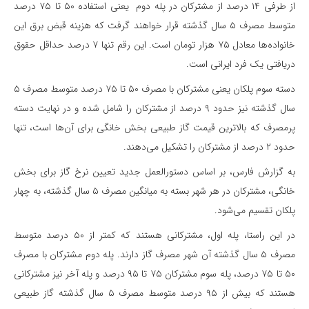
از طرفی ۱۴ درصد از مشترکان در پله دوم یعنی استفاده ۵۰ تا ۷۵ درصد
متوسط مصرف ۵ سال گذشته قرار خواهند گرفت که هزینه قبض برق این
خانواده‌ها معادل ۷۵ هزار تومان است. این رقم تنها ۷ درصد حداقل حقوق
دریافتی یک فرد ایرانی است.
دسته سوم پلکان یعنی مشترکان با مصرف ۵۰ تا ۷۵ درصد متوسط مصرف ۵
سال گذشته نیز حدود ۹ درصد از مشترکان را شامل شده و در نهایت دسته
پرمصرف که بالاترین قیمت گاز طبیعی بخش خانگی برای آن‌ها است، تنها
حدود ۲ درصد از مشترکان را تشکیل می‌دهند.
به گزارش فارس، بر اساس دستورالعمل جدید تعیین نرخ گاز برای بخش
خانگی، مشترکان در هر شهر بسته به میانگین مصرف ۵ سال گذشته، به چهار
پلکان تقسیم می‌شود.
در این راستا، پله اول، مشترکانی هستند که کمتر از ۵۰ درصد متوسط
مصرف ۵ سال گذشته آن شهر مصرف گاز دارند. پله دوم مشترکان با مصرف
۵۰ تا ۷۵ درصد، پله سوم مشترکان ۷۵ تا ۹۵ درصد و پله آخر نیز مشترکانی
هستند که بیش از ۹۵ درصد متوسط مصرف ۵ سال گذشته گاز طبیعی