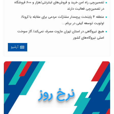
تضمین‌چی راه امن خرید و فروش‌های اینترنتی/هزار و ۶۰۰ فروشگاه
در تضمین‌چی فعالیت دارند
منطقه 4 پایتخت پرچمدار مشارکت مردمی برای مقابله با کرونا/
اولویت توسعه کیفی در برنام...
هیچ نیروگاهی در استان تهران مازوت مصرف نمی‌کند/ گاز سوخت
اصلی نیروگاه‌های کشور
آرشیو