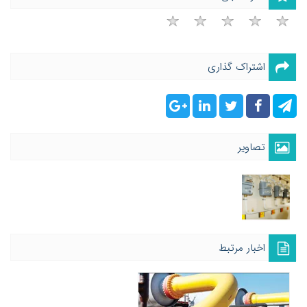
اشتراک گذاری
تصاویر
اخبار مرتبط