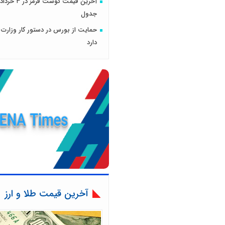
جدول
حمایت از بورس در دستور کار وزارت ا
دارد
آخرین قیمت طلا و ارز