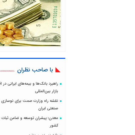
با صاحب نظران
راهبرد بانک‌ها و بیمه‌های ایرانی در 
بازار بین‌المللی
نقشه راه وزارت صمت برای نوسازی 
صنعتی ایران
معدن؛ پیشران توسعه و ضامن ثبات ا
کشور