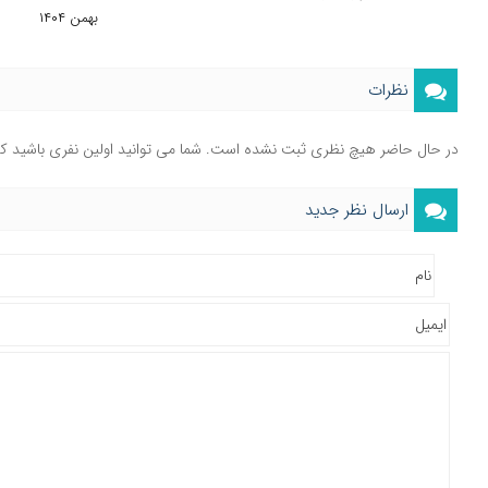
بهمن ۱۴۰۴
نظرات
در حال حاضر هیچ نظری ثبت نشده است. شما می توانید اولین نفری باشید ک
ارسال نظر جدید