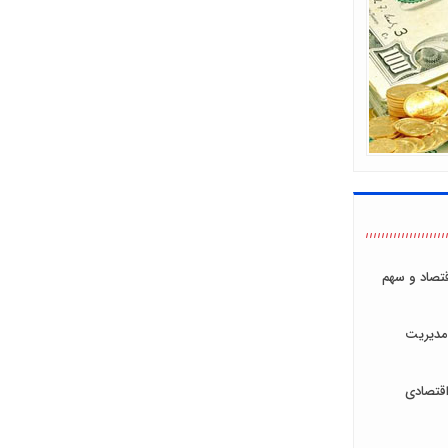
اقتصاد و سهم
مدیریت
قتصادی