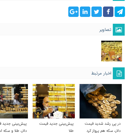
تصاویر
اخبار مرتبط
در پی رشد شدید قیمت
پیش‌بینی جدید قیمت
پیش‌بینی جدید 
دلار، سکه هم پرواز کرد
طلا