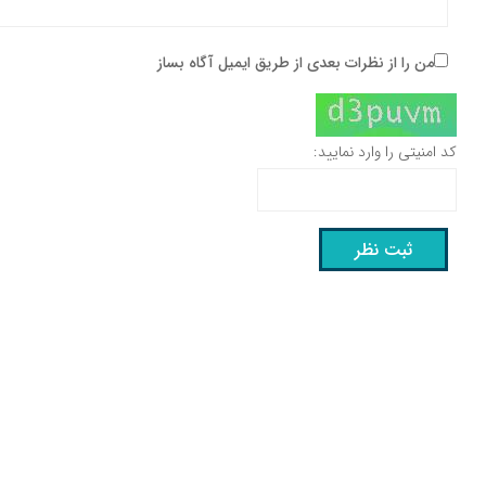
من را از نظرات بعدی از طریق ایمیل آگاه بساز
کد امنیتی را وارد نمایید: