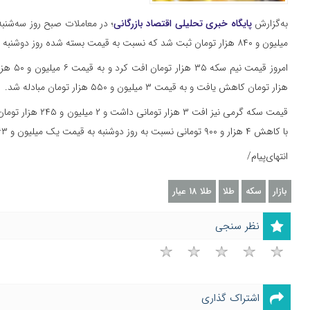
به‌گزارش
پایگاه خبری تحلیلی اقتصاد بازرگانی
؛ در معاملات صبح روز ‌سه‌شنب
میلیون و ۸۴۰ هزار تومان ثبت شد که نسبت به قیمت بسته شده روز دوشنبه ۵۰ هزار تومان کاهش یافته است.
هزار تومان کاهش یافت و به قیمت ۳ میلیون و ۵۵۰ هزار تومان مبادله شد.
با کاهش ۴ هزار و ۹۰۰ تومانی نسبت به روز دوشنبه به قیمت یک میلیون و ۱۶۳ هزار و ۱۰۰ تومان مبادله شد.
انتهای‌پیام/
بازار
سکه
طلا
طلا 18 عیار
نظر سنجی
اشتراک گذاری