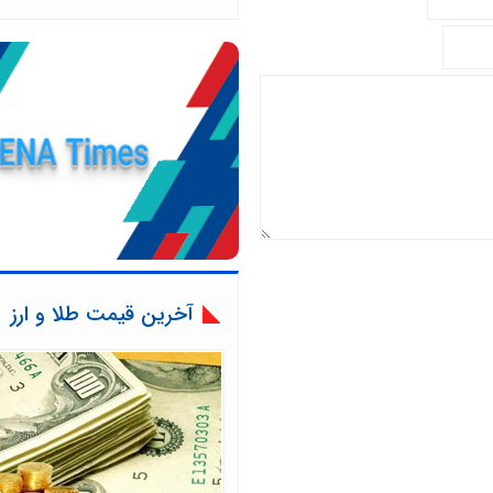
آخرین قیمت طلا و ارز