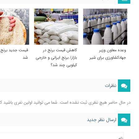
وعده معاون وزیر
‌کاهش‌ قیمت برنج در
قیمت جدید برنج ا
جهادکشاورزی برای شیر
بازار/ برنج ایرانی و خارجی
شد
کیلویی چند شد؟
نظرات
در حال حاضر هیچ نظری ثبت نشده است. شما می توانید اولین نفری باشید ک
ارسال نظر جدید