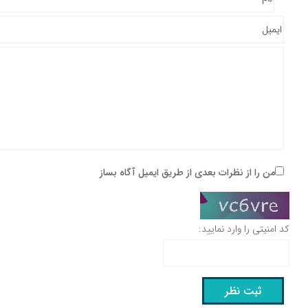
من را از نظرات بعدی از طریق ایمیل آگاه بساز
کد امنیتی را وارد نمایید: