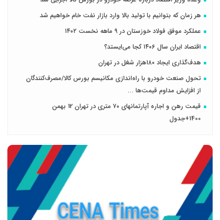
هر زمان که بتوانیم با تولید بالا وارد بازار نفت خام خواهیم شد
عملکرد موفق فولاد خوزستان در ۹ ماهه نخست ۱۴۰۲
اقتصاد ایران سال ۱۴۰۶ کجا می‌ایستد؟
هدف‌گذاری ایجاد ۱۸۰هزار شغل در تهران
تحول صنعت خودرو با راه‌اندازی مکانیسم بورس کالا/مصرف‌کنندگان
از افزایش مداوم قیمت‌ها ...
قیمت رهن و اجاره آپارتمانهای ۷۰ متری در تهران 12 بهمن
1400+جدول