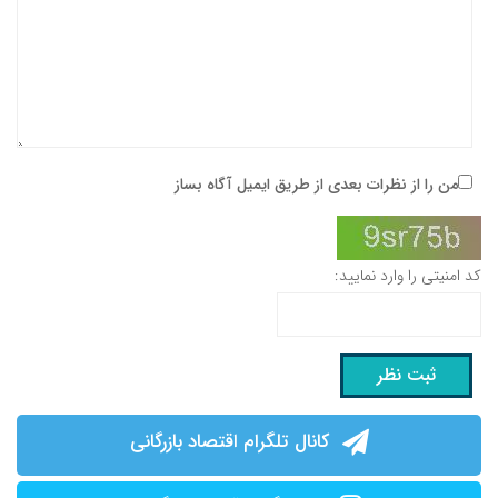
من را از نظرات بعدی از طریق ایمیل آگاه بساز
کد امنیتی را وارد نمایید:
کانال تلگرام اقتصاد بازرگانی