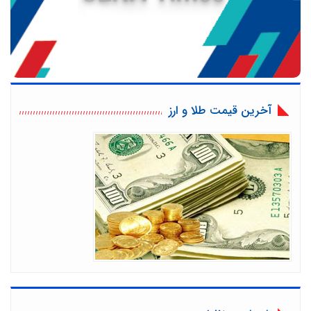
آخرین قیمت طلا و ارز