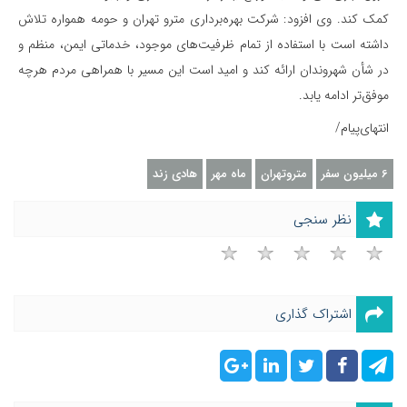
کمک کند. وی افزود: شرکت بهره‌برداری مترو تهران و حومه همواره تلاش
داشته است با استفاده از تمام ظرفیت‌های موجود، خدماتی ایمن، منظم و
در شأن شهروندان ارائه کند و امید است این مسیر با همراهی مردم هرچه
موفق‌تر ادامه یابد.
انتهای‌پیام/
6 میلیون سفر
متروتهران
ماه مهر
هادی زند
نظر سنجی
اشتراک گذاری