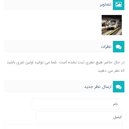
تصاویر
نظرات
در حال حاضر هیچ نظری ثبت نشده است. شما می توانید اولین نفری باشید
که نظر می دهید.
ارسال نظر جدید