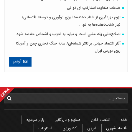
خدمات متفاوت استارتاپ آی نو تی
لزوم بهره‌گیری از شتاب‌دهنده‌ها برای نوآوری و توسعه اقتصادی/
نیاز شتاب‌دهنده‌ها به قو...
اصلاح‌طلبي يك مشي است و نبايد به احزاب و اشخاص خلاصه شود
آثار اقتصاد جهانی بر تالار شیشه‌ای/ سایه جنگ تجاری چین و آمریکا
روی بورس ایران
آرشیو
خانه
اقتصاد کلان
صنایع و بازرگانی
بازار سرمایه
اقتصاد شهری
انرژی
کشاورزی
استارتاپ