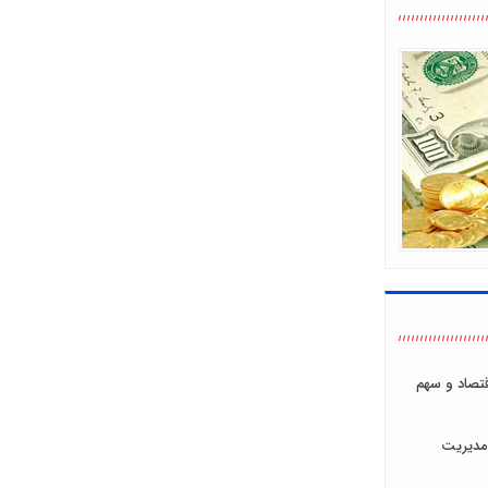
اقتصاد و سهم
مدیریت