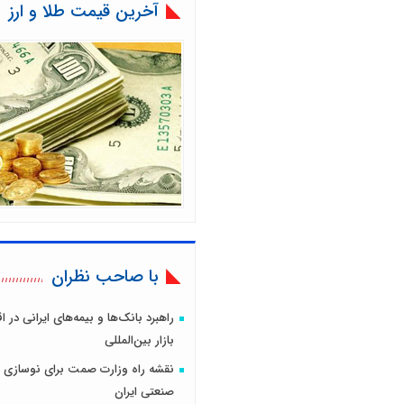
آخرین قیمت طلا و ارز
با صاحب نظران
راهبرد بانک‌ها و بیمه‌های ایرانی در 
بازار بین‌المللی
نقشه راه وزارت صمت برای نوسازی 
صنعتی ایران