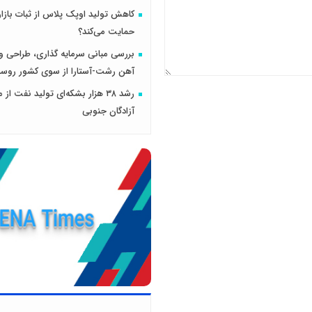
کاهش تولید اوپک پلاس از ثبات بازا
حمایت می‌کند؟
بررسی مبانی سرمایه گذاری، طراحی و 
آهن رشت-آستارا از سوی کشور روسی
رشد ۳۸ هزار بشکه‌ای تولید نفت از 
آزادگان جنوبی