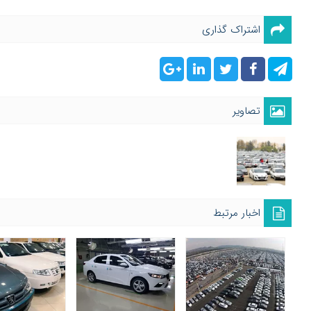
اشتراک گذاری
تصاویر
اخبار مرتبط