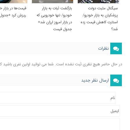
سیگنال مثبت دولت
بازگشت ثبات به بازار
قیمت‌ها در بازار خ
پزشکیان به بازار خودرو/
خودرو/ تنها خودرویی که
ریزش کرد +جدول
استارت کاهش قیمت زده
در بازار امروز ارزان شد+
شد؟
جدول قیمت
نظرات
در حال حاضر هیچ نظری ثبت نشده است. شما می توانید اولین نفری باشید ک
ارسال نظر جدید