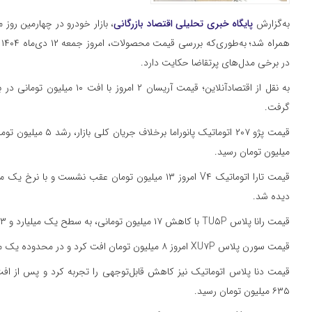
به‌گزارش
پایگاه خبری تحلیلی اقتصاد بازرگانی‌
، بازار خودرو در چهارمین روز 
ه
در برخی مدل‌های پرتقاضا حکایت دارد.
گرفت.
میلیون تومان رسید.
دیده شد.
قیمت رانا پلاس TU۵P با کاهش ۱۷ میلیون تومانی، به سطح یک میلیارد و ۱۲۳ میلیون تومان تنزل پیدا کرد.
قیمت سورن پلاس XU۷P امروز ۸ میلیون تومان افت کرد و در محدوده یک میلیارد و ۷۲ میلیون تومان تثبیت شد.
۶۳۵ میلیون تومان رسید.