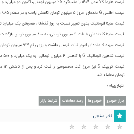
قیمت هایما ۷X مدل ۱۴۰۴ با عقب‌گرد ۲۵ میلیون تومانی، اکنون دو میلیارد و ۵۴۰ میلیون تومان اعلام می‌شود.
قیمت اطلس G دنده‌ای امروز ۵ میلیون تومان کاهش یافت و در سطح ۹۸۵ میلیون تومان ایستاد.
قیمت ساینا اتوماتیک بدون تغییر نسبت به روز گذشته، همچنان یک میلیارد ت
قیمت ساینا S دنده‌ای با افت ۴ میلیون تومانی، به ۸۰۰ میلیون تومان بازگشت.
قیمت سهند S دنده‌ای امروز ثبات قیمتی داشت و روی رقم ۹۱۳ میلیون تومان باقی ماند.
قیمت شاهین اتوماتیک G با کاهش ۴ میلیون تومانی، به یک میلیارد و ۵۰۰ میلیون تومان رسید.
تومان معامله شد.
انتهای‌پیام/
بازار خودرو
خودروها
رصد معاملات
شرایط بازار
نظر سنجی