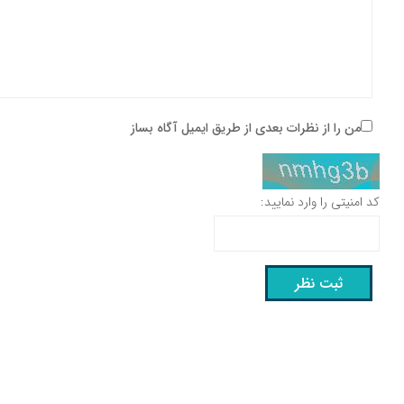
من را از نظرات بعدی از طریق ایمیل آگاه بساز
کد امنیتی را وارد نمایید: