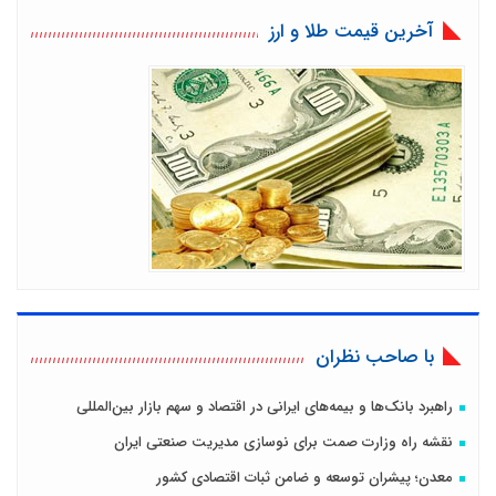
آخرین قیمت طلا و ارز
با صاحب نظران
راهبرد بانک‌ها و بیمه‌های ایرانی در اقتصاد و سهم بازار بین‌المللی
نقشه راه وزارت صمت برای نوسازی مدیریت صنعتی ایران
معدن؛ پیشران توسعه و ضامن ثبات اقتصادی کشور