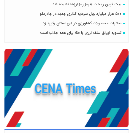
بیت کوین ریخت /ترمز رمز ارزها کشیده شد
500 هزار میلیارد ريال سرمایه گذاری جدید در چادرملو
صادرات محصولات کشاورزی در این استان رکورد زد
تسویه اوراق سلف ارزی با طلا برای همه جذاب است