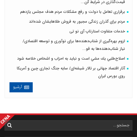
قیمت‌گذاری در شرایط کن...
برقراری تعامل با دولت و رفع مشکلات مردم هدف مجلس‌ یازدهم
مردم برای گذران زندگی مجبور به فروش طلاهایشان شده‌اند
خدمات متفاوت استارتاپ آی نو تی
لزوم بهره‌گیری از شتاب‌دهنده‌ها برای نوآوری و توسعه اقتصادی/
نیاز شتاب‌دهنده‌ها به قو...
اصلاح‌طلبي يك مشي است و نبايد به احزاب و اشخاص خلاصه شود
آثار اقتصاد جهانی بر تالار شیشه‌ای/ سایه جنگ تجاری چین و آمریکا
روی بورس ایران
آرشیو