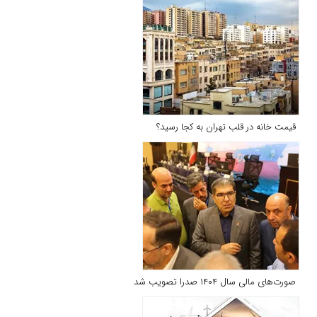
قیمت خانه در قلب تهران به کجا رسید؟
صورت‌های مالی سال ۱۴۰۴ صدرا تصویب شد