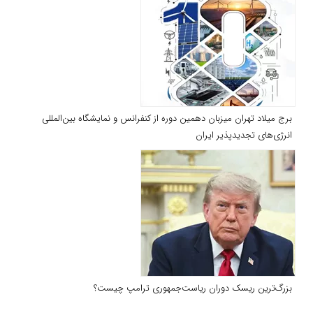
برج میلاد تهران میزبان دهمین دوره از کنفرانس و نمایشگاه بین‌المللی
انرژی‌های تجدیدپذیر ایران
بزرگ‌ترین ریسک دوران ریاست‌جمهوری ترامپ چیست؟