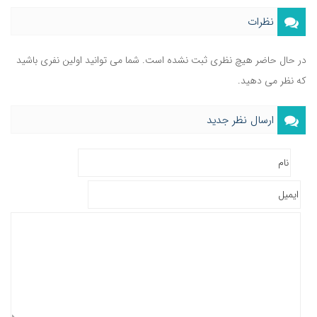
نظرات
در حال حاضر هیچ نظری ثبت نشده است. شما می توانید اولین نفری باشید
که نظر می دهید.
ارسال نظر جدید