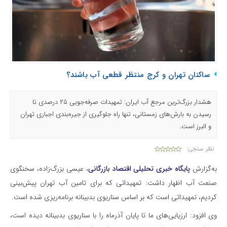
ساکنان تهران و کرج منتظر قطعی آب باشند؟
هشدار بزرگ‌ترین مرجع آب ایران: تمهیدات صرفه‌جویی ۲۵ درصدی تا
رسیدن به بارش‌های زمستانی، تنها راه جلوگیری از جیره‌بندی اجباری تهران
و البرز است.
نظر سنجی:
به‌گزارش
پایگاه خبری تحلیلی اقتصاد بازرگانی
، عیسی بزرگ‌زاده، سخنگوی
صنعت آب اظهار داشت: تمهیداتی که برای تامین آب تهران
پیش‌بینی
کردیم، تمهیداتی است که بر اساس سناریوی بدبینانه برنامه‌ریزی شده است.
وی افزود: ارزیایی‌های ما تا پایان آذرماه را با سناریوی بدبینانه دیده است،