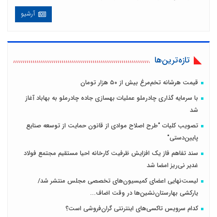
آرشیو
تازه‌ترین‌ها
قیمت هرشانه تخم‌مرغ بیش از ۵۰ هزار تومان
با سرمایه گذاری چادرملو عملیات بهسازی جاده چادرملو به بهاباد آغاز
شد
تصویب کلیات "طرح اصلاح موادی از قانون حمایت از توسعه صنایع
پایین‌دستی"
سند تفاهم فاز یک افزایش ظرفیت کارخانه احیا مستقیم مجتمع فولاد
غدیر نی‌ریز امضا شد
لیست‌نهایی اعضای کمیسیون‌های تخصصی مجلس منتشر شد/
یار‌کشی بهارستان‌نشین‌ها در وقت اضاف...
کدام سرویس تاکسی‌های اینترنتی گران‌فروشی است؟