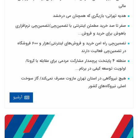
مالی
هدیه تهرانی؛ بازیگری که همچنان می درخشد
صفر تا صد خرید مطمئن اینترنتی با تضمین‌چی/تضمین‌چی نرم‌افزاری
باهوش برای خرید و فروش‌...
تضمین‌چی راه امن خرید و فروش‌های اینترنتی/هزار و ۶۰۰ فروشگاه
در تضمین‌چی فعالیت دارند
منطقه 4 پایتخت پرچمدار مشارکت مردمی برای مقابله با کرونا/
اولویت توسعه کیفی در برنام...
هیچ نیروگاهی در استان تهران مازوت مصرف نمی‌کند/ گاز سوخت
اصلی نیروگاه‌های کشور
آرشیو