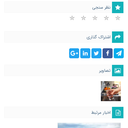
نظر سنجی
اشتراک گذاری
تصاویر
اخبار مرتبط