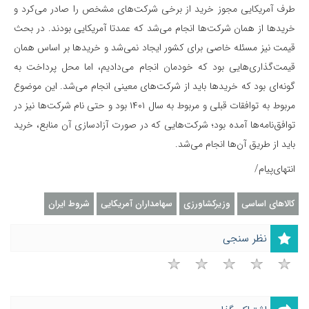
طرف آمریکایی مجوز خرید از برخی شرکت‌های مشخص را صادر می‌کرد و
خریدها از همان شرکت‌ها انجام می‌شد که عمدتا آمریکایی بودند. در بحث
قیمت نیز مسئله خاصی برای کشور ایجاد نمی‌شد و خریدها بر اساس همان
قیمت‌گذاری‌هایی بود که خودمان انجام می‌دادیم، اما محل پرداخت به
گونه‌ای بود که خریدها باید از شرکت‌های معینی انجام می‌شد. این موضوع
مربوط به توافقات قبلی و مربوط به سال ۱۴۰۱ بود و حتی نام شرکت‌ها نیز در
توافق‌نامه‌ها آمده بود؛ شرکت‌هایی که در صورت آزادسازی آن منابع، خرید
باید از طریق آن‌ها انجام می‌شد.
انتهای‌پیام/
کالاهای اساسی
وزیرکشاورزی
سهامداران آمریکایی
شروط ایران
نظر سنجی