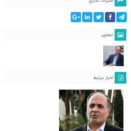
اشتراک گذاری
تصاویر
اخبار مرتبط