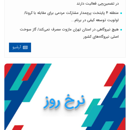
در تضمین‌چی فعالیت دارند
منطقه 4 پایتخت پرچمدار مشارکت مردمی برای مقابله با کرونا/
اولویت توسعه کیفی در برنام...
هیچ نیروگاهی در استان تهران مازوت مصرف نمی‌کند/ گاز سوخت
اصلی نیروگاه‌های کشور
آرشیو