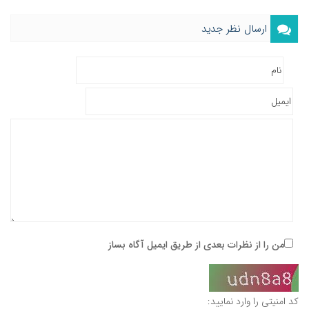
ارسال نظر جدید
من را از نظرات بعدی از طریق ایمیل آگاه بساز
کد امنیتی را وارد نمایید: