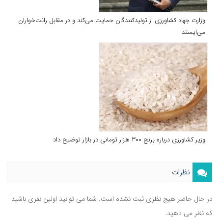
وزارت جهاد کشاورزی از تولیدکنندگان حمایت می‌کند و در مقابل رانت‌خواران
می‌ایستد
وزیر کشاورزی درباره برنج ۳۰۰ هزار تومانی در بازار توضیح داد
نظرات
در حال حاضر هیچ نظری ثبت نشده است. شما می توانید اولین نفری باشید
که نظر می دهید.