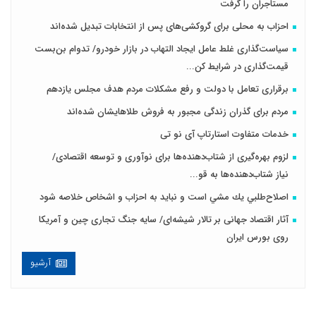
مستاجران را گرفت
احزاب به محلی برای گروکشی‌های پس از انتخابات تبدیل شده‌اند
سیاست‌گذاری غلط عامل ایجاد التهاب در بازار خودرو/ تدوام بن‌بست
قیمت‌گذاری در شرایط کن...
برقراری تعامل با دولت و رفع مشکلات مردم هدف مجلس‌ یازدهم
مردم برای گذران زندگی مجبور به فروش طلاهایشان شده‌اند
خدمات متفاوت استارتاپ آی نو تی
لزوم بهره‌گیری از شتاب‌دهنده‌ها برای نوآوری و توسعه اقتصادی/
نیاز شتاب‌دهنده‌ها به قو...
اصلاح‌طلبي يك مشي است و نبايد به احزاب و اشخاص خلاصه شود
آثار اقتصاد جهانی بر تالار شیشه‌ای/ سایه جنگ تجاری چین و آمریکا
روی بورس ایران
آرشیو