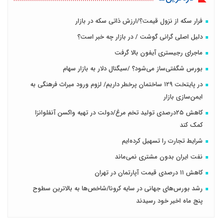
فرار سکه از نزول قیمت؟/ارزش ذاتی سکه در بازار
دلیل اصلی گرانی گوشت / در بازار چه خبر است؟
ماجرای رجیستری آیفون بالا گرفت
بورس شگفتی‌ساز می‌شود؟ /سیگنال دلار به بازار سهام
در پایتخت ۱۲۹ ساختمان پرخطر داریم/ لزوم ورود میراث فرهنگی به
ایمن‌سازی بازار
کاهش ۲۵درصدی تولید تخم مرغ/دولت در تهیه واکسن آنفلوانزا
کمک کند
شرایط تجارت را تسهیل کرده‌ایم
نفت ایران بدون مشتری نمی‌ماند
کاهش ۱۱ درصدی قیمت آپارتمان در تهران
رشد بورس‌های جهانی در سایه کرونا/شاخص‌ها به بالاترین سطوح
پنج ماه اخیر خود رسیدند