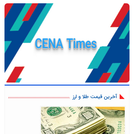
آخرین قیمت طلا و ارز