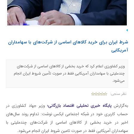
شرط ایران برای خرید کالاهای اساسی از شرکت‌های با سهامداران
آمریکایی
وزیر کشاورزی اعلام کرد که خرید بخشی از کالاهای اساسی از شرکت‌های
چندملیتی با سهامداران آمریکایی فقط در صورت تأمین شروط ایران انجام
می‌شود.
نظر سنجی:
به‌گزارش
پایگاه خبری تحلیلی اقتصاد بازرگانی؛
وزیر جهاد کشاورزی در
حساب کاربری خود در شبکه اجتماعی ایکس نوشت: تداوم روند سال‌های
اخیر در خرید بخشی از کالاهای اساسی از شرکت‌های چندملیتی با
سهامداران آمریکایی فقط در صورت تامین شروط ایران انجام می‌شود.