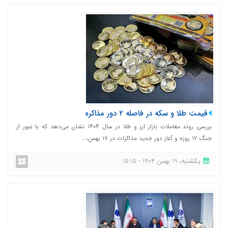
قیمت طلا و سکه در فاصله ۲ دور مذاکره
بررسی روند معاملات بازار ارز و طلا در سال ۱۴۰۴ نشان می‌دهد که با عبور از
جنگ ۱۲ روزه و آغاز دور جدید مذاکرات در ۱۷ بهمن،...
یکشنبه، 19 بهمن 1404 - 15:15