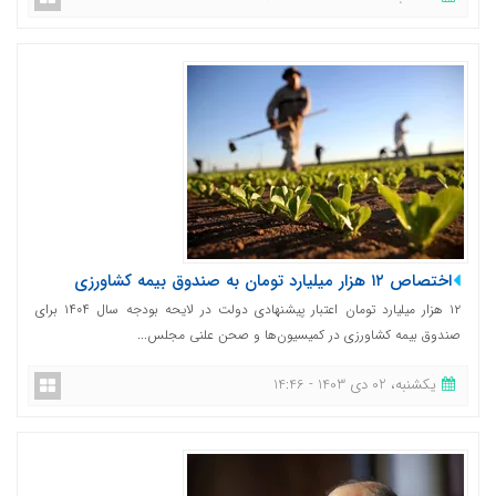
اختصاص ۱۲ هزار میلیارد تومان به صندوق بیمه کشاورزی
۱۲ هزار میلیارد تومان اعتبار پیشنهادی دولت در لایحه بودجه سال ۱۴۰۴ برای
صندوق بیمه کشاورزی در کمیسیون‌ها و صحن علنی مجلس...
یکشنبه، 02 دی 1403 - 14:46