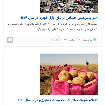
دو پیش‌بینی حساس از برای بازار خودرو در سال ۱۴۰۴
سناریوهای پیش‌روی بازار خودرو در سال ۱۴۰۴، با تأثیرپذیری از رکود تورمی و
کاهش قدرت خرید مصرف‌کنندگان، نشان از تعمیق رکود...
پنجشنبه، 30 اسفند 1403 - 23:45
اعلام شروط صادرات محصولات کشاورزی برای سال 1404