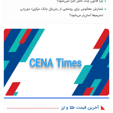
چرا قانون چک کامل اجرا نمی‌شود؟
شمارش معکوس برای رونمایی از رمزریال بانک مرکزی/ دورزدن
تحریم‌ها آسان‌تر می‌شود؟
آخرین قیمت طلا و ارز