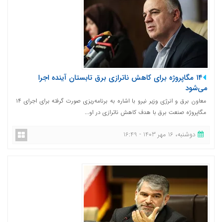
۱۴ مگاپروژه برای کاهش ناترازی برق تابستان آینده اجرا
می‌شود
معاون برق و انرژی وزیر نیرو با اشاره به برنامه‌ریزی صورت گرفته برای اجرای ۱۴
مگاپروژه صنعت برق با هدف کاهش ناترازی در او...
دوشنبه، 16 مهر 1403 - 16:49