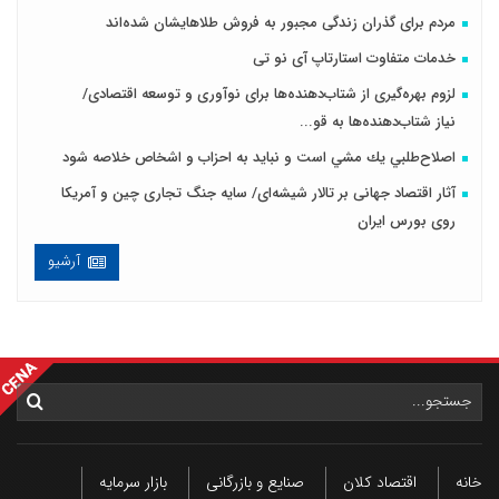
مردم برای گذران زندگی مجبور به فروش طلاهایشان شده‌اند
خدمات متفاوت استارتاپ آی نو تی
لزوم بهره‌گیری از شتاب‌دهنده‌ها برای نوآوری و توسعه اقتصادی/
نیاز شتاب‌دهنده‌ها به قو...
اصلاح‌طلبي يك مشي است و نبايد به احزاب و اشخاص خلاصه شود
آثار اقتصاد جهانی بر تالار شیشه‌ای/ سایه جنگ تجاری چین و آمریکا
روی بورس ایران
آرشیو
خانه
اقتصاد کلان
صنایع و بازرگانی
بازار سرمایه