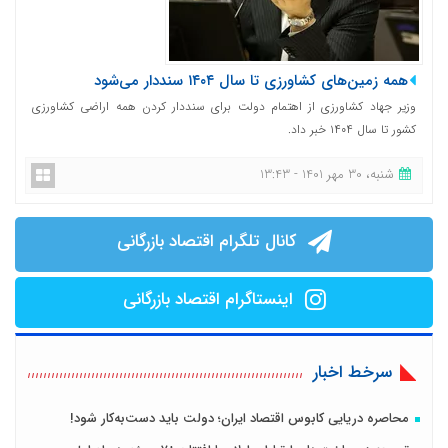
همه زمین‌های کشاورزی تا سال ۱۴۰۴ سنددار می‌شود
وزیر جهاد کشاورزی از اهتمام دولت برای سنددار کردن همه اراضی کشاورزی
کشور تا سال ۱۴۰۴ خبر داد.
شنبه، 30 مهر 1401 - 13:43
کانال تلگرام اقتصاد بازرگانی
اینستاگرام اقتصاد بازرگانی
سرخط اخبار
محاصره دریایی کابوس اقتصاد ایران؛ دولت باید دست‌به‌کار شود!