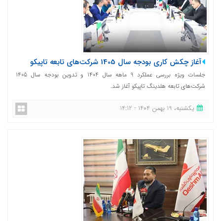
آغاز چکش کاری بودجه سال 1405 شرکت‌های تابعه تاپیکو
جلسات ویژه بررسی عملکرد 9 ماهه سال 1404 و تدوین بودجه سال 1405
شرکت‌های تابعه هلدینگ تاپیکو آغاز شد.
یکشنبه، 19 بهمن 1404 - 14:12