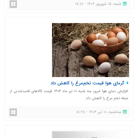
شنبه، 15 شهریور 1404 - 18:18
گرمای هوا قیمت تخم‌مرغ را کاهش داد
افزایش دمای هوا امروز سه شنبه ۱۰ تیر ماه ۱۴۰۴ قیمت کالاهای فاسدشدنی از
جمله تخم مرغ را کاهش داد.
ﺳﻪشنبه، 10 تیر 1404 - 18:28