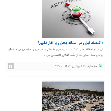
اقتصاد ایران در آستانه بحران یا آغاز تغییر؟
ایران در آستانه سال ۱۴۰۴ با بحران‌های اقتصادی، سیاسی و اجتماعی بی‌سابقه‌ای
روبه‌روست؛ سالی که از نگاه فعالان اقتصادی می‌...
ﺳﻪشنبه، 19 فروردین 1404 - 23:00