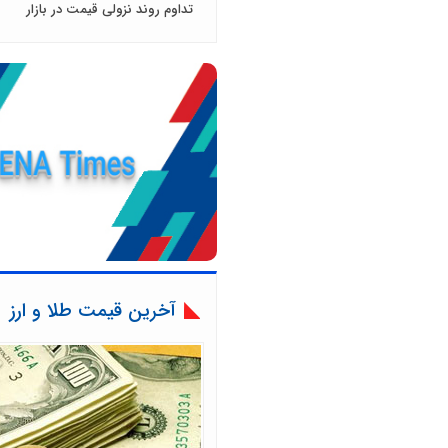
تداوم روند نزولی قیمت در بازار
آخرین قیمت طلا و ارز