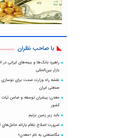
با صاحب نظران
راهبرد بانک‌ها و بیمه‌های ایرانی در 
بازار بین‌المللی
نقشه راه وزارت صمت برای نوسازی 
صنعتی ایران
معدن؛ پیشران توسعه و ضامن ثبات ا
کشور
باید زیرِ زمین بزنیم
ضرورت اصلاح نظام يارانه حامل‌هاي ا
مگاصنعتی به نام «معدن»